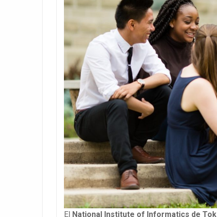
El
National Institute of Informatics de Tok