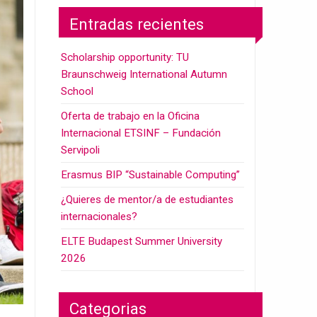
Entradas recientes
Scholarship opportunity: TU
Braunschweig International Autumn
School
Oferta de trabajo en la Oficina
Internacional ETSINF – Fundación
Servipoli
Erasmus BIP “Sustainable Computing”
¿Quieres de mentor/a de estudiantes
internacionales?
ELTE Budapest Summer University
2026
Categorias