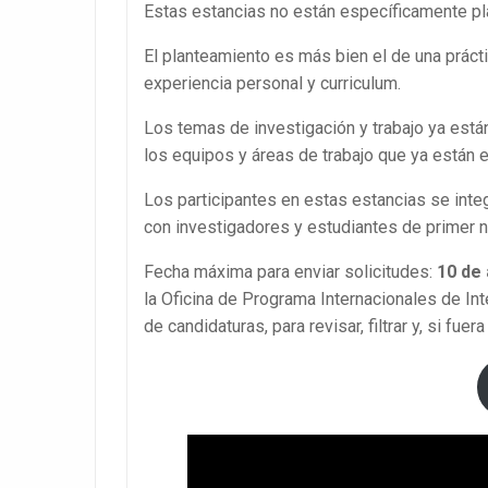
Estas estancias no están específicamente p
El planteamiento es más bien el de una práctic
experiencia personal y curriculum.
Los temas de investigación y trabajo ya está
los equipos y áreas de trabajo que ya están 
Los participantes en estas estancias se inte
con investigadores y estudiantes de primer n
Fecha máxima para enviar solicitudes:
10 de 
la Oficina de Programa Internacionales de In
de candidaturas, para revisar, filtrar y, si fuer