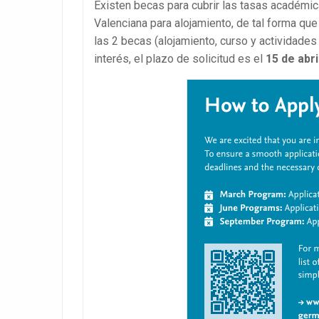
Existen becas para cubrir las tasas académi
Valenciana para alojamiento, de tal forma que
las 2 becas (alojamiento, curso y actividades 
interés, el plazo de solicitud es el
15 de abri