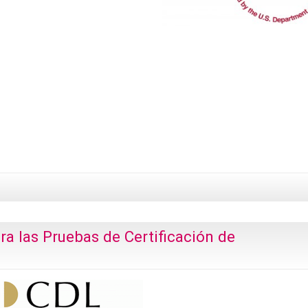
ra las Pruebas de Certificación de