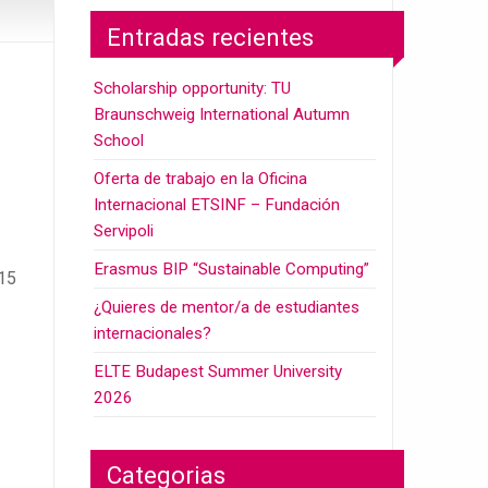
Entradas recientes
Scholarship opportunity: TU
Braunschweig International Autumn
School
Oferta de trabajo en la Oficina
Internacional ETSINF – Fundación
Servipoli
Erasmus BIP “Sustainable Computing”
015
¿Quieres de mentor/a de estudiantes
internacionales?
ELTE Budapest Summer University
2026
Categorias