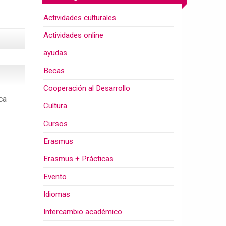
Actividades culturales
Actividades online
ayudas
Becas
Cooperación al Desarrollo
ca
Cultura
Cursos
Erasmus
Erasmus + Prácticas
Evento
Idiomas
Intercambio académico