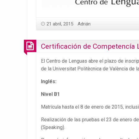
21 abril, 2015
Adrián
Certificación de Competencía L
El Centro de Lenguas abre el plazo de inscri
de la Universitat Politècnica de València de 
Inglés
:
Nivel B1
Matrícula hasta el 8 de enero de 2015, inclusi
Realización de las pruebas el 23 de enero de 
(Speaking).