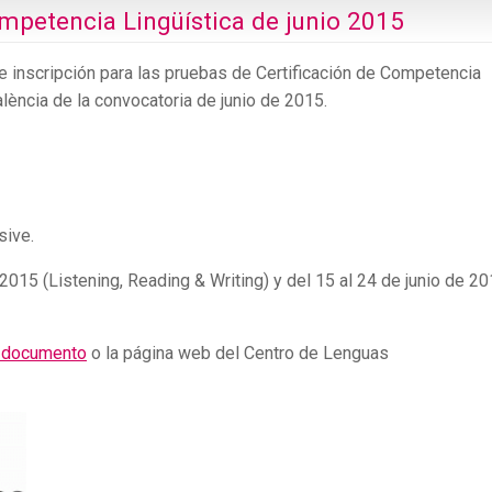
mpetencia Lingüística de junio 2015
de inscripción para las pruebas de Certificación de Competencia
alència de la convocatoria de junio de 2015.
sive.
e 2015 (Listening, Reading & Writing) y del 15 al 24 de junio de 2
 documento
o la página web del Centro de Lenguas