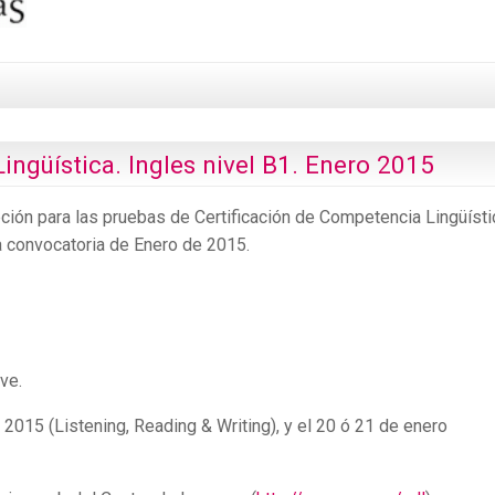
ingüística. Ingles nivel B1. Enero 2015
pción para las pruebas de Certificación de Competencia Lingüísti
la convocatoria de Enero de 2015.
ve.
2015 (Listening, Reading & Writing), y el 20 ó 21 de enero