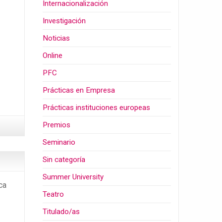
Internacionalización
Investigación
Noticias
Online
PFC
Prácticas en Empresa
Prácticas instituciones europeas
Premios
Seminario
Sin categoría
Summer University
ca
Teatro
Titulado/as