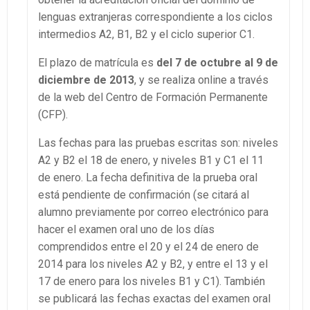
lenguas extranjeras correspondiente a los ciclos
intermedios A2, B1, B2 y el ciclo superior C1.
El plazo de matrícula es
del 7 de octubre al 9 de
diciembre de 2013
, y se realiza online a través
de la web del Centro de Formación Permanente
(CFP).
Las fechas para las pruebas escritas son: niveles
A2 y B2 el 18 de enero, y niveles B1 y C1 el 11
de enero. La fecha definitiva de la prueba oral
está pendiente de confirmación (se citará al
alumno previamente por correo electrónico para
hacer el examen oral uno de los días
comprendidos entre el 20 y el 24 de enero de
2014 para los niveles A2 y B2, y entre el 13 y el
17 de enero para los niveles B1 y C1). También
se publicará las fechas exactas del examen oral