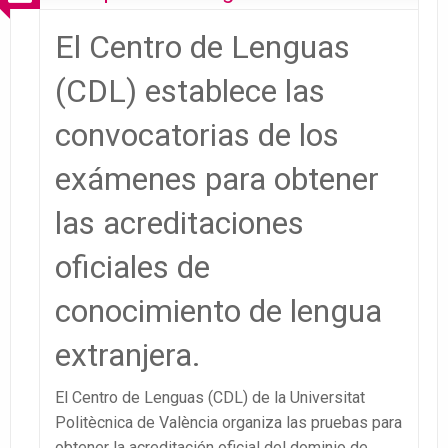
El Centro de Lenguas
(CDL) establece las
convocatorias de los
exámenes para obtener
las acreditaciones
oficiales de
conocimiento de lengua
extranjera.
El Centro de Lenguas (CDL) de la Universitat
Politècnica de València organiza las pruebas para
obtener la acreditación oficial del dominio de