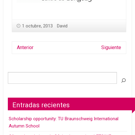
1 octubre, 2013
David
Anterior
Siguiente
Entradas recientes
Scholarship opportunity: TU Braunschweig International
Autumn School