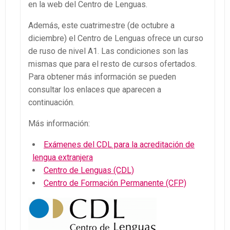
en la web del Centro de Lenguas.
Además, este cuatrimestre (de octubre a
diciembre) el Centro de Lenguas ofrece un curso
de ruso de nivel A1. Las condiciones son las
mismas que para el resto de cursos ofertados.
Para obtener más información se pueden
consultar los enlaces que aparecen a
continuación.
Más información:
Exámenes del CDL para la acreditación de
lengua extranjera
Centro de Lenguas (CDL)
Centro de Formación Permanente (CFP)