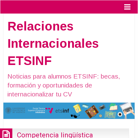
Relaciones
Internacionales
ETSINF
Noticias para alumnos ETSINF: becas,
formación y oportunidades de
internacionalizar tu CV
Competencia lingüística