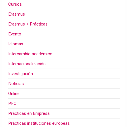
Cursos
Erasmus
Erasmus + Prácticas
Evento
Idiomas
Intercambio académico
Internacionalización
Investigación
Noticias
Online
PFC
Prácticas en Empresa
Prácticas instituciones europeas