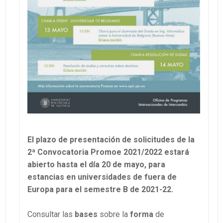
El plazo de presentación de solicitudes de la
2ª Convocatoria Promoe 2021/2022 estará
abierto hasta el día 20 de mayo, para
estancias
en universidades de fuera de
Europa para el semestre B de 2021-22.
Consultar las
bases
sobre la
forma
de