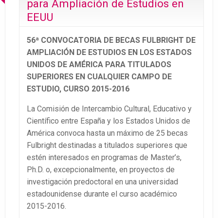
para Ampliación de Estudios en
EEUU
56ª CONVOCATORIA DE BECAS FULBRIGHT DE
AMPLIACIÓN DE ESTUDIOS EN LOS ESTADOS
UNIDOS DE AMÉRICA PARA TITULADOS
SUPERIORES EN CUALQUIER CAMPO DE
ESTUDIO, CURSO 2015-2016
La Comisión de Intercambio Cultural, Educativo y
Científico entre España y los Estados Unidos de
América convoca hasta un máximo de 25 becas
Fulbright destinadas a titulados superiores que
estén interesados en programas de Master’s,
Ph.D. o, excepcionalmente, en proyectos de
investigación predoctoral en una universidad
estadounidense durante el curso académico
2015-2016.