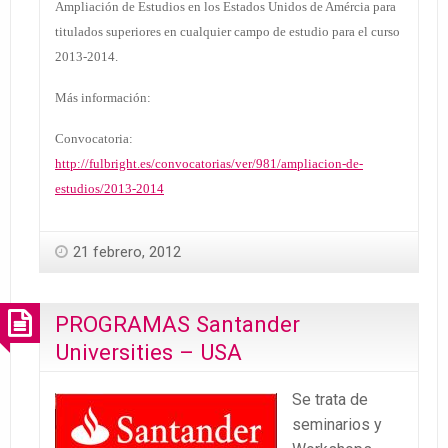
Ampliación de Estudios en los Estados Unidos de Amércia para
titulados superiores en cualquier campo de estudio para el curso
2013-2014.
Más información:
Convocatoria:
http://fulbright.es/convocatorias/ver/981/ampliacion-de-
estudios/2013-2014
21 febrero, 2012
PROGRAMAS Santander
Universities – USA
Se trata de
seminarios y