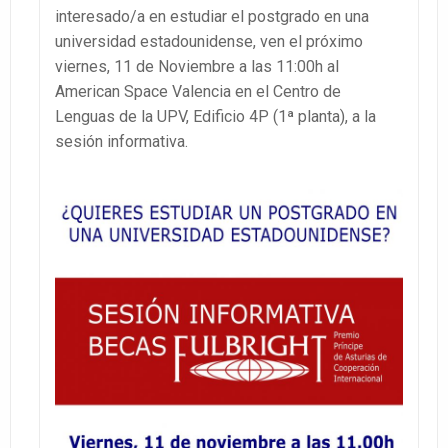
interesado/a en estudiar el postgrado en una
universidad estadounidense, ven el próximo
viernes, 11 de Noviembre a las 11:00h al
American Space Valencia en el Centro de
Lenguas de la UPV, Edificio 4P (1ª planta), a la
sesión informativa.