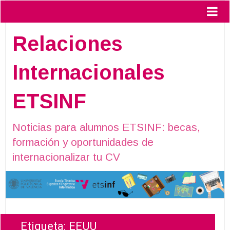
Relaciones
Internacionales
ETSINF
Noticias para alumnos ETSINF: becas,
formación y oportunidades de
internacionalizar tu CV
Etiqueta:
EEUU