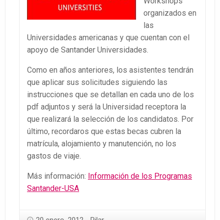
Workshops
organizados en
las
Universidades americanas y que cuentan con el
apoyo de Santander Universidades.
Como en años anteriores, los asistentes tendrán
que aplicar sus solicitudes siguiendo las
instrucciones que se detallan en cada uno de los
pdf adjuntos y será la Universidad receptora la
que realizará la selección de los candidatos. Por
último, recordaros que estas becas cubren la
matrícula, alojamiento y manutención, no los
gastos de viaje.
Más información:
Información de los Programas
Santander-USA
20 enero, 2012
Pilar