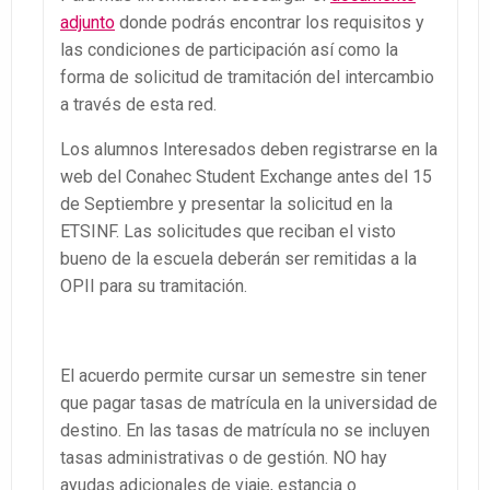
adjunto
donde podrás encontrar los requisitos y
las condiciones de participación así como la
forma de solicitud de tramitación del intercambio
a través de esta red.
Los alumnos Interesados deben registrarse en la
web del Conahec Student Exchange antes del 15
de Septiembre y presentar la solicitud en la
ETSINF. Las solicitudes que reciban el visto
bueno de la escuela deberán ser remitidas a la
OPII para su tramitación.
El acuerdo permite cursar un semestre sin tener
que pagar tasas de matrícula en la universidad de
destino. En las tasas de matrícula no se incluyen
tasas administrativas o de gestión. NO hay
ayudas adicionales de viaje, estancia o