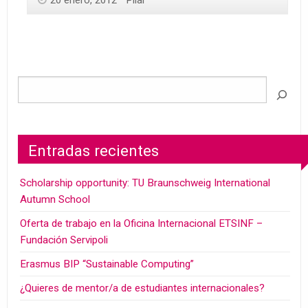
Entradas recientes
Scholarship opportunity: TU Braunschweig International
Autumn School
Oferta de trabajo en la Oficina Internacional ETSINF –
Fundación Servipoli
Erasmus BIP “Sustainable Computing”
¿Quieres de mentor/a de estudiantes internacionales?