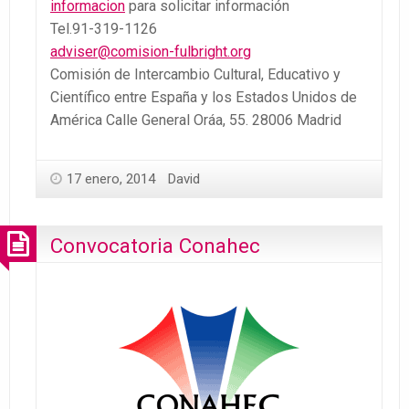
informacion
para solicitar información
Tel.91-319-1126
adviser@comision-fulbright.org
Comisión de Intercambio Cultural, Educativo y
Científico entre España y los Estados Unidos de
América Calle General Oráa, 55. 28006 Madrid
17 enero, 2014
David
Convocatoria Conahec