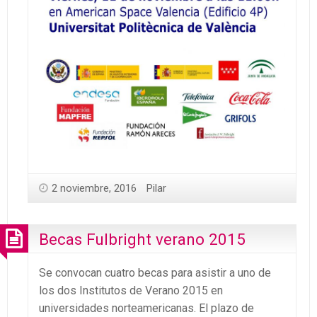
2 noviembre, 2016
Pilar
Becas Fulbright verano 2015
Se convocan cuatro becas para asistir a uno de
los dos Institutos de Verano 2015 en
universidades norteamericanas. El plazo de