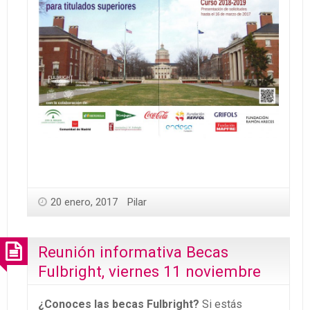
20 enero, 2017
Pilar
Reunión informativa Becas
Fulbright, viernes 11 noviembre
¿Conoces las becas Fulbright?
Si estás