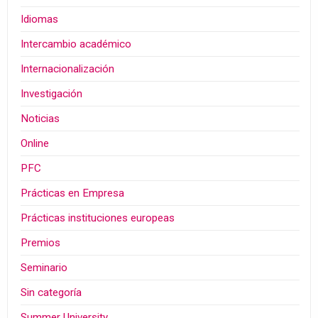
Idiomas
Intercambio académico
Internacionalización
Investigación
Noticias
Online
PFC
Prácticas en Empresa
Prácticas instituciones europeas
Premios
Seminario
Sin categoría
Summer University