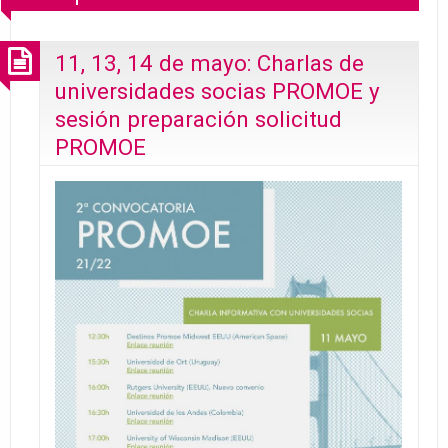
11, 13, 14 de mayo: Charlas de
universidades socias PROMOE y
sesión preparación solicitud
PROMOE