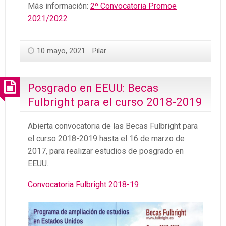
Más información:
2º Convocatoria Promoe
2021/2022
10 mayo, 2021
Pilar
Posgrado en EEUU: Becas
Fulbright para el curso 2018-2019
Abierta convocatoria de las Becas Fulbright para
el curso 2018-2019 hasta el 16 de marzo de
2017, para realizar estudios de posgrado en
EEUU.
Convocatoria Fulbright 2018-19