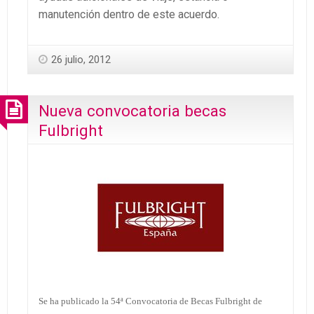
manutención dentro de este acuerdo.
26 julio, 2012
Nueva convocatoria becas
Fulbright
Se ha publicado la 54ª Convocatoria de Becas Fulbright de