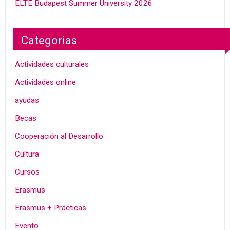
ELTE Budapest Summer University 2026
Categorias
Actividades culturales
Actividades online
ayudas
Becas
Cooperación al Desarrollo
Cultura
Cursos
Erasmus
Erasmus + Prácticas
Evento