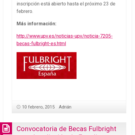
inscripción está abierto hasta el próximo 23 de
febrero.
Más información:
http://www.upv.es/noticias-upv/noticia-7205-
becas-fulbright-es.html
10 febrero, 2015
Adrián
Convocatoria de Becas Fulbright