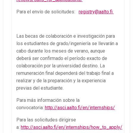
Para el envío de solicitudes:
registry@aalto.fi
Las becas de colaboración e investigación para
los estudiantes de grado/ingeniería se llevarán a
cabo durante los meses de verano, aunque
deberá ser confirmado el período exacto de
colaboración por la universidad destino. La
remuneración final dependerá del trabajo final a
realizar y de la preparación y la experiencia
previas del estudiante.
Para más información sobre la
convocatoria:
http://asci.aalto.fi/en/internships/
Para las solicitudes dirigirse
a:
http://asci.aalto.fi/en/internships/how_to_apply/