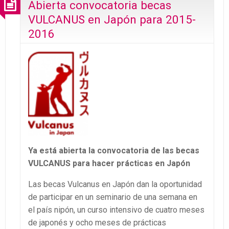
Abierta convocatoria becas
VULCANUS en Japón para 2015-
2016
Ya está abierta la convocatoria de las becas
VULCANUS para hacer prácticas en Japón
Las becas Vulcanus en Japón dan la oportunidad
de participar en un seminario de una semana en
el país nipón, un curso intensivo de cuatro meses
de japonés y ocho meses de prácticas