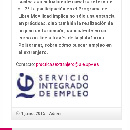
cuales son actualmente nuestro referente.
2ª La participación en el Programa de
Libre Movilidad implica no sólo una estancia
en prácticas, sino también la realización de
un plan de formación, consistente en un
curso on-line a través de la plataforma
Poliformat, sobre cómo buscar empleo en
el extranjero.
Contacto:
practicasextranjero@sie.upv.es
1 junio, 2015
Adrián