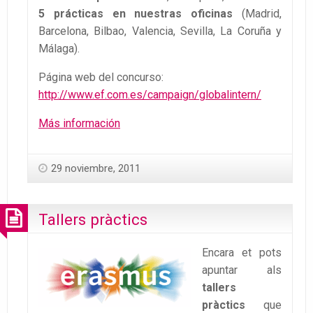
5 prácticas en nuestras oficinas
(Madrid,
Barcelona, Bilbao, Valencia, Sevilla, La Coruña y
Málaga).
Página web del concurso:
http://www.ef.com.es/campaign/globalintern/
Más información
29 noviembre, 2011
Tallers pràctics
Encara et pots
apuntar als
tallers
pràctics
que