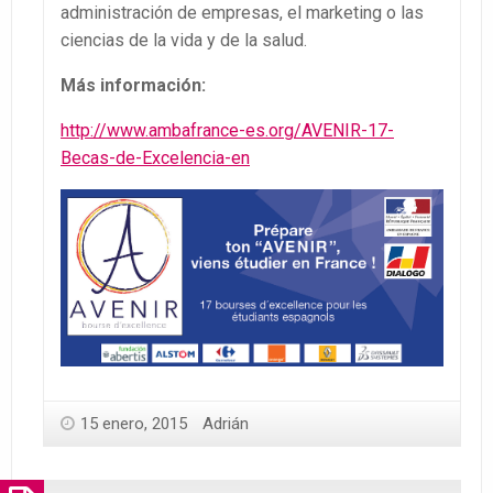
administración de empresas, el marketing o las
ciencias de la vida y de la salud.
Más información:
http://www.ambafrance-es.org/AVENIR-17-
Becas-de-Excelencia
-en
15 enero, 2015
Adrián