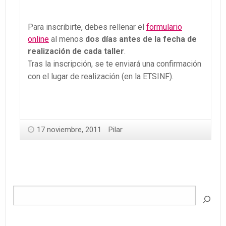
Para inscribirte, debes rellenar el
formulario
online
al menos
dos días antes de la fecha de
realización de cada taller
.
Tras la inscripción, se te enviará una confirmación
con el lugar de realización (en la ETSINF).
17 noviembre, 2011
Pilar