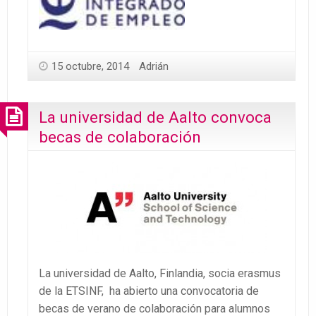
15 octubre, 2014
Adrián
La universidad de Aalto convoca
becas de colaboración
La universidad de Aalto, Finlandia, socia erasmus
de la ETSINF, ha abierto una convocatoria de
becas de verano de colaboración para alumnos