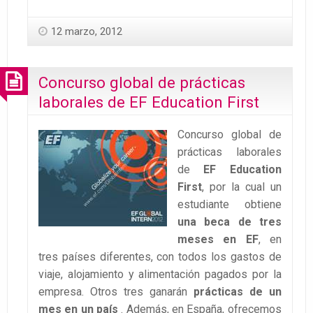
12 marzo, 2012
Concurso global de prácticas
laborales de EF Education First
Concurso global de
prácticas laborales
de
EF Education
First
, por la cual un
estudiante obtiene
una beca de tres
meses en EF
, en
tres países diferentes, con todos los gastos de
viaje, alojamiento y alimentación pagados por la
empresa. Otros tres ganarán
prácticas de un
mes en un país
. Además, en España, ofrecemos