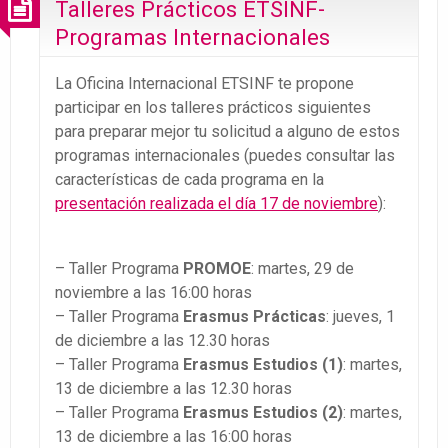
Talleres Prácticos ETSINF-
Programas Internacionales
La Oficina Internacional ETSINF te propone
participar en los talleres prácticos siguientes
para preparar mejor tu solicitud a alguno de estos
programas internacionales (puedes consultar las
características de cada programa en la
presentación realizada el día 17 de noviembre
):
– Taller Programa
PROMOE
: martes, 29 de
noviembre a las 16:00 horas
– Taller Programa
Erasmus Prácticas
: jueves, 1
de diciembre a las 12.30 horas
– Taller Programa
Erasmus Estudios (1)
: martes,
13 de diciembre a las 12.30 horas
– Taller Programa
Erasmus Estudios (2)
: martes,
13 de diciembre a las 16:00 horas