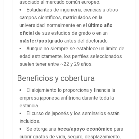
asociado al mercado común europeo.
Estudiantes de ingeniería, ciencias u otros
campos científicos, matriculados en la
universidad: normalmente en el
último año
oficial
de sus estudios de grado o en un
máster/postgrado
antes del doctorado.
Aunque no siempre se establece un límite de
edad estrictamente, los perfiles seleccionados
suelen tener entre ~22 y 29 años.
Beneficios y cobertura
El alojamiento lo proporciona y financia la
empresa japonesa anfitriona durante toda la
estancia.
El curso de japonés y los seminarios están
incluidos.
Se otorga una
beca/apoyo económico
para
cubrir gastos de vida, seguro, desplazamiento,