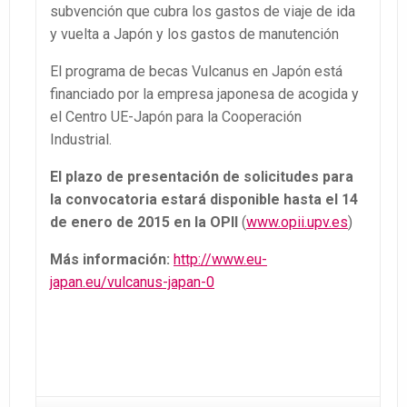
subvención que cubra los gastos de viaje de ida
y vuelta a Japón y los gastos de manutención
El programa de becas Vulcanus en Japón está
financiado por la empresa japonesa de acogida y
el Centro UE-Japón para la Cooperación
Industrial.
El plazo de presentación de solicitudes para
la convocatoria estará disponible hasta el 14
de enero de 2015 en la OPII
(
www.opii.upv.es
)
Más informa
ción:
http://www.eu-
japan.eu/vulcanus-japan-0