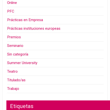
Online
PFC
Prácticas en Empresa
Prácticas instituciones europeas
Premios
Seminario
Sin categoría
Summer University
Teatro
Titulado/as
Trabajo
Etiquetas