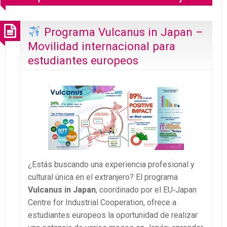
Programa Vulcanus in Japan –
Movilidad internacional para
estudiantes europeos
¿Estás buscando una experiencia profesional y
cultural única en el extranjero? El programa
Vulcanus in Japan
, coordinado por el EU‑Japan
Centre for Industrial Cooperation, ofrece a
estudiantes europeos la oportunidad de realizar