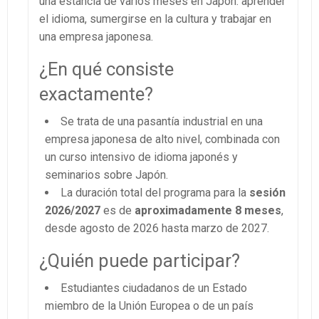
una estancia de varios meses en Japón: aprender
el idioma, sumergirse en la cultura y trabajar en
una empresa japonesa.
¿En qué consiste
exactamente?
Se trata de una pasantía industrial en una
empresa japonesa de alto nivel, combinada con
un curso intensivo de idioma japonés y
seminarios sobre Japón.
La duración total del programa para la
sesión
2026/2027
es de
aproximadamente 8 meses
,
desde agosto de 2026 hasta marzo de 2027.
¿Quién puede participar?
Estudiantes ciudadanos de un Estado
miembro de la Unión Europea o de un país