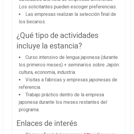
Los solicitantes pueden escoger preferencias.
Las empresas realizan la selección final de
los becarios.
¿Qué tipo de actividades
incluye la estancia?
Curso intensivo de lengua japonesa (durante
los primeros meses) + seminarios sobre Japón:
cultura, economía, industria.
Visitas a fábricas y empresas japonesas de
referencia.
Trabajo práctico dentro de la empresa
japonesa durante los meses restantes del
programa.
Enlaces de interés