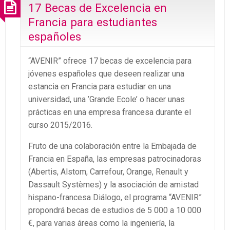
17 Becas de Excelencia en
Francia para estudiantes
españoles
“AVENIR” ofrece 17 becas de excelencia para
jóvenes españoles que deseen realizar una
estancia en Francia para estudiar en una
universidad, una ’Grande Ecole’ o hacer unas
prácticas en una empresa francesa durante el
curso 2015/2016.
Fruto de una colaboración entre la Embajada de
Francia en España, las empresas patrocinadoras
(Abertis, Alstom, Carrefour, Orange, Renault y
Dassault Systèmes) y la asociación de amistad
hispano-francesa Diálogo, el programa “AVENIR”
propondrá becas de estudios de 5 000 a 10 000
€, para varias áreas como la ingeniería, la