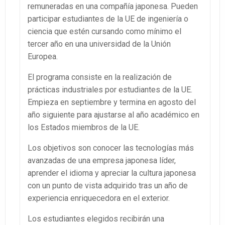
remuneradas en una compañía japonesa. Pueden
participar estudiantes de la UE de ingeniería o
ciencia que estén cursando como mínimo el
tercer año en una universidad de la Unión
Europea.
El programa consiste en la realización de
prácticas industriales por estudiantes de la UE.
Empieza en septiembre y termina en agosto del
año siguiente para ajustarse al año académico en
los Estados miembros de la UE.
Los objetivos son conocer las tecnologías más
avanzadas de una empresa japonesa líder,
aprender el idioma y apreciar la cultura japonesa
con un punto de vista adquirido tras un año de
experiencia enriquecedora en el exterior.
Los estudiantes elegidos recibirán una