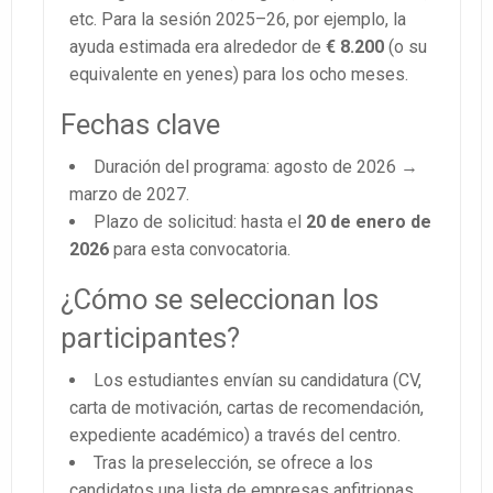
etc. Para la sesión 2025–26, por ejemplo, la
ayuda estimada era alrededor de
€ 8.200
(o su
equivalente en yenes) para los ocho meses.
Fechas clave
Duración del programa: agosto de 2026 →
marzo de 2027.
Plazo de solicitud: hasta el
20 de enero de
2026
para esta convocatoria.
¿Cómo se seleccionan los
participantes?
Los estudiantes envían su candidatura (CV,
carta de motivación, cartas de recomendación,
expediente académico) a través del centro.
Tras la preselección, se ofrece a los
candidatos una lista de empresas anfitrionas.