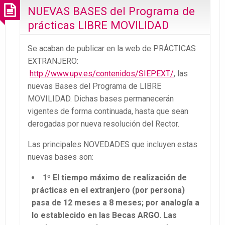
NUEVAS BASES del Programa de
prácticas LIBRE MOVILIDAD
Se acaban de publicar en la web de PRÁCTICAS
EXTRANJERO:
http://www.upv.es/contenidos/SIEPEXT/
, las
nuevas Bases del Programa de LIBRE
MOVILIDAD. Dichas bases permanecerán
vigentes de forma continuada, hasta que sean
derogadas por nueva resolución del Rector.
Las principales NOVEDADES que incluyen estas
nuevas bases son:
1º El tiempo máximo de realización de
prácticas en el extranjero (por persona)
pasa de 12 meses a 8 meses; por analogía a
lo establecido en las Becas ARGO. Las