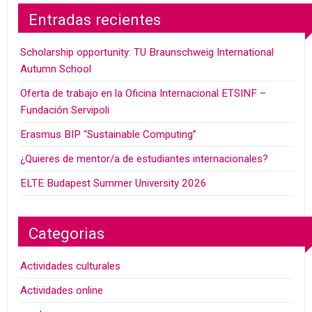
Entradas recientes
Scholarship opportunity: TU Braunschweig International
Autumn School
Oferta de trabajo en la Oficina Internacional ETSINF –
Fundación Servipoli
Erasmus BIP “Sustainable Computing”
¿Quieres de mentor/a de estudiantes internacionales?
ELTE Budapest Summer University 2026
Categorias
Actividades culturales
Actividades online