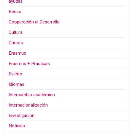
ayudas
Becas
Cooperación al Desarrollo
Cultura
Cursos
Erasmus
Erasmus + Prácticas
Evento
Idiomas
Intercambio académico
Internacionalización
Investigación
Noticias