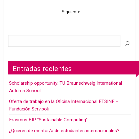
Siguiente
Entradas recientes
Scholarship opportunity: TU Braunschweig International
Autumn School
Oferta de trabajo en la Oficina Internacional ETSINF –
Fundación Servipoli
Erasmus BIP “Sustainable Computing”
¿Quieres de mentor/a de estudiantes internacionales?