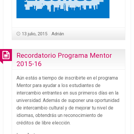
13 julio, 2015
Adrián
Recordatorio Programa Mentor
2015-16
Aún estás a tiempo de inscribirte en el programa
Mentor para ayudar a los estudiantes de
intercambio entrantes en sus primeros días en la
universidad. Además de suponer una oportunidad
de intercambio cultural y de mejorar tu nivel de
idiomas, obtendrás un reconocimiento de
créditos de libre elección.