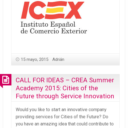
15 mayo, 2015
Adrián
CALL FOR IDEAS – CREA Summer
Academy 2015: Cities of the
Future through Service Innovation
Would you like to start an innovative company
providing services for Cities of the Future? Do
you have an amazing idea that could contribute to