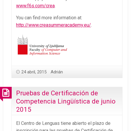
www.f6s.com/crea
.
You can find more information at:
http://www.creasummeracademy.eu/
.
24 abril, 2015
Adrián
Pruebas de Certificación de
Competencia Lingüística de junio
2015
El Centro de Lenguas tiene abierto el plazo de
inscripción para las pruebas de Certificación de