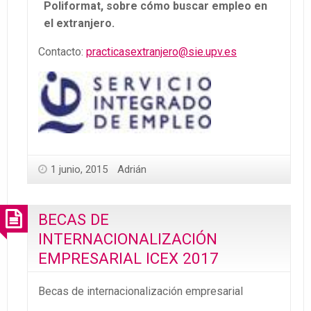
Poliformat, sobre cómo buscar empleo en
el extranjero.
Contacto:
practicasextranjero@sie.upv.es
1 junio, 2015
Adrián
BECAS DE
INTERNACIONALIZACIÓN
EMPRESARIAL ICEX 2017
Becas de internacionalización empresarial