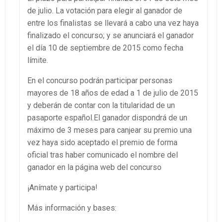
de julio. La votación para elegir al ganador de
entre los finalistas se llevará a cabo una vez haya
finalizado el concurso; y se anunciará el ganador
el día 10 de septiembre de 2015 como fecha
límite.
En el concurso podrán participar personas
mayores de 18 años de edad a 1 de julio de 2015
y deberán de contar con la titularidad de un
pasaporte español.El ganador dispondrá de un
máximo de 3 meses para canjear su premio una
vez haya sido aceptado el premio de forma
oficial tras haber comunicado el nombre del
ganador en la página web del concurso
¡Anímate y participa!
Más información y bases: