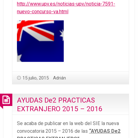
http://www.upv.es/noticias-upv/noticia-7591-
nuevo-concurso-va.html
15 julio, 2015
Adrián
AYUDAS De2 PRACTICAS
EXTRANJERO 2015 – 2016
Se acaba de publicar en la web del SIE la nueva
convocatoria 2015 – 2016 de las
“AYUDAS De2