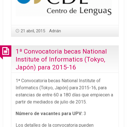
21 abril, 2015
Adrián
1ª Convocatoria becas National
Institute of Informatics (Tokyo,
Japón) para 2015-16
1ª Convocatoria becas National Institute of
Informatics (Tokyo, Japón) para 2015-16, para
estancias de entre 60 a 180 días que empiecen a
partir de mediados de julio de 2015.
Número de vacantes para UPV:
3
Los detalles de la convocatoria pueden