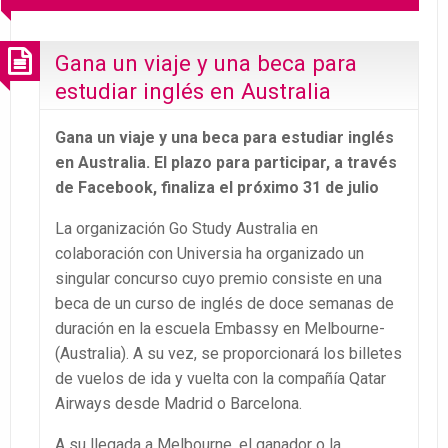
Gana un viaje y una beca para
estudiar inglés en Australia
Gana un viaje y una beca para estudiar inglés
en Australia. El plazo para participar, a través
de Facebook, finaliza el próximo 31 de julio
La organización Go Study Australia en
colaboración con Universia ha organizado un
singular concurso cuyo premio consiste en una
beca de un curso de inglés de doce semanas de
duración en la escuela Embassy en Melbourne-
(Australia). A su vez, se proporcionará los billetes
de vuelos de ida y vuelta con la compañía Qatar
Airways desde Madrid o Barcelona.
A su llegada a Melbourne, el ganador o la