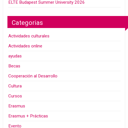
ELTE Budapest Summer University 2026
Categorias
Actividades culturales
Actividades online
ayudas
Becas
Cooperación al Desarrollo
Cultura
Cursos
Erasmus
Erasmus + Prácticas
Evento