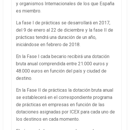
y organismos Internacionales de los que España
es miembro.
La fase I de prácticas se desarrollará en 2017,
del 9 de enero al 22 de diciembre y la fase II de
prácticas tendrá una duración de un año,
iniciándose en febrero de 2018.
En la Fase I cada becario recibirá una dotación
bruta anual comprendida entre 21.000 euros y
48.000 euros en función del país y ciudad de
destino.
En la Fase II de prácticas la dotación bruta anual
se establecerá en el correspondiente programa
de prácticas en empresas en función de las
dotaciones asignadas por ICEX para cada uno de
los destinos en cada momento.