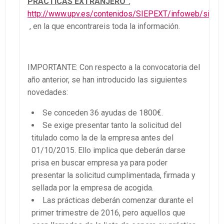
PRACTICAS EXTRANJERO”
,
http://www.upv.es/contenidos/SIEPEXT/infoweb/siepe
, en la que encontrareis toda la información.
IMPORTANTE: Con respecto a la convocatoria del
año anterior, se han introducido las siguientes
novedades:
Se conceden 36 ayudas de 1800€.
Se exige presentar tanto la solicitud del
titulado como la de la empresa antes del
01/10/2015. Ello implica que deberán darse
prisa en buscar empresa ya para poder
presentar la solicitud cumplimentada, firmada y
sellada por la empresa de acogida.
Las prácticas deberán comenzar durante el
primer trimestre de 2016, pero aquellos que