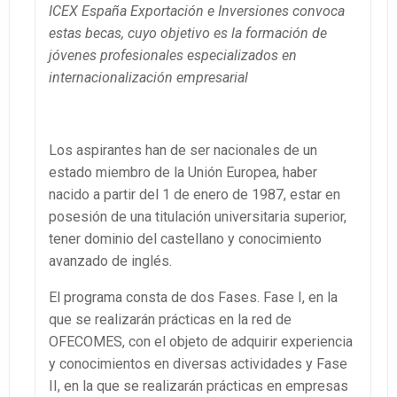
ICEX España Exportación e Inversiones convoca
estas becas, cuyo objetivo es la formación de
jóvenes profesionales especializados en
internacionalización empresarial
Los aspirantes han de ser nacionales de un
estado miembro de la Unión Europea, haber
nacido a partir del 1 de enero de 1987, estar en
posesión de una titulación universitaria superior,
tener dominio del castellano y conocimiento
avanzado de inglés.
El programa consta de dos Fases. Fase I, en la
que se realizarán prácticas en la red de
OFECOMES, con el objeto de adquirir experiencia
y conocimientos en diversas actividades y Fase
II, en la que se realizarán prácticas en empresas