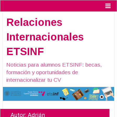
Relaciones
Internacionales
ETSINF
Noticias para alumnos ETSINF: becas,
formación y oportunidades de
internacionalizar tu CV
Autor:
Adrián