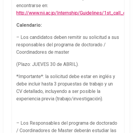
encontrarse en:
http://www.nii.ac.jp/Interns
hip/Guidelines/1st_call_of_
Calendario:
– Los candidatos deben remitir su solicitud a sus
responsables del programa de doctorado /
Coordinadores de master
(Plazo: JUEVES 30 de ABRIL).
*Importante*: la solicitud debe estar en inglés y
debe incluir hasta 3 propuestas de trabajo y un
CV detallado, incluyendo a ser posible la
experiencia previa (trabajo/investigación).
– Los Responsables del programa de doctorado
/ Coordinadores de Master deberán estudiar las