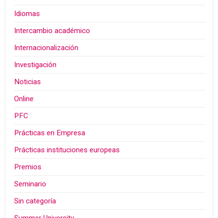
Idiomas
Intercambio académico
Internacionalización
Investigación
Noticias
Online
PFC
Prácticas en Empresa
Prácticas instituciones europeas
Premios
Seminario
Sin categoría