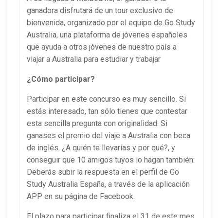
ganadora disfrutará de un tour exclusivo de
bienvenida, organizado por el equipo de Go Study
Australia, una plataforma de jóvenes españoles
que ayuda a otros jóvenes de nuestro país a
viajar a Australia para estudiar y trabajar
¿Cómo participar?
Participar en este concurso es muy sencillo. Si
estás interesado, tan sólo tienes que contestar
esta sencilla pregunta con originalidad: Si
ganases el premio del viaje a Australia con beca
de inglés. ¿A quién te llevarías y por qué?, y
conseguir que 10 amigos tuyos lo hagan también:
Deberás subir la respuesta en el perfil de Go
Study Australia España, a través de la aplicación
APP en su página de Facebook.
El plazo para participar finaliza el 31 de este mes