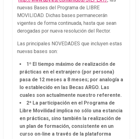
nuevas Bases del Programa de LIBRE
MOVILIDAD. Dichas bases permanecerán
vigentes de forma continuada, hasta que sean
derogadas por nueva resolución del Rector.
Las principales NOVEDADES que incluyen estas
nuevas bases son:
1º El tiempo máximo de realización de
prácticas en el extranjero (por persona)
pasa de 12 meses a 8 meses; por analogía a
lo establecido en las Becas ARGO. Las
cuales son actualmente nuestro referente.
2ª La participación en el Programa de
Libre Movilidad implica no sólo una estancia
en prácticas, sino también la realización de
un plan de formación, consistente en un
curso on-line a través de la plataforma