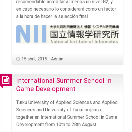
recomendable acreditar al menos un nivel B2, y
en caso necesario lo considerará como un factor
a la hora de hacer la selección final.
15 abril, 2015
Adrián
International Summer School in
Game Development
Turku University of Applied Sciences and Applied
Sciences and University of Turku organize
together an International Summer School in Game
Development from 10th to 28th August.