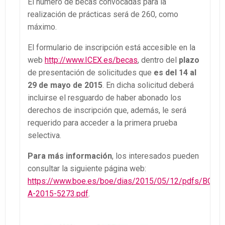
El número de becas convocadas para la
realización de prácticas será de 260, como
máximo.
El formulario de inscripción está accesible en la
web
http://www.ICEX.es/becas
, dentro del
plazo
de presentación de solicitudes que
es del 14 al
29 de mayo de 2015
. En dicha solicitud deberá
incluirse el resguardo de haber abonado los
derechos de inscripción que, además, le será
requerido para acceder a la primera prueba
selectiva.
Para más información
, los interesados pueden
consultar la siguiente página web:
https://www.boe.es/boe/dias/2015/05/12/pdfs/BOE-
A-2015-5273.pdf
.