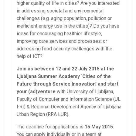
higher quality of life in cities? Are you interested
in addressing societal and environmental
challenges (e.g. aging population, pollution or
inefficient energy use in the cities)? Do you have
ideas for encouraging healthier lifestyle,
improving care services and processes, or
addressing food security challenges with the
help of ICT?
Join us
between 12 and 22 July 2015 at the
Ljubljana Summer Academy ‘Cities of the
Future through Service Innovation’ and start
your (ad)venture
with University of Ljubljana,
Faculty of Computer and Information Science (UL
FRI) & Regional Development Agency of Ljubljana
Urban Region (RRA LUR).
The deadline for applications is
15 May 2015
.
You can apply individually or in a team at: