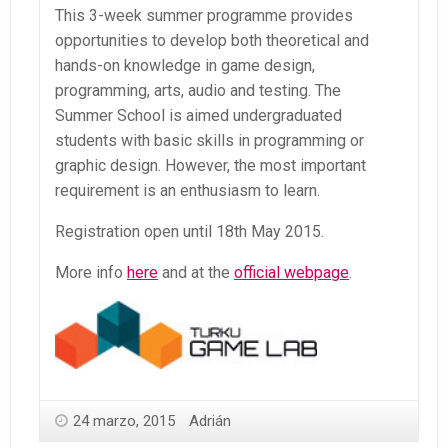
This 3-week summer programme provides
opportunities to develop both theoretical and
hands-on knowledge in game design,
programming, arts, audio and testing. The
Summer School is aimed undergraduated
students with basic skills in programming or
graphic design. However, the most important
requirement is an enthusiasm to learn.
Registration open until 18th May 2015.
More info
here
and at the
official webpage
.
24 marzo, 2015
Adrián