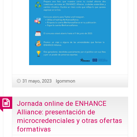
31 mayo, 2023
lgommon
Jornada online de ENHANCE
Alliance: presentación de
microcredenciales y otras ofertas
formativas