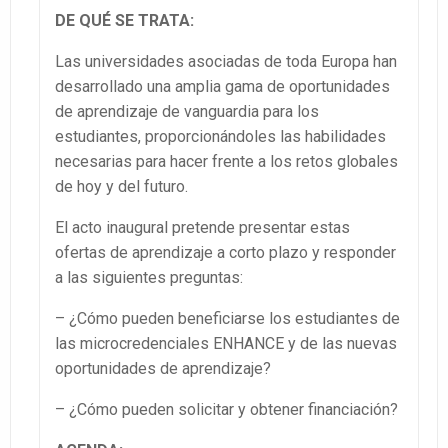
DE QUÉ SE TRATA:
Las universidades asociadas de toda Europa han
desarrollado una amplia gama de oportunidades
de aprendizaje de vanguardia para los
estudiantes, proporcionándoles las habilidades
necesarias para hacer frente a los retos globales
de hoy y del futuro.
El acto inaugural pretende presentar estas
ofertas de aprendizaje a corto plazo y responder
a las siguientes preguntas:
– ¿Cómo pueden beneficiarse los estudiantes de
las microcredenciales ENHANCE y de las nuevas
oportunidades de aprendizaje?
– ¿Cómo pueden solicitar y obtener financiación?