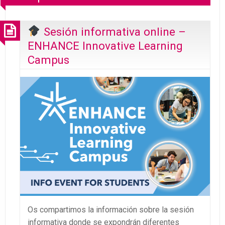
Sesión informativa online –
ENHANCE Innovative Learning
Campus
Os compartimos la información sobre la sesión
informativa donde se expondrán diferentes