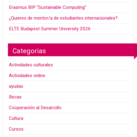
Erasmus BIP “Sustainable Computing”
¿Quieres de mentor/a de estudiantes internacionales?
ELTE Budapest Summer University 2026
Categorias
Actividades culturales
Actividades online
ayudas
Becas
Cooperación al Desarrollo
Cultura
Cursos