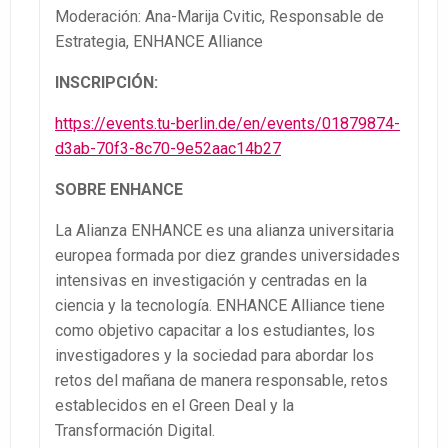
Moderación: Ana-Marija Cvitic, Responsable de
Estrategia, ENHANCE Alliance
INSCRIPCIÓN:
https://events.tu-berlin.de/en/events/01879874-
d3ab-70f3-8c70-9e52aac14b27
SOBRE ENHANCE
La Alianza ENHANCE es una alianza universitaria
europea formada por diez grandes universidades
intensivas en investigación y centradas en la
ciencia y la tecnología. ENHANCE Alliance tiene
como objetivo capacitar a los estudiantes, los
investigadores y la sociedad para abordar los
retos del mañana de manera responsable, retos
establecidos en el Green Deal y la
Transformación Digital.