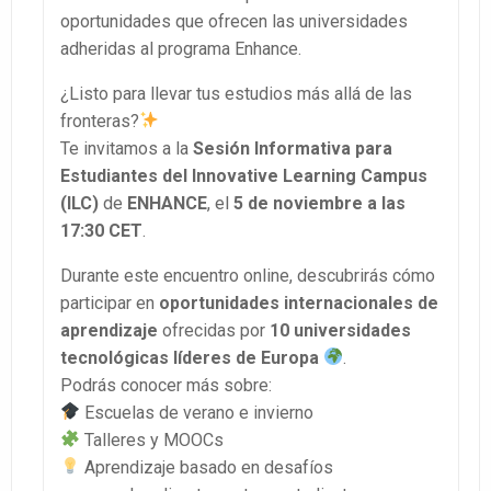
oportunidades que ofrecen las universidades
adheridas al programa Enhance.
¿Listo para llevar tus estudios más allá de las
fronteras?
Te invitamos a la
Sesión Informativa para
Estudiantes del Innovative Learning Campus
(ILC)
de
ENHANCE
, el
5 de noviembre a las
17:30 CET
.
Durante este encuentro online, descubrirás cómo
participar en
oportunidades internacionales de
aprendizaje
ofrecidas por
10 universidades
tecnológicas líderes de Europa
.
Podrás conocer más sobre:
Escuelas de verano e invierno
Talleres y MOOCs
Aprendizaje basado en desafíos