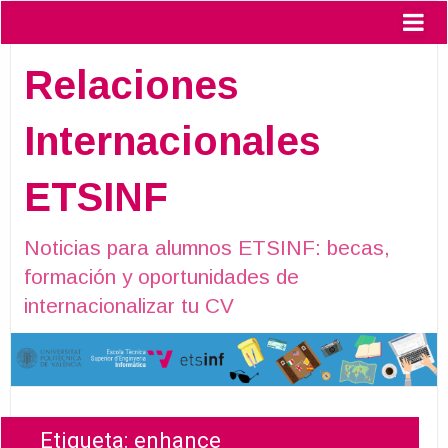
Relaciones
Internacionales
ETSINF
Noticias para alumnos ETSINF: becas,
formación y oportunidades de
internacionalizar tu CV
Etiqueta:
enhance