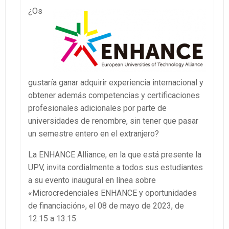
¿Os
gustaría ganar adquirir experiencia internacional y
obtener además competencias y certificaciones
profesionales adicionales por parte de
universidades de renombre, sin tener que pasar
un semestre entero en el extranjero?
La ENHANCE Alliance, en la que está presente la
UPV, invita cordialmente a todos sus estudiantes
a su evento inaugural en línea sobre
«Microcredenciales ENHANCE y oportunidades
de financiación», el 08 de mayo de 2023, de
12.15 a 13.15.