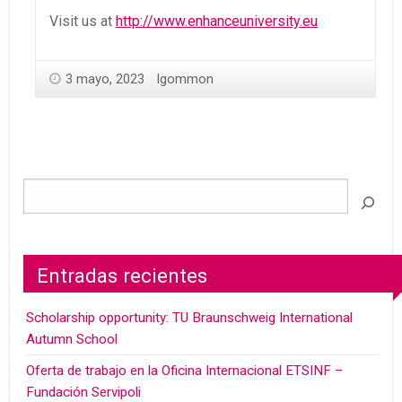
Visit us at
http://www.enhanceuniversity.eu
3 mayo, 2023
lgommon
Entradas recientes
Scholarship opportunity: TU Braunschweig International
Autumn School
Oferta de trabajo en la Oficina Internacional ETSINF –
Fundación Servipoli