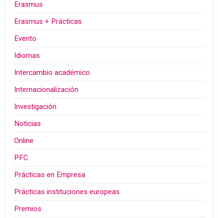
Erasmus
Erasmus + Prácticas
Evento
Idiomas
Intercambio académico
Internacionalización
Investigación
Noticias
Online
PFC
Prácticas en Empresa
Prácticas instituciones europeas
Premios