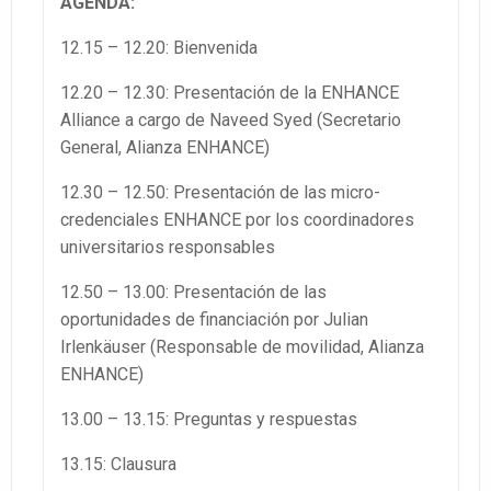
AGENDA:
12.15 – 12.20: Bienvenida
12.20 – 12.30: Presentación de la ENHANCE
Alliance a cargo de Naveed Syed (Secretario
General, Alianza ENHANCE)
12.30 – 12.50: Presentación de las micro-
credenciales ENHANCE por los coordinadores
universitarios responsables
12.50 – 13.00: Presentación de las
oportunidades de financiación por Julian
Irlenkäuser (Responsable de movilidad, Alianza
ENHANCE)
13.00 – 13.15: Preguntas y respuestas
13.15: Clausura