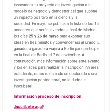
innovadora, tu proyecto de investigación o tu
modelo de negocio y demostrar así que supone
un impacto positivo en la ciencia y la
sociedad. En mayo se publicará la lista de los 15
ponentes que serán invitados a final de Madrid
los días
25 y 26 de mayo
para exponer sus
ideas en tres minutos y convencer así al jurado. El
ganador o ganadora viajará a Berlín para participar
en la final de Berlín, el 7 de noviembre. A
continuación, más información sobre este evento
y los enlaces para realizar la inscripción. ¡Si eres
estudiante, estás realizando un doctorado o una
investigación postdoctoral, no lo dudes e
inscríbete!
Información proceso de inscripción
¡Inscríbete aquí
!