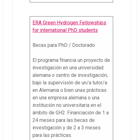
ERA Green Hydrogen Fellowships
for international PhD students
Becas para PhD / Doctorado
El programa financia un proyecto de
investigación en una universidad
alemana o centro de investigación,
bajo la supervisión de un/a tutor/a
en Alemania o bien unas prácticas
en una empresa alemana o una
institución no universitaria en el
ámbito de GH2. Financiación de 1 a
24 meses para las becas de
investigación y de 2 a 3 meses
para las prácticas.