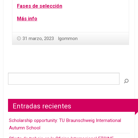
Fases de selección
Más info
31 marzo, 2023
lgommon
Entradas recientes
Scholarship opportunity: TU Braunschweig International
Autumn School