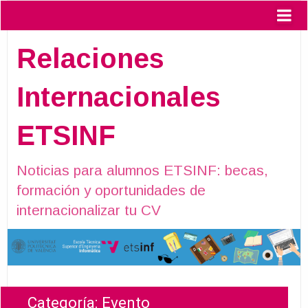
Relaciones
Internacionales
ETSINF
Noticias para alumnos ETSINF: becas,
formación y oportunidades de
internacionalizar tu CV
Categoría:
Evento