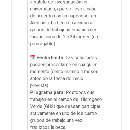
instituto de investigación no
universitario, que se lleve a cabo
de acuerdo con un supervisor en
Alemania. La beca da acceso a
grupos de trabajo internacionales.
Financiación de 1 a 24 meses (no
prorrogable).
Fecha límite:
Las solicitudes
pueden presentarse en cualquier
momento (cómo mínimo 4 meses
antes de la fecha de inicio
prevista).
Programa para:
Postdocs que
trabajen en el campo del Hidrógeno
Verde (GH2) que deseen participar
activamente en uno de los cuatro
grupos de trabajo una vez
finalizada la beca.