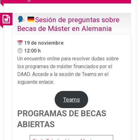
Sesión de preguntas sobre
Becas de Máster en Alemania
19 de noviembre
12:00 h
Un encuentro online para resolver dudas sobre
los programas de máster financiados por el
DAAD. Accede a la sesión de Teams en el
siguiente enlace:
Teams
PROGRAMAS DE BECAS
ABIERTAS