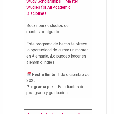
Study Scholarships – Master
Studies for All Academic
Disciplines
Becas para estudios de
máster/postgrado
Este programa de becas te ofrece
la oportunidad de cursar un máster
en Alemania. ¡Lo puedes hacer en
alemán o inglés!
Fecha límite
: 1 de diciembre de
2025
Programa para:
Estudiantes de
postgrado y graduados