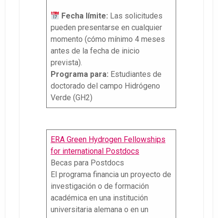
Fecha límite:
Las solicitudes
pueden presentarse en cualquier
momento (cómo mínimo 4 meses
antes de la fecha de inicio
prevista).
Programa para:
Estudiantes de
doctorado del campo Hidrógeno
Verde (GH2)
ERA Green Hydrogen Fellowships
for international Postdocs
Becas para Postdocs
El programa financia un proyecto de
investigación o de formación
académica en una institución
universitaria alemana o en un