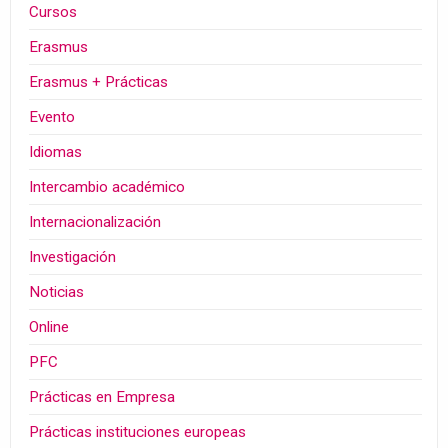
Cursos
Erasmus
Erasmus + Prácticas
Evento
Idiomas
Intercambio académico
Internacionalización
Investigación
Noticias
Online
PFC
Prácticas en Empresa
Prácticas instituciones europeas