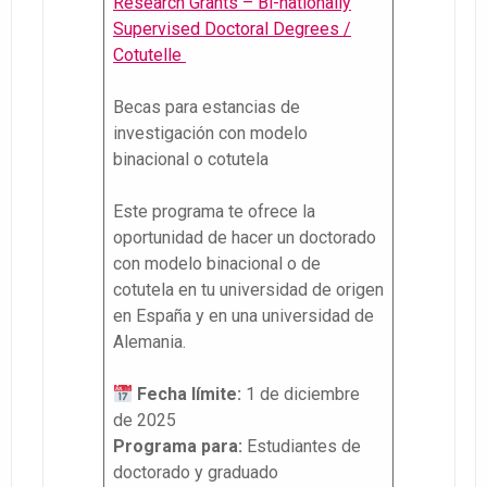
Research Grants – Bi-nationally
Supervised Doctoral Degrees /
Cotutelle
Becas para estancias de
investigación con modelo
binacional o cotutela
Este programa te ofrece la
oportunidad de hacer un doctorado
con modelo binacional o de
cotutela en tu universidad de origen
en España y en una universidad de
Alemania.
Fecha límite:
1 de diciembre
de 2025
Programa para:
Estudiantes de
doctorado y graduado