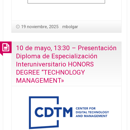
19 noviembre, 2025
mbolgar
10 de mayo, 13:30 – Presentación
Diploma de Especialización
Interuniversitario HONORS
DEGREE “TECHNOLOGY
MANAGEMENT»