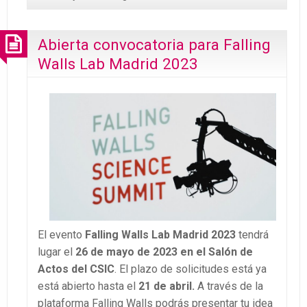
Abierta convocatoria para Falling
Walls Lab Madrid 2023
El evento
Falling Walls Lab Madrid 2023
tendrá
lugar el
26 de mayo de 2023 en el Salón de
Actos del CSIC
. El plazo de solicitudes está ya
está abierto hasta el
21 de abril.
A través de la
plataforma Falling Walls podrás presentar tu idea