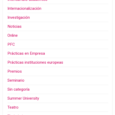
Internacionalización
Investigación
Noticias
Online
PFC
Prácticas en Empresa
Prácticas instituciones europeas
Premios
Seminario
Sin categoría
Summer University
Teatro