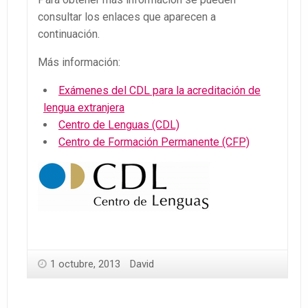
consultar los enlaces que aparecen a
continuación.
Más información:
Exámenes del CDL para la acreditación de
lengua extranjera
Centro de Lenguas (CDL)
Centro de Formación Permanente (CFP)
1 octubre, 2013
David