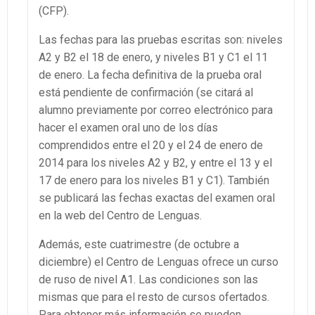
(CFP).
Las fechas para las pruebas escritas son: niveles
A2 y B2 el 18 de enero, y niveles B1 y C1 el 11
de enero. La fecha definitiva de la prueba oral
está pendiente de confirmación (se citará al
alumno previamente por correo electrónico para
hacer el examen oral uno de los días
comprendidos entre el 20 y el 24 de enero de
2014 para los niveles A2 y B2, y entre el 13 y el
17 de enero para los niveles B1 y C1). También
se publicará las fechas exactas del examen oral
en la web del Centro de Lenguas.
Además, este cuatrimestre (de octubre a
diciembre) el Centro de Lenguas ofrece un curso
de ruso de nivel A1. Las condiciones son las
mismas que para el resto de cursos ofertados.
Para obtener más información se pueden