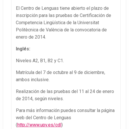
El Centro de Lenguas tiene abierto el plazo de
inscripción para las pruebas de Certificación de
Competencia Lingüística de la Universitat
Politècnica de València de la convocatoria de
enero de 2014.
Inglés
:
Niveles A2, B1, B2 y C1.
Matrícula del 7 de octubre al 9 de diciembre,
ambos inclusive.
Realización de las pruebas del 11 al 24 de enero
de 2014, según niveles.
Para más información puedes consultar la página
web del Centro de Lenguas
(
http://www.upv.es/cdl
)