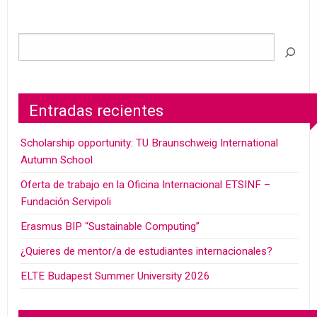
Entradas recientes
Scholarship opportunity: TU Braunschweig International
Autumn School
Oferta de trabajo en la Oficina Internacional ETSINF –
Fundación Servipoli
Erasmus BIP “Sustainable Computing”
¿Quieres de mentor/a de estudiantes internacionales?
ELTE Budapest Summer University 2026