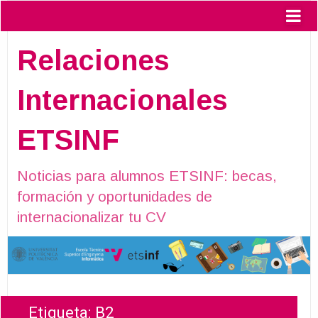
Relaciones
Internacionales
ETSINF
Noticias para alumnos ETSINF: becas,
formación y oportunidades de
internacionalizar tu CV
Etiqueta:
B2