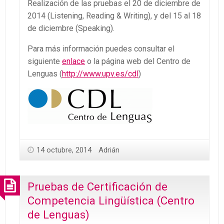
Realización de las pruebas el 20 de diciembre de
2014 (Listening, Reading & Writing), y del 15 al 18
de diciembre (Speaking).
Para más información puedes consultar el
siguiente
enlace
o la página web del Centro de
Lenguas (
http://www.upv.es/cdl
)
14 octubre, 2014
Adrián
Pruebas de Certificación de
Competencia Lingüística (Centro
de Lenguas)