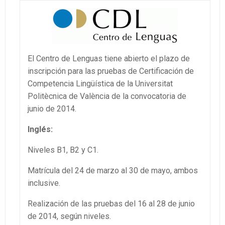
El Centro de Lenguas tiene abierto el plazo de
inscripción para las pruebas de Certificación de
Competencia Lingüística de la Universitat
Politècnica de València de la convocatoria de
junio de 2014.
Inglés
:
Niveles B1, B2 y C1.
Matrícula del 24 de marzo al 30 de mayo, ambos
inclusive.
Realización de las pruebas del 16 al 28 de junio
de 2014, según niveles.