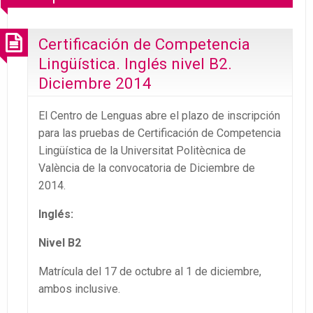
Certificación de Competencia
Lingüística. Inglés nivel B2.
Diciembre 2014
El Centro de Lenguas abre el plazo de inscripción
para las pruebas de Certificación de Competencia
Lingüística de la Universitat Politècnica de
València de la convocatoria de Diciembre de
2014.
Inglés
:
Nivel B2
Matrícula del 17 de octubre al 1 de diciembre,
ambos inclusive.