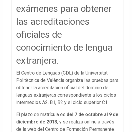
exámenes para obtener
las acreditaciones
oficiales de
conocimiento de lengua
extranjera.
El Centro de Lenguas (CDL) de la Universitat
Politècnica de València organiza las pruebas para
obtener la acreditación oficial del dominio de
lenguas extranjeras correspondiente a los ciclos
intermedios A2, B1, B2 y el ciclo superior C1.
El plazo de matrícula es
del 7 de octubre al 9 de
diciembre de 2013
, y se realiza online a través
de la web del Centro de Formación Permanente