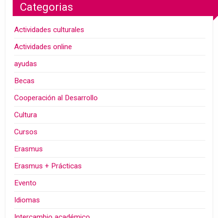
Categorias
Actividades culturales
Actividades online
ayudas
Becas
Cooperación al Desarrollo
Cultura
Cursos
Erasmus
Erasmus + Prácticas
Evento
Idiomas
Intercambio académico