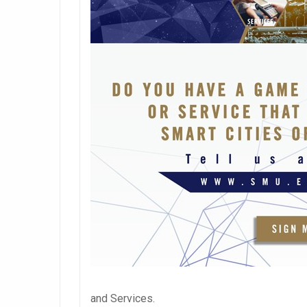
and Services.