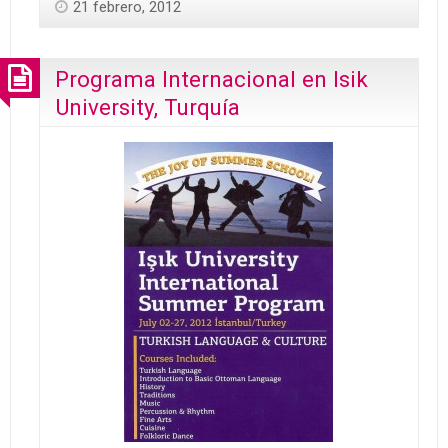
21 febrero, 2012
Programa Internacional en Isik
University, Turquía