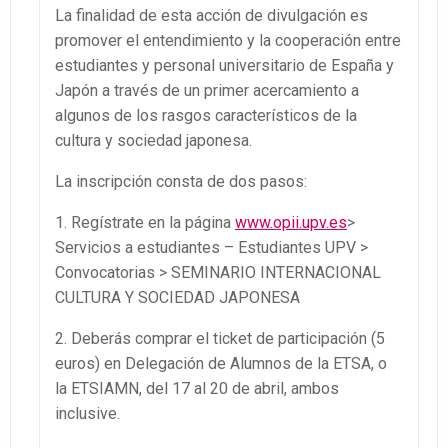
La finalidad de esta acción de divulgación es
promover el entendimiento y la cooperación entre
estudiantes y personal universitario de España y
Japón a través de un primer acercamiento a
algunos de los rasgos característicos de la
cultura y sociedad japonesa.
La inscripción consta de dos pasos:
1. Regístrate en la página
www.opii.upv.es
>
Servicios a estudiantes – Estudiantes UPV >
Convocatorias > SEMINARIO INTERNACIONAL
CULTURA Y SOCIEDAD JAPONESA
2. Deberás comprar el ticket de participación (5
euros) en Delegación de Alumnos de la ETSA, o
la ETSIAMN, del 17 al 20 de abril, ambos
inclusive.