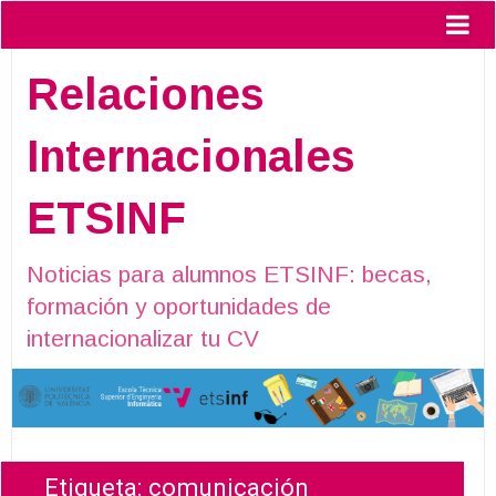
Relaciones
Internacionales
ETSINF
Noticias para alumnos ETSINF: becas,
formación y oportunidades de
internacionalizar tu CV
Etiqueta:
comunicación