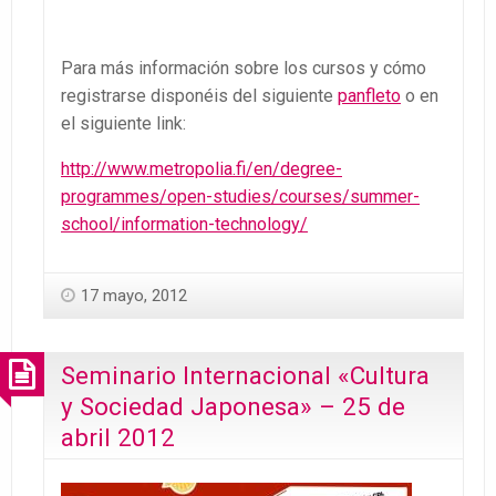
Para más información sobre los cursos y cómo
registrarse disponéis del siguiente
panfleto
o en
el siguiente link:
http://www.metropolia.fi/en/degree-
programmes/open-studies/courses/summer-
school/information-technology/
17 mayo, 2012
Seminario Internacional «Cultura
y Sociedad Japonesa» – 25 de
abril 2012