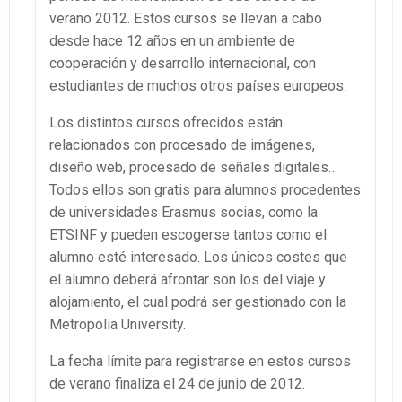
verano 2012. Estos cursos se llevan a cabo
desde hace 12 años en un ambiente de
cooperación y desarrollo internacional, con
estudiantes de muchos otros países europeos.
Los distintos cursos ofrecidos están
relacionados con procesado de imágenes,
diseño web, procesado de señales digitales…
Todos ellos son gratis para alumnos procedentes
de universidades Erasmus socias, como la
ETSINF y pueden escogerse tantos como el
alumno esté interesado. Los únicos costes que
el alumno deberá afrontar son los del viaje y
alojamiento, el cual podrá ser gestionado con la
Metropolia University.
La fecha límite para registrarse en estos cursos
de verano finaliza el 24 de junio de 2012.