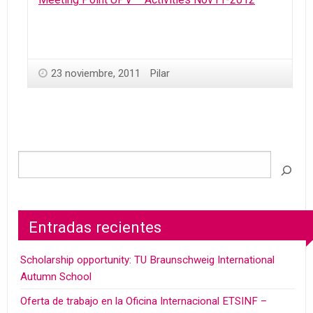
23 noviembre, 2011
Pilar
Entradas recientes
Scholarship opportunity: TU Braunschweig International
Autumn School
Oferta de trabajo en la Oficina Internacional ETSINF –