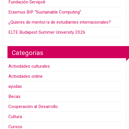
Fundación Servipoli
Erasmus BIP “Sustainable Computing”
¿Quieres de mentor/a de estudiantes internacionales?
ELTE Budapest Summer University 2026
Categorias
Actividades culturales
Actividades online
ayudas
Becas
Cooperación al Desarrollo
Cultura
Cursos