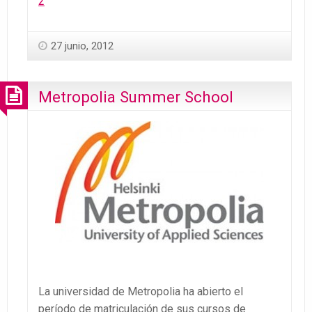
2
27 junio, 2012
Metropolia Summer School
La universidad de Metropolia ha abierto el
período de matriculación de sus cursos de