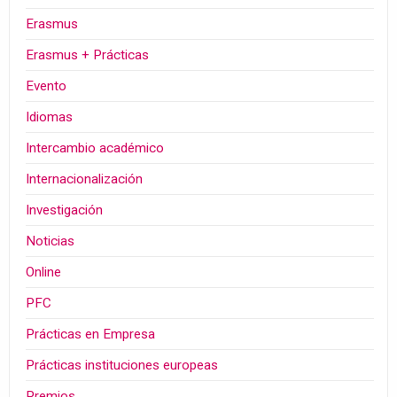
Erasmus
Erasmus + Prácticas
Evento
Idiomas
Intercambio académico
Internacionalización
Investigación
Noticias
Online
PFC
Prácticas en Empresa
Prácticas instituciones europeas
Premios