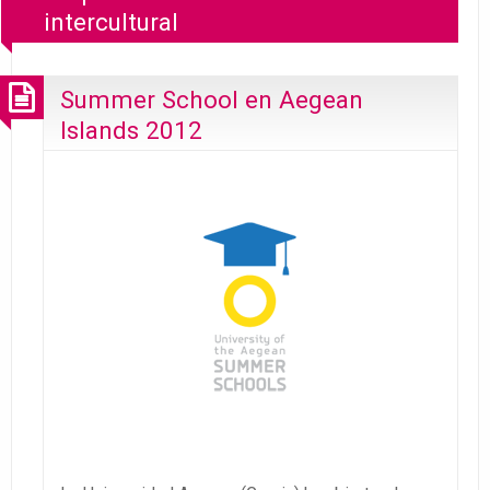
intercultural
Summer School en Aegean
Islands 2012