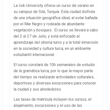
La Isik University ofrece un curso de verano en
su campus de Sile, Turquía. Esta ciudad disfruta
de una situación geográfica ideal, al estar bañada
por el Mar Negro y rodeada de abundante
vegetación y bosques. El curso se llevará a cabo
del 2 al 27 de Julio, y está enfocado al
aprendizaje del idioma turco y a la total inmersión
en la sociedad y cultura turca, en un ambiente
estudiantil internacional.
El curso constará de 10h semanales de estudio
de la gramática turca, por lo que la mayor parte
del tiempo se realizarán actividades culturales,
deportivas y diversas excursiones para conocer
la ciudad y sus alrededores.
Las tasas de matrícula incluyen los cursos, el
alojamiento, excursiones y el uso de las