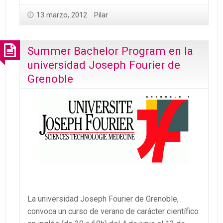
13 marzo, 2012
Pilar
Summer Bachelor Program en la
universidad Joseph Fourier de
Grenoble
La universidad Joseph Fourier de Grenoble,
convoca un curso de verano de carácter científico