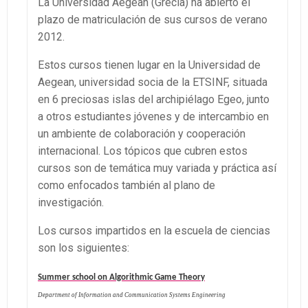
La Universidad Aegean (Grecia) ha abierto el
plazo de matriculación de sus cursos de verano
2012.
Estos cursos tienen lugar en la Universidad de
Aegean, universidad socia de la ETSINF, situada
en 6 preciosas islas del archipiélago Egeo, junto
a otros estudiantes jóvenes y de intercambio en
un ambiente de colaboración y cooperación
internacional. Los tópicos que cubren estos
cursos son de temática muy variada y práctica así
como enfocados también al plano de
investigación.
Los cursos impartidos en la escuela de ciencias
son los siguientes:
Summer school on Algorithmic Game Theory
Department of Information and Communication Systems Engineering