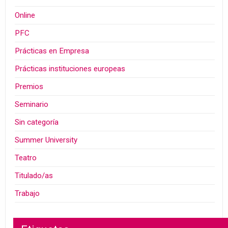
Online
PFC
Prácticas en Empresa
Prácticas instituciones europeas
Premios
Seminario
Sin categoría
Summer University
Teatro
Titulado/as
Trabajo