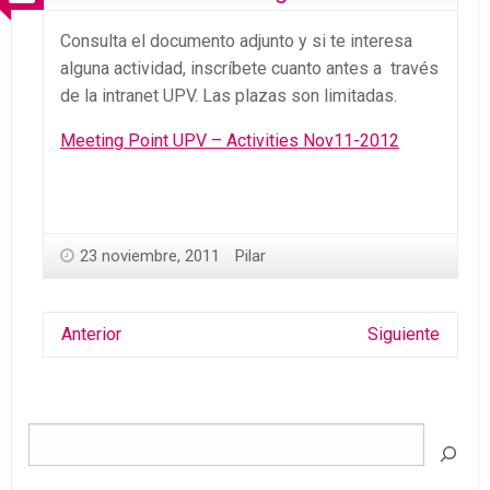
Consulta el documento adjunto y si te interesa
alguna actividad, inscríbete cuanto antes a través
de la intranet UPV. Las plazas son limitadas.
Meeting Point UPV – Activities Nov11-2012
23 noviembre, 2011
Pilar
Anterior
Siguiente