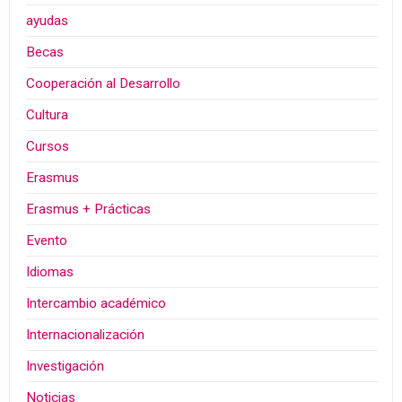
ayudas
Becas
Cooperación al Desarrollo
Cultura
Cursos
Erasmus
Erasmus + Prácticas
Evento
Idiomas
Intercambio académico
Internacionalización
Investigación
Noticias