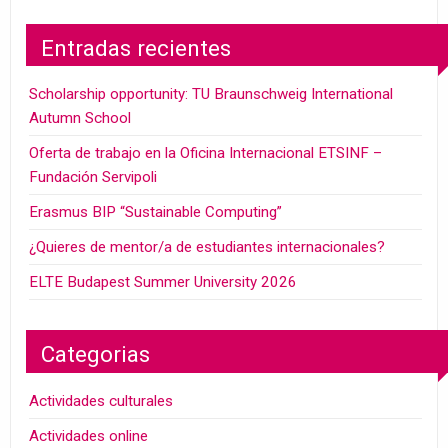
Entradas recientes
Scholarship opportunity: TU Braunschweig International
Autumn School
Oferta de trabajo en la Oficina Internacional ETSINF –
Fundación Servipoli
Erasmus BIP “Sustainable Computing”
¿Quieres de mentor/a de estudiantes internacionales?
ELTE Budapest Summer University 2026
Categorias
Actividades culturales
Actividades online