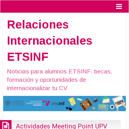
Relaciones
Internacionales
ETSINF
Noticias para alumnos ETSINF: becas,
formación y oportunidades de
internacionalizar tu CV
Actividades Meeting Point UPV