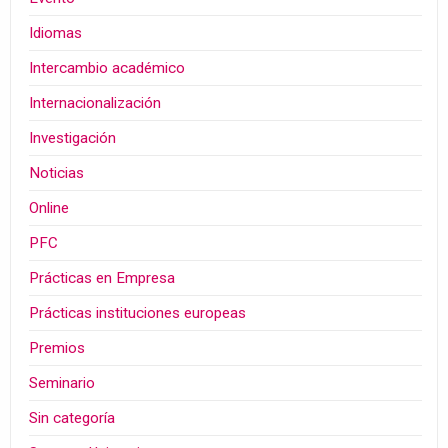
Idiomas
Intercambio académico
Internacionalización
Investigación
Noticias
Online
PFC
Prácticas en Empresa
Prácticas instituciones europeas
Premios
Seminario
Sin categoría