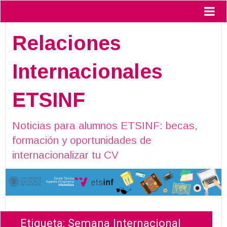
Relaciones
Internacionales
ETSINF
Noticias para alumnos ETSINF: becas,
formación y oportunidades de
internacionalizar tu CV
Etiqueta:
Semana Internacional