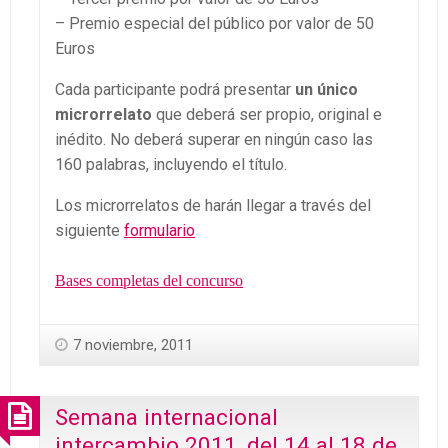
– Premio especial del público por valor de 50
Euros
Cada participante podrá presentar
un único
microrrelato
que deberá ser propio, original e
inédito. No deberá superar en ningún caso las
160 palabras, incluyendo el título.
Los microrrelatos de harán llegar a través del
siguiente
formulario
Bases completas del concurso
7 noviembre, 2011
Semana internacional
intercambio 2011, del 14 al 18 de