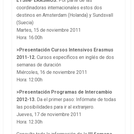
ETSINF ERASMUS.
Por parte de las
coordinadoras internacionales estos dos
destinos en Amsterdam (Holanda) y Sundsvall
(Suecia)
Martes, 15 de noviembre 2011
Hora: 16.00h
>Presentación Cursos Intensivos Erasmus
2011-12.
Cursos específicos en inglés de dos
semanas de duración
Miércoles, 16 de noviembre 2011
Hora: 12:00h
>Presentación Programas de Intercambio
2012-13.
Da el primer paso: Infórmate de todas
las posibilidades para ir al extranjero.
Jueves, 17 de noviembre 2011
Hora: 12.30h