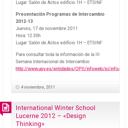
Lugar: Salón de Actos edificio 1H – ETSINF
Presentación Programas de Intercambio
2012-13
Jueves, 17 de noviembre 2011
Hora: 12.30h
Lugar: Salón de Actos edificio 1H – ETSINF
Para consultar toda la información de la III
Semana Internacional de Intercambio:
http://www.upv.es/entidades/OPII/infoweb/pi/info/79
4 noviembre, 2011
International Winter School
Lucerne 2012 – «Design
Thinking»