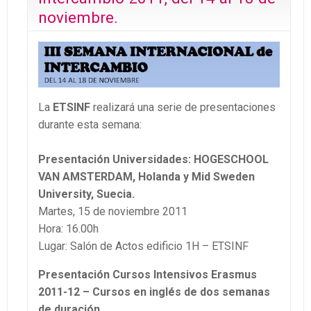
noviembre.
La
ETSINF
realizará una serie de presentaciones
durante esta semana:
Presentación Universidades: HOGESCHOOL
VAN AMSTERDAM, Holanda y Mid Sweden
University, Suecia.
Martes, 15 de noviembre 2011
Hora: 16.00h
Lugar: Salón de Actos edificio 1H – ETSINF
Presentación Cursos Intensivos Erasmus
2011-12 – Cursos en inglés de dos semanas
de duración