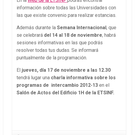
En la
Web de la ETSINF
podrás encontrar
información sobre todas las Universidades con
las que existe convenio para realizar estancias.
Además durante la
Semana Internacional
, que
se celebrará
del 14 al 18 de noviembre
, habrá
sesiones informativas en las que podrás
resolver todas tus dudas. Se informará
puntualmente de la programación.
El
jueves, día 17 de noviembre a las 12.30
tendrá lugar una
charla informativa sobre los
programas de intercambio
2012-13
en el
Salón de Actos del Edificio 1H de la ETSINF.