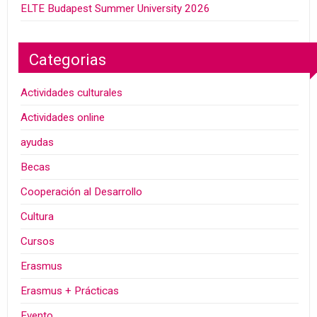
ELTE Budapest Summer University 2026
Categorias
Actividades culturales
Actividades online
ayudas
Becas
Cooperación al Desarrollo
Cultura
Cursos
Erasmus
Erasmus + Prácticas
Evento