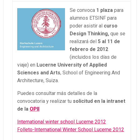
Se convoca
1 plaza
para
alumnos ETSINF para
poder asistir al
curso
Design Thinking,
que se
realizará del
5 al 11 de
febrero de 2012
(incluidos los días de
viaje) en
Lucerne University of Applied
Sciences and Arts
, School of Engineering And
Architecture, Suiza.
Puedes consultar más detalles de la
convocatoria y realizar tu
solicitud en la intranet
de
la
OPII
International winter school Lucerne 2012
Folleto-International Winter School Lucerne 2012