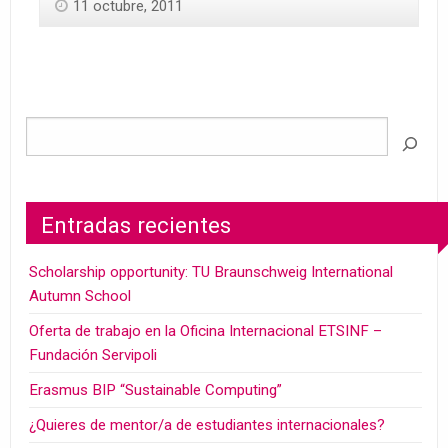
11 octubre, 2011
Entradas recientes
Scholarship opportunity: TU Braunschweig International
Autumn School
Oferta de trabajo en la Oficina Internacional ETSINF –
Fundación Servipoli
Erasmus BIP “Sustainable Computing”
¿Quieres de mentor/a de estudiantes internacionales?