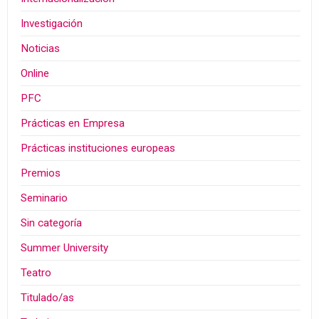
Investigación
Noticias
Online
PFC
Prácticas en Empresa
Prácticas instituciones europeas
Premios
Seminario
Sin categoría
Summer University
Teatro
Titulado/as