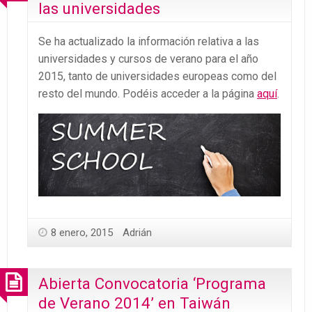
las universidades
Se ha actualizado la información relativa a las
universidades y cursos de verano para el año
2015, tanto de universidades europeas como del
resto del mundo. Podéis acceder a la página
aquí
.
8 enero, 2015
Adrián
Abierta Convocatoria ‘Programa
de Verano 2014’ en Taiwán