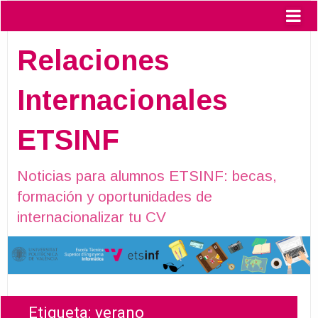
Relaciones
Internacionales
ETSINF
Noticias para alumnos ETSINF: becas,
formación y oportunidades de
internacionalizar tu CV
Etiqueta:
verano