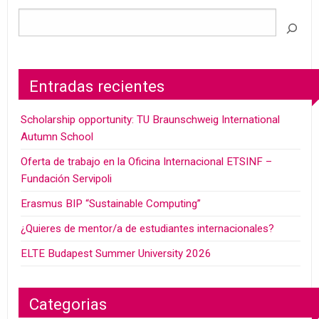
Entradas recientes
Scholarship opportunity: TU Braunschweig International
Autumn School
Oferta de trabajo en la Oficina Internacional ETSINF –
Fundación Servipoli
Erasmus BIP “Sustainable Computing”
¿Quieres de mentor/a de estudiantes internacionales?
ELTE Budapest Summer University 2026
Categorias