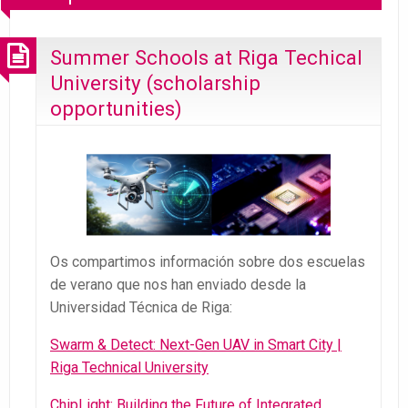
Summer Schools at Riga Techical
University (scholarship
opportunities)
Os compartimos información sobre dos escuelas
de verano que nos han enviado desde la
Universidad Técnica de Riga:
Swarm & Detect: Next-Gen UAV in Smart City |
Riga Technical University
ChipLight: Building the Future of Integrated