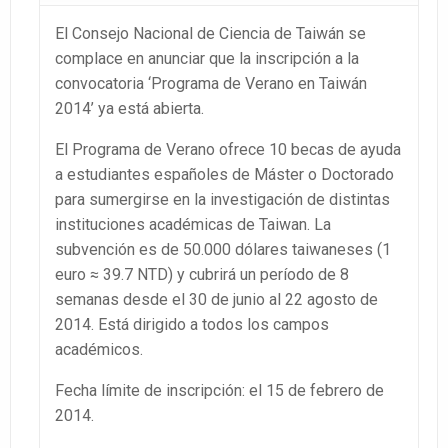
El Consejo Nacional de Ciencia de Taiwán se
complace en anunciar que la inscripción a la
convocatoria ‘Programa de Verano en Taiwán
2014’ ya está abierta.
El Programa de Verano ofrece 10 becas de ayuda
a estudiantes españoles de Máster o Doctorado
para sumergirse en la investigación de distintas
instituciones académicas de Taiwan. La
subvención es de 50.000 dólares taiwaneses (1
euro ≈ 39.7 NTD) y cubrirá un período de 8
semanas desde el 30 de junio al 22 agosto de
2014. Está dirigido a todos los campos
académicos.
Fecha límite de inscripción: el 15 de febrero de
2014.