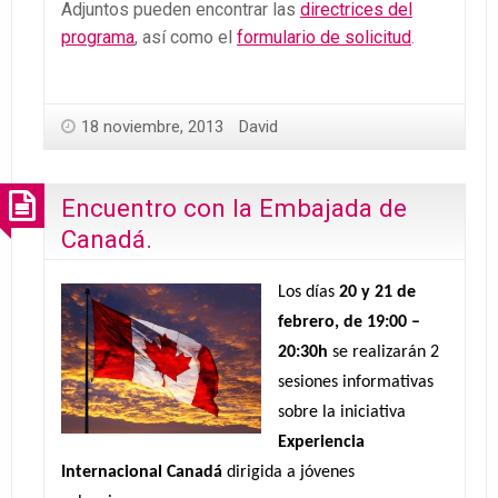
Adjuntos pueden encontrar las
directrices del
programa
, así como el
formulario de solicitud
.
18 noviembre, 2013
David
Encuentro con la Embajada de
Canadá.
Los días
20 y 21 de
febrero, de 19:00 –
20:30h
se realizarán 2
sesiones informativas
sobre la iniciativa
Experiencia
Internacional
Canadá
dirigida a jóvenes