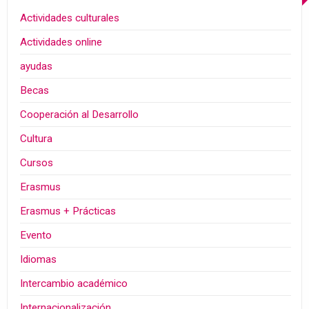
Actividades culturales
Actividades online
ayudas
Becas
Cooperación al Desarrollo
Cultura
Cursos
Erasmus
Erasmus + Prácticas
Evento
Idiomas
Intercambio académico
Internacionalización