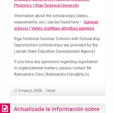
Photonics | Riga Technical University
Information about the scholarships (dates,
requirements, etc.) can be found here –
Summer
schools | Valsts izglītības attīstības aģentūra
Riga Technical Summer Schools with Scholarship
Opportunities (scholarships are provided by the
Latvian State Education Development Agency)
If you have any questions regarding registration
or organizational matters, please contact Mr.
Aleksandrs Olins (Aleksandrs.Olins@rtu.lv)
3 marzo, 2026
César
Actualizada la información sobre