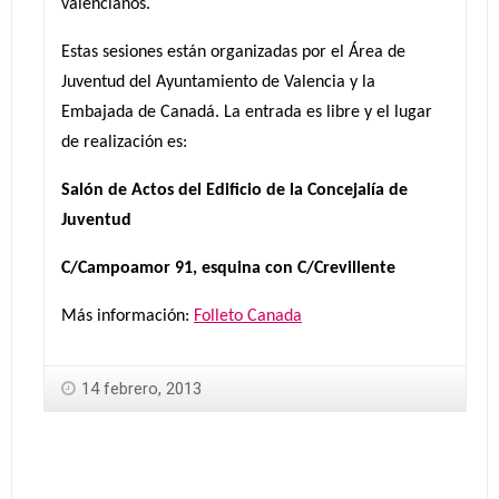
valencianos.
Estas sesiones están organizadas por el Área de
Juventud del Ayuntamiento de Valencia y la
Embajada de Canadá. La entrada es libre y el lugar
de realización es:
Salón de Actos del Edificio de la Concejalía de
Juventud
C/Campoamor 91, esquina con C/Crevillente
Más información:
Folleto Canada
14 febrero, 2013