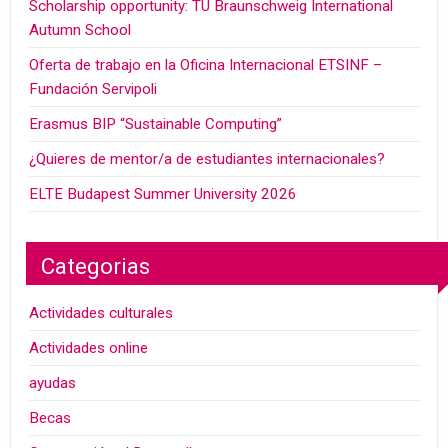
Scholarship opportunity: TU Braunschweig International
Autumn School
Oferta de trabajo en la Oficina Internacional ETSINF –
Fundación Servipoli
Erasmus BIP “Sustainable Computing”
¿Quieres de mentor/a de estudiantes internacionales?
ELTE Budapest Summer University 2026
Categorias
Actividades culturales
Actividades online
ayudas
Becas