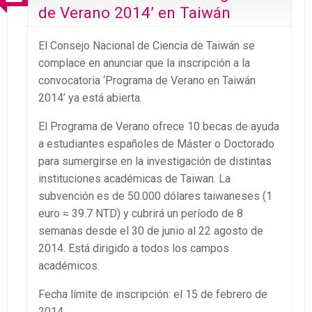
de Verano 2014’ en Taiwán
El Consejo Nacional de Ciencia de Taiwán se
complace en anunciar que la inscripción a la
convocatoria ‘Programa de Verano en Taiwán
2014’ ya está abierta.
El Programa de Verano ofrece 10 becas de ayuda
a estudiantes españoles de Máster o Doctorado
para sumergirse en la investigación de distintas
instituciones académicas de Taiwan. La
subvención es de 50.000 dólares taiwaneses (1
euro ≈ 39.7 NTD) y cubrirá un período de 8
semanas desde el 30 de junio al 22 agosto de
2014. Está dirigido a todos los campos
académicos.
Fecha límite de inscripción: el 15 de febrero de
2014.