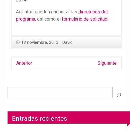
Adjuntos pueden encontrar las
directrices del
programa
, así como el
formulario de solicitud
.
18 noviembre, 2013
David
Anterior
Siguiente
Entradas recientes