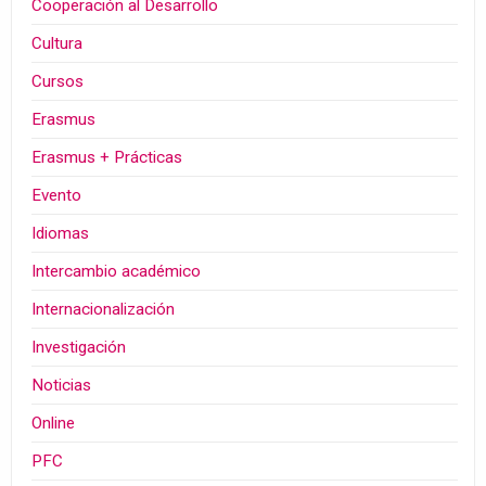
Cooperación al Desarrollo
Cultura
Cursos
Erasmus
Erasmus + Prácticas
Evento
Idiomas
Intercambio académico
Internacionalización
Investigación
Noticias
Online
PFC