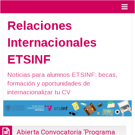
Relaciones
Internacionales
ETSINF
Noticias para alumnos ETSINF: becas,
formación y oportunidades de
internacionalizar tu CV
Abierta Convocatoria ‘Programa