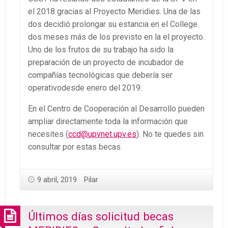
el 2018 gracias al Proyecto Meridies. Una de las
dos decidió prolongar su estancia en el College
dos meses más de los previsto en la el proyecto.
Uno de los frutos de su trabajo ha sido la
preparación de un proyecto de incubador de
compañías tecnológicas que debería ser
operativodesde enero del 2019.
En el Centro de Cooperación al Desarrollo pueden
ampliar directamente toda la información que
necesites (
ccd@upvnet.upv.es
). No te quedes sin
consultar por estas becas.
9 abril, 2019
Pilar
Últimos días solicitud becas