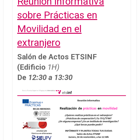
Reunión informativa
sobre Prácticas en
Movilidad en el
extranjero
Salón de Actos ETSINF
(Edificio
1H)
De
12:30 a 13:30