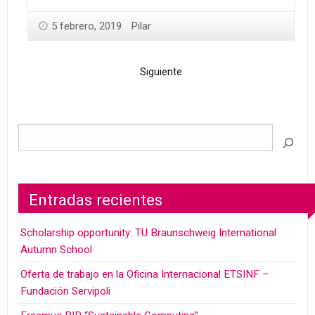
5 febrero, 2019
Pilar
Siguiente
Entradas recientes
Scholarship opportunity: TU Braunschweig International
Autumn School
Oferta de trabajo en la Oficina Internacional ETSINF –
Fundación Servipoli