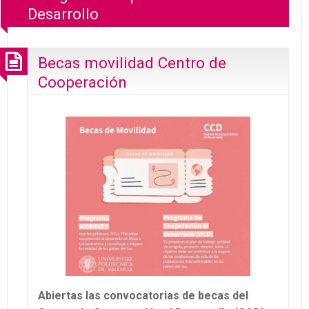
Desarrollo
Becas movilidad Centro de
Cooperación
Abiertas las convocatorias de becas del