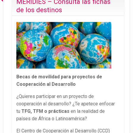
MERIDIES – Consulta las fichas
de los destinos
Becas de movilidad para proyectos de
Cooperación al Desarrollo
¿Quieres participar en un proyecto de
cooperación al desarrollo? ¿Te apetece enfocar
tu
TFG, TFM o prácticas
en la realidad de
países de África o Latinoamérica?
El Centro de Cooperación al Desarrollo (CCD)