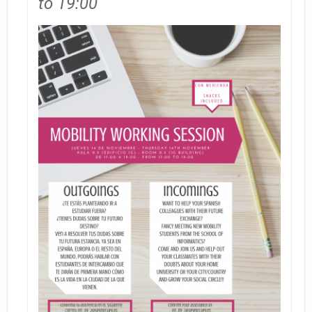
to 19:00