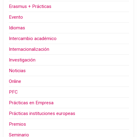
Erasmus + Prácticas
Evento
Idiomas
Intercambio académico
Internacionalización
Investigación
Noticias
Online
PFC
Prácticas en Empresa
Prácticas instituciones europeas
Premios
Seminario