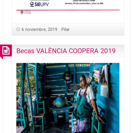
6 noviembre, 2019
Pilar
Becas VALÈNCIA COOPERA 2019