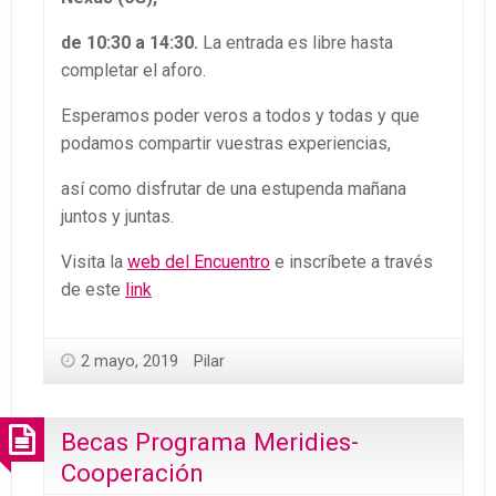
de 10:30 a 14:30.
La entrada es libre hasta
completar el aforo.
Esperamos poder veros a todos y todas y que
podamos compartir vuestras experiencias,
así como disfrutar de una estupenda mañana
juntos y juntas.
Visita la
web del Encuentro
e inscríbete a través
de este
link
2 mayo, 2019
Pilar
Becas Programa Meridies-
Cooperación