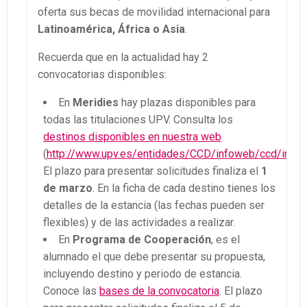
oferta sus becas de movilidad internacional para
Latinoamérica, África o Asia
.
Recuerda que en la actualidad hay 2
convocatorias disponibles:
En
Meridies
hay plazas disponibles para
todas las titulaciones UPV. Consulta los
destinos disponibles en nuestra web
(
http://www.upv.es/entidades/CCD/infoweb/ccd/info/
El plazo para presentar solicitudes finaliza el
1
de marzo
. En la ficha de cada destino tienes los
detalles de la estancia (las fechas pueden ser
flexibles) y de las actividades a realizar.
En
Programa de Cooperación
, es el
alumnado el que debe presentar su propuesta,
incluyendo destino y periodo de estancia.
Conoce las
bases de la convocatoria
. El plazo