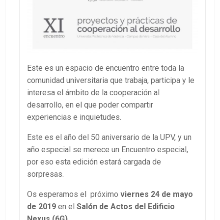
Este es un espacio de encuentro entre toda la
comunidad universitaria que trabaja, participa y le
interesa el ámbito de la cooperación al
desarrollo, en el que poder compartir
experiencias e inquietudes.
Este es el año del 50 aniversario de la UPV, y un
año especial se merece un Encuentro especial,
por eso esta edición estará cargada de
sorpresas.
Os esperamos el próximo
viernes 24 de mayo
de 2019
en el
Salón de Actos del Edificio
Nexus (6G),