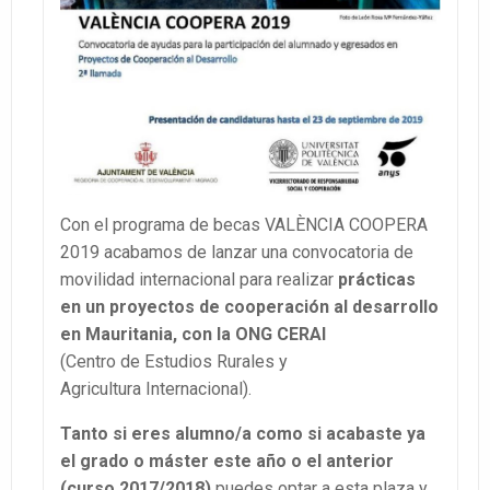
Con el programa de becas VALÈNCIA COOPERA
2019 acabamos de lanzar una convocatoria de
movilidad internacional para realizar
prácticas
en un proyectos de cooperación al desarrollo
en Mauritania, con la ONG CERAI
(Centro de Estudios Rurales y
Agricultura Internacional).
Tanto si eres alumno/a como si acabaste ya
el grado o máster
este año o el anterior
(curso 2017/2018)
puedes optar a esta plaza y