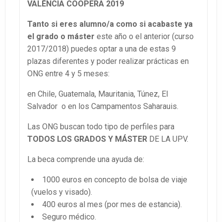
VALÈNCIA COOPERA 2019
Tanto si eres alumno/a como si acabaste ya
el grado o máster
este año o el anterior (curso
2017/2018) puedes optar a una de estas 9
plazas diferentes y poder realizar prácticas en
ONG entre 4 y 5 meses:
en Chile, Guatemala, Mauritania, Túnez, El
Salvador o en los Campamentos Saharauis.
Las ONG buscan todo tipo de perfiles para
TODOS LOS GRADOS Y MÁSTER
DE LA UPV.
La beca comprende una ayuda de:
1000 euros en concepto de bolsa de viaje
(vuelos y visado).
400 euros al mes (por mes de estancia).
Seguro médico.