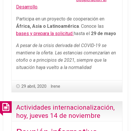
Desarrollo
.
Participa en un proyecto de cooperación en
África, Asia o Latinoamérica
. Conoce las
bases y prepara la solicitud
hasta el
29 de mayo
A pesar de la crisis derivada del COVID-19 se
mantiene la oferta. Las estancias comenzarían en
otoño o a principios de 2021, siempre que la
situación haya vuelto a la normalidad
29 abril, 2020
Irene
Actividades internacionalización,
hoy, jueves 14 de noviembre