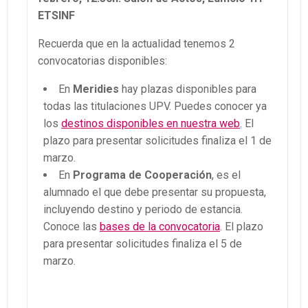
ETSINF
Recuerda que en la actualidad tenemos 2
convocatorias disponibles:
En
Meridies
hay plazas disponibles para
todas las titulaciones UPV. Puedes conocer ya
los
destinos disponibles en nuestra web
. El
plazo para presentar solicitudes finaliza el 1 de
marzo.
En
Programa de Cooperación
, es el
alumnado el que debe presentar su propuesta,
incluyendo destino y periodo de estancia.
Conoce las
bases de la convocatoria
. El plazo
para presentar solicitudes finaliza el 5 de
marzo.