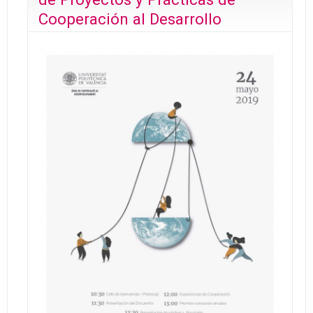
Cooperación al Desarrollo