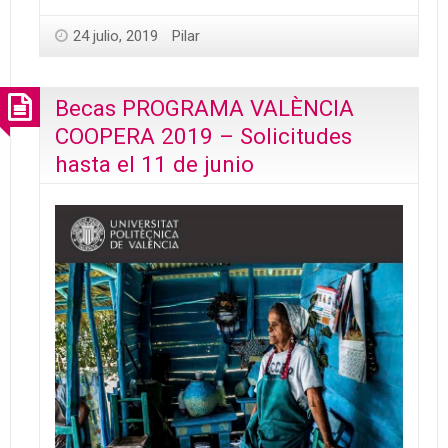
24 julio, 2019
Pilar
Becas PROGRAMA VALÈNCIA
COOPERA 2019 – Solicitudes
hasta el 11 de junio