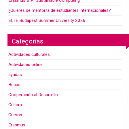
Erasmus BIP “Sustainable Computing”
¿Quieres de mentor/a de estudiantes internacionales?
ELTE Budapest Summer University 2026
Categorias
Actividades culturales
Actividades online
ayudas
Becas
Cooperación al Desarrollo
Cultura
Cursos
Erasmus