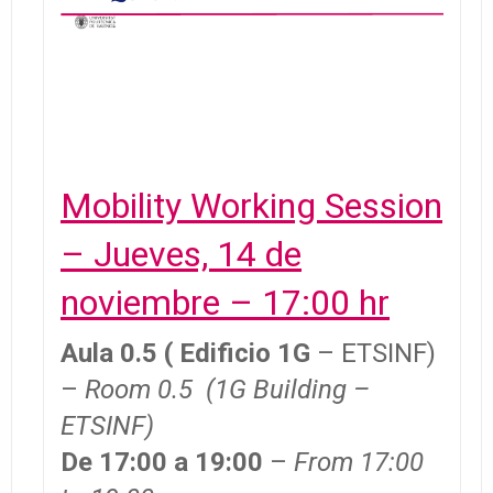
Mobility Working Session
– Jueves, 14 de
noviembre – 17:00 hr
Aula 0.5 ( Edificio 1G
– ETSINF)
–
Room 0.5 (1G Building –
ETSINF)
De 17:00 a 19:00
–
From 17:00