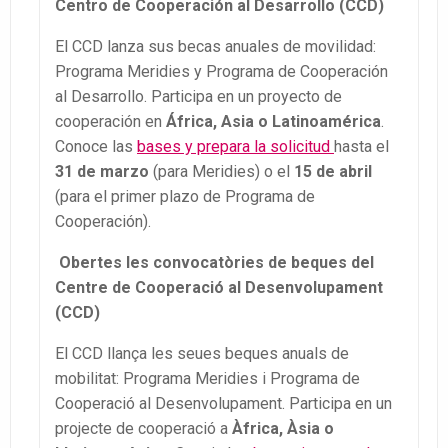
Centro de Cooperación al Desarrollo (CCD)
El CCD lanza sus becas anuales de movilidad:
Programa Meridies y Programa de Cooperación
al Desarrollo. Participa en un proyecto de
cooperación en
África, Asia o Latinoamérica
.
Conoce las
bases y prepara la solicitud
hasta el
31 de marzo
(para Meridies)
o el
15 de abril
(para el primer plazo de Programa de
Cooperación).
Obertes les convocatòries de beques del
Centre de Cooperació al Desenvolupament
(CCD)
El CCD llança les seues beques anuals de
mobilitat: Programa Meridies i Programa de
Cooperació al Desenvolupament. Participa en un
projecte de cooperació a
Àfrica, Àsia o