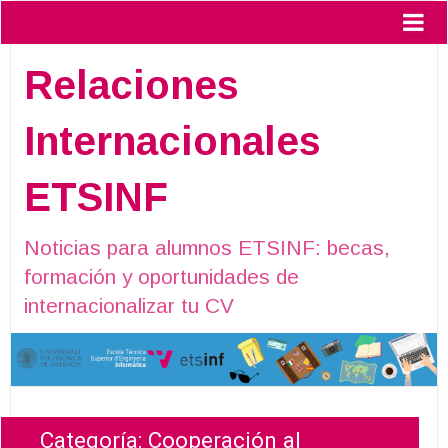
Relaciones
Internacionales
ETSINF
Noticias para alumnos ETSINF: becas,
formación y oportunidades de
internacionalizar tu CV
Categoría:
Cooperación al