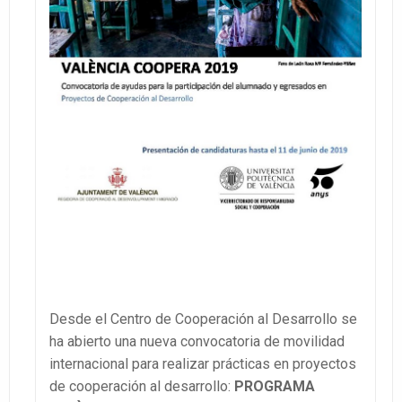
Desde el Centro de Cooperación al Desarrollo se
ha abierto una nueva convocatoria de movilidad
internacional para realizar prácticas en proyectos
de cooperación al desarrollo:
PROGRAMA