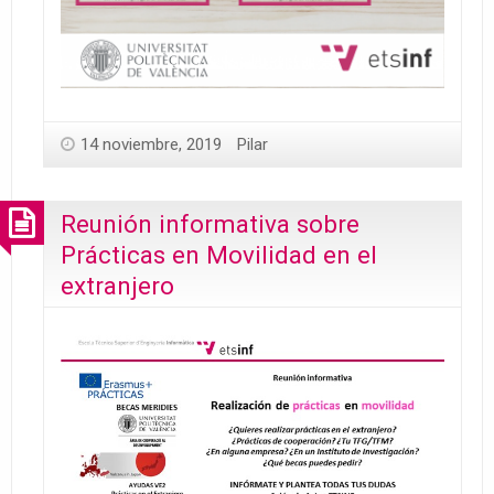
14 noviembre, 2019
Pilar
Reunión informativa sobre
Prácticas en Movilidad en el
extranjero