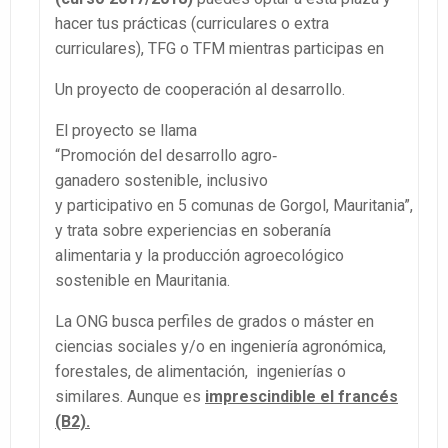
hacer tus prácticas (curriculares o extra
curriculares), TFG o TFM mientras participas en
Un proyecto de cooperación al desarrollo.
El proyecto se llama
“Promoción del desarrollo agro‐
ganadero sostenible, inclusivo
y participativo en 5 comunas de Gorgol, Mauritania”,
y trata sobre experiencias en soberanía
alimentaria y la producción agroecológico
sostenible en Mauritania.
La ONG busca perfiles de grados o máster en
ciencias sociales y/o en ingeniería agronómica,
forestales, de alimentación, ingenierías o
similares. Aunque es
imprescindible el francés
(B2).