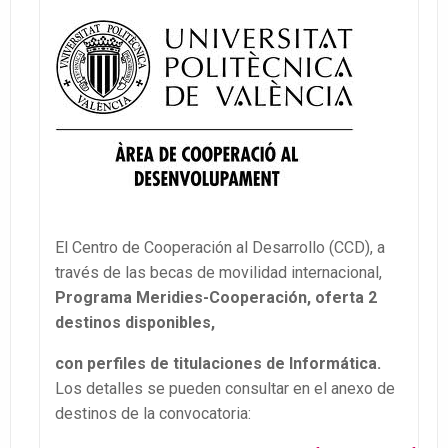
El Centro de Cooperación al Desarrollo (CCD), a
través de las becas de movilidad internacional,
Programa
Meridies-Cooperación, oferta 2
destinos disponibles,
con perfiles de
titulaciones de Informática.
Los detalles se pueden consultar en el anexo de
destinos de la convocatoria: