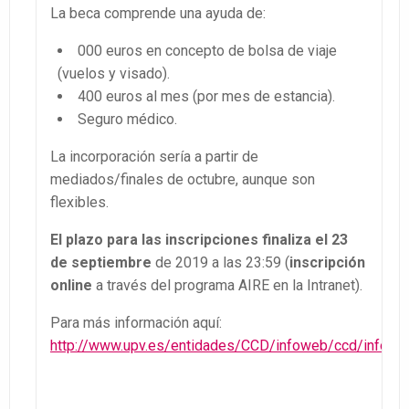
La beca comprende una ayuda de:
000 euros en concepto de bolsa de viaje
(vuelos y visado).
400 euros al mes (por mes de estancia).
Seguro médico.
La incorporación sería a partir de
mediados/finales de octubre, aunque son
flexibles.
El plazo para las inscripciones finaliza el 23
de septiembre
de 2019 a las 23:59 (
inscripción
online
a través del programa AIRE en la Intranet).
Para más información aquí:
http://www.upv.es/entidades/CCD/infoweb/ccd/info/1