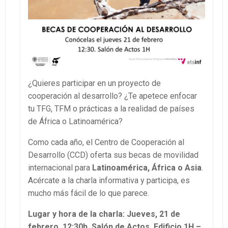
¿Quieres participar en un proyecto de
cooperación al desarrollo? ¿Te apetece enfocar
tu TFG, TFM o prácticas a la realidad de países
de África o Latinoamérica?
Como cada año, el Centro de Cooperación al
Desarrollo (CCD) oferta sus becas de movilidad
internacional para
Latinoamérica, África o Asia
.
Acércate a la charla informativa y participa, es
mucho más fácil de lo que parece.
Lugar y hora de la charla: Jueves, 21 de
febrero, 12:30h. Salón de Actos, Edificio 1H –