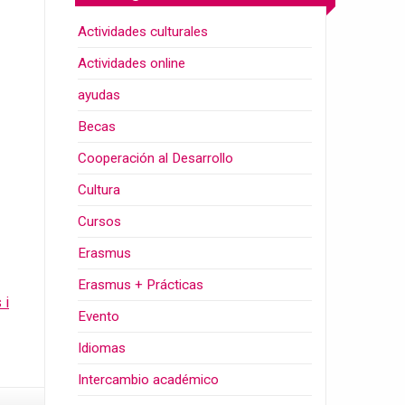
Actividades culturales
Actividades online
ayudas
Becas
Cooperación al Desarrollo
Cultura
Cursos
Erasmus
Erasmus + Prácticas
 i
Evento
Idiomas
Intercambio académico