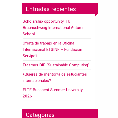
Entradas recientes
Scholarship opportunity: TU
Braunschweig International Autumn
School
Oferta de trabajo en la Oficina
Internacional ETSINF – Fundación
Servipoli
Erasmus BIP “Sustainable Computing”
¿Quieres de mentor/a de estudiantes
internacionales?
ELTE Budapest Summer University
2026
Categorias