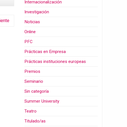
Internacionalización
Investigación
iente
Noticias
Online
PFC
Prácticas en Empresa
Prácticas instituciones europeas
Premios
Seminario
Sin categoría
Summer University
Teatro
Titulado/as