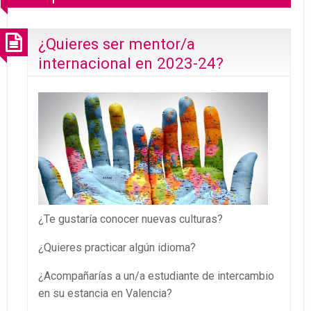
¿Quieres ser mentor/a
internacional en 2023-24?
¿Te gustaría conocer nuevas culturas?
¿Quieres practicar algún idioma?
¿Acompañarías a un/a estudiante de intercambio
en su estancia en Valencia?