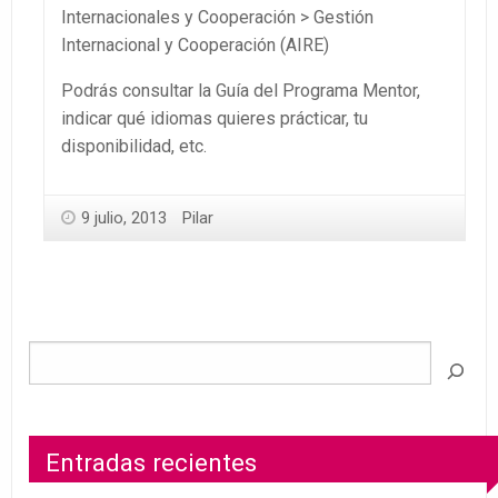
Internacionales y Cooperación > Gestión
Internacional y Cooperación (AIRE)
Podrás consultar la Guía del Programa Mentor,
indicar qué idiomas quieres prácticar, tu
disponibilidad, etc.
9 julio, 2013
Pilar
Entradas recientes