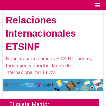
Relaciones
Internacionales
ETSINF
Noticias para alumnos ETSINF: becas,
formación y oportunidades de
internacionalizar tu CV
Etiqueta:
Mentor