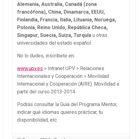
Alemania, Australia, Canadá (zona
francófona), China, Dinamarca, EEUU,
Finlandia, Francia, Italia, Lituania, Noruega,
Polonia, Reino Unido, República Checa,
Singapur, Suecia, Suiza, Turquía
u otras
universidades del estado español.
No lo dudes, inscríbete en:
www.upv.es
> Intranet UPV > Relaciones
Internacionales y Cooperación > Movilidad
Internacional y Cooperación (AIRE). Movilidad a
partir del curso 2013-2014.
Podrás consultar la Guía del Programa Mentor,
indicar qué idiomas quieres prácticar, tu
disponibilidad, etc.