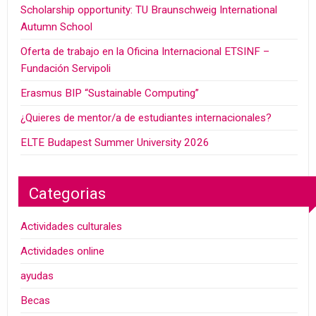
Scholarship opportunity: TU Braunschweig International
Autumn School
Oferta de trabajo en la Oficina Internacional ETSINF –
Fundación Servipoli
Erasmus BIP “Sustainable Computing”
¿Quieres de mentor/a de estudiantes internacionales?
ELTE Budapest Summer University 2026
Categorias
Actividades culturales
Actividades online
ayudas
Becas