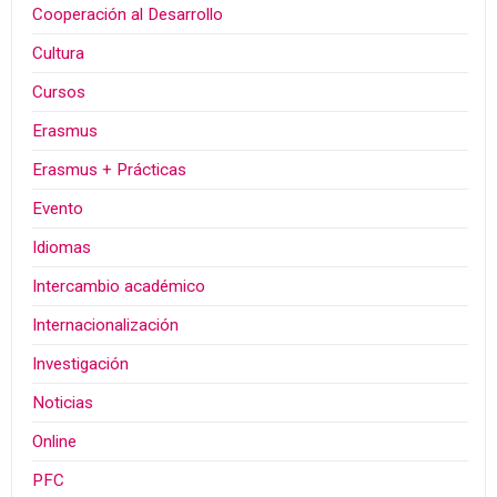
Cooperación al Desarrollo
Cultura
Cursos
Erasmus
Erasmus + Prácticas
Evento
Idiomas
Intercambio académico
Internacionalización
Investigación
Noticias
Online
PFC