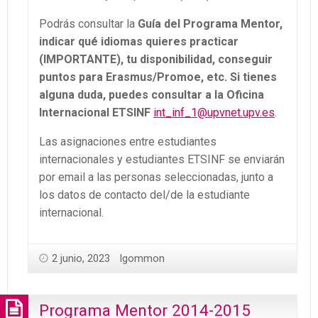
Podrás consultar la
Guía del Programa Mentor,
indicar qué idiomas quieres practicar
(IMPORTANTE), tu disponibilidad, conseguir
puntos para Erasmus/Promoe, etc. Si tienes
alguna duda, puedes consultar a la Oficina
Internacional ETSINF
int_inf_1@upvnet.upv.es
.
Las asignaciones entre estudiantes
internacionales y estudiantes ETSINF se enviarán
por email a las personas seleccionadas, junto a
los datos de contacto del/de la estudiante
internacional.
2 junio, 2023
lgommon
Programa Mentor 2014-2015