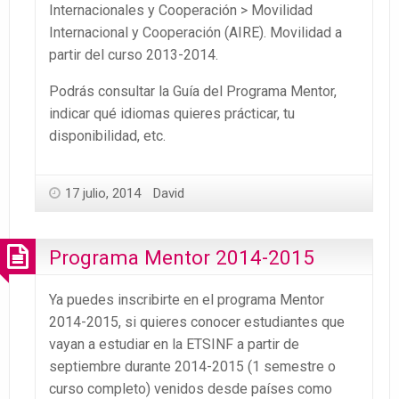
Internacionales y Cooperación > Movilidad
Internacional y Cooperación (AIRE). Movilidad a
partir del curso 2013-2014.
Podrás consultar la Guía del Programa Mentor,
indicar qué idiomas quieres prácticar, tu
disponibilidad, etc.
17 julio, 2014
David
Programa Mentor 2014-2015
Ya puedes inscribirte en el programa Mentor
2014-2015, si quieres conocer estudiantes que
vayan a estudiar en la ETSINF a partir de
septiembre durante 2014-2015 (1 semestre o
curso completo) venidos desde países como