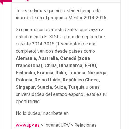
Te recordamos que aún estás a tiempo de
inscribirte en el programa Mentor 2014-2015.
Si quieres conocer estudiantes que vayan a
estudiar en la ETSINF a partir de septiembre
durante 2014-2015 (1 semestre o curso
completo) venidos desde países como
Alemania, Australia, Canadá (zona
francófona), China, Dinamarca, EEUU,
Finlandia, Francia, Italia, Lituania, Noruega,
Polonia, Reino Unido, República Checa,
Singapur, Suecia, Suiza, Turquía
u otras
universidades del estado español, esta es tu
oportunidad.
No lo dudes, inscríbete en:
www.upv.es
> Intranet UPV > Relaciones