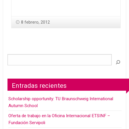
8 febrero, 2012
Entradas recientes
Scholarship opportunity: TU Braunschweig International
Autumn School
Oferta de trabajo en la Oficina Internacional ETSINF –
Fundación Servipoli