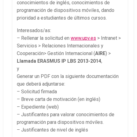
conocimientos de inglés, conocimientos de
programación de dispositivos móviles, dando
prioridad a estudiantes de últimos cursos.
Interesados/as:
– Rellenar la solicitud en
www.upv.es
> Intranet >
Servicios > Relaciones Internacionales y
Cooperación> Gestión Internacional (
AIRE
) >
Llamada ERASMUS IP LBS 2013-2014
,
y
Generar un PDF con la siguiente documentación
que deberá adjuntarse:
– Solicitud firmada
– Breve carta de motivación (en inglés)
– Expediente (web)
– Justificantes para valorar conocimientos de
programación para dispositivos móviles.
– Justificantes de nivel de inglés