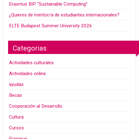
Erasmus BIP “Sustainable Computing”
¿Quieres de mentor/a de estudiantes internacionales?
ELTE Budapest Summer University 2026
Categorias
Actividades culturales
Actividades online
ayudas
Becas
Cooperación al Desarrollo
Cultura
Cursos
Erasmus