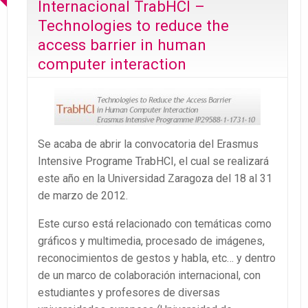
Internacional TrabHCI –
Technologies to reduce the
access barrier in human
computer interaction
Se acaba de abrir la convocatoria del Erasmus
Intensive Programe TrabHCI, el cual se realizará
este año en la Universidad Zaragoza del 18 al 31
de marzo de 2012.
Este curso está relacionado con temáticas como
gráficos y multimedia, procesado de imágenes,
reconocimientos de gestos y habla, etc… y dentro
de un marco de colaboración internacional, con
estudiantes y profesores de diversas