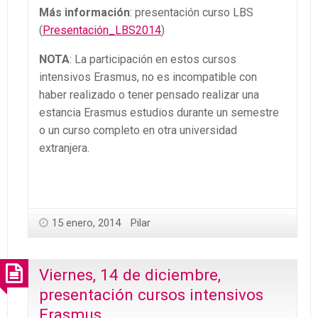
Más información
: presentación curso LBS
(
Presentación_LBS2014
)
NOTA
: La participación en estos cursos
intensivos Erasmus, no es incompatible con
haber realizado o tener pensado realizar una
estancia Erasmus estudios durante un semestre
o un curso completo en otra universidad
extranjera.
15 enero, 2014
Pilar
Viernes, 14 de diciembre,
presentación cursos intensivos
Erasmus