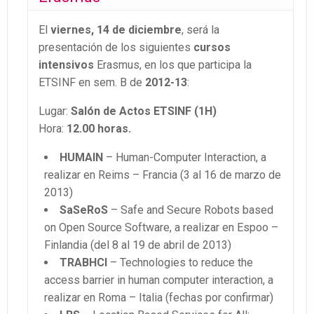
El
viernes, 14 de diciembre
, será la
presentación de los siguientes
cursos
intensivos
Erasmus, en los que participa la
ETSINF en sem. B de
2012-13
:
Lugar:
Salón de Actos ETSINF (1H)
Hora:
12.00 horas.
HUMAIN
– Human-Computer Interaction, a
realizar en Reims – Francia (3 al 16 de marzo de
2013)
SaSeRoS
– Safe and Secure Robots based
on Open Source Software, a realizar en Espoo –
Finlandia (del 8 al 19 de abril de 2013)
TRABHCI
– Technologies to reduce the
access barrier in human computer interaction, a
realizar en Roma – Italia (fechas por confirmar)