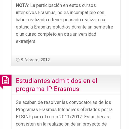
NOTA
: La participación en estos cursos
intensivos Erasmus, no es incompatible con
haber realizado o tener pensado realizar una
estancia Erasmus estudios durante un semestre
o un curso completo en otra universidad
extranjera.
9 febrero, 2012
Estudiantes admitidos en el
programa IP Erasmus
Se acaban de resolver las convocatorias de los
Programas Erasmus Intensivos ofertados por la
ETSINF para el curso 2011/2012. Estas becas
consisten en la realización de un proyecto de