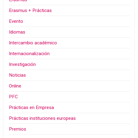
Erasmus + Prácticas
Evento
Idiomas
Intercambio académico
Internacionalización
Investigación
Noticias
Online
PFC
Prácticas en Empresa
Prácticas instituciones europeas
Premios