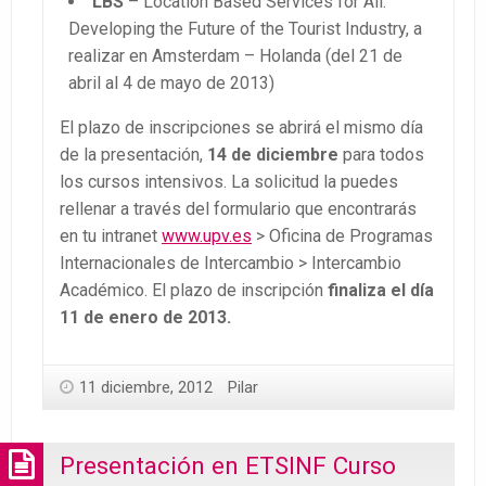
LBS
– Location Based Services for All:
Developing the Future of the Tourist Industry, a
realizar en Amsterdam – Holanda (del 21 de
abril al 4 de mayo de 2013)
El plazo de inscripciones se abrirá el mismo día
de la presentación,
14 de diciembre
para todos
los cursos intensivos. La solicitud la puedes
rellenar a través del formulario que encontrarás
en tu intranet
www.upv.es
> Oficina de Programas
Internacionales de Intercambio > Intercambio
Académico. El plazo de inscripción
finaliza el día
11 de enero de 2013.
11 diciembre, 2012
Pilar
Presentación en ETSINF Curso