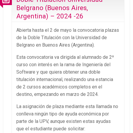
Belgrano (Buenos Aires,
Argentina) – 2024 -26
Abierta hasta el 2 de mayo la convocatoria plazas
de la Doble Titulación con la Universidad de
Belgrano en Buenos Aires (Argentina).
Esta convocatoria va dirigida al alumnado de 2º
curso con interés en la rama de Ingeniería del
Software y que quiera obtener una doble
titulación internacional, realizando una estancia
de 2 cursos académicos completos en el
destino, empezando en marzo de 2024.
La asignación de plaza mediante esta llamada no
conlleva ningún tipo de ayuda económica por
parte de la UPV, aunque existen estas ayudas
que el estudiante puede solicitar: