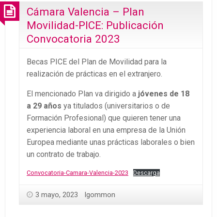
Cámara Valencia – Plan
Movilidad-PICE: Publicación
Convocatoria 2023
Becas PICE del Plan de Movilidad para la
realización de prácticas en el extranjero.
El mencionado Plan va dirigido a
jóvenes de 18
a 29 años
ya titulados (universitarios o de
Formación Profesional) que quieren tener una
experiencia laboral en una empresa de la Unión
Europea mediante unas prácticas laborales o bien
un contrato de trabajo.
Convocatoria-Camara-Valencia-2023
Descarga
3 mayo, 2023
lgommon