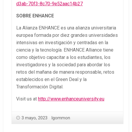
d3ab-70f3-8c70-9e52aac14b27
SOBRE ENHANCE
La Alianza ENHANCE es una alianza universitaria
europea formada por diez grandes universidades
intensivas en investigación y centradas en la
ciencia y la tecnología. ENHANCE Alliance tiene
como objetivo capacitar a los estudiantes, los
investigadores y la sociedad para abordar los
retos del mañana de manera responsable, retos
establecidos en el Green Deal y la
Transformación Digital.
Visit us at
http://www.enhanceuniversity.eu
3 mayo, 2023
lgommon