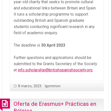
year-old charity that seeks to promote cultural
and educational links between Britain and Spain.
It runs a scholarship programme to support
outstanding British and Spanish graduate
students conducting significant research in any
field of academic enquiry.
The deadline is
30 April 2023
.
Further questions and applications should be
submitted to the Grants Secretary of the Society
at
info.scholarship@britishspanishsociety.org
.
8 marzo, 2023
lgommon
Oferta de Erasmus+ Prácticas en
Bélgica