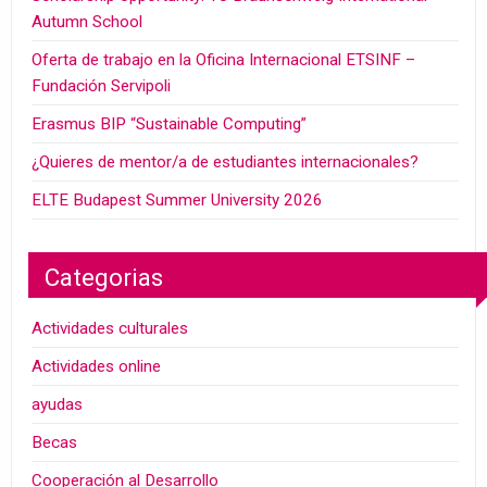
Autumn School
Oferta de trabajo en la Oficina Internacional ETSINF –
Fundación Servipoli
Erasmus BIP “Sustainable Computing”
¿Quieres de mentor/a de estudiantes internacionales?
ELTE Budapest Summer University 2026
Categorias
Actividades culturales
Actividades online
ayudas
Becas
Cooperación al Desarrollo