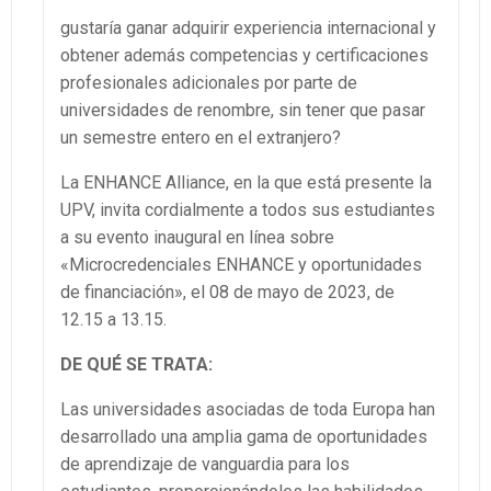
gustaría ganar adquirir experiencia internacional y
obtener además competencias y certificaciones
profesionales adicionales por parte de
universidades de renombre, sin tener que pasar
un semestre entero en el extranjero?
La ENHANCE Alliance, en la que está presente la
UPV, invita cordialmente a todos sus estudiantes
a su evento inaugural en línea sobre
«Microcredenciales ENHANCE y oportunidades
de financiación», el 08 de mayo de 2023, de
12.15 a 13.15.
DE QUÉ SE TRATA:
Las universidades asociadas de toda Europa han
desarrollado una amplia gama de oportunidades
de aprendizaje de vanguardia para los