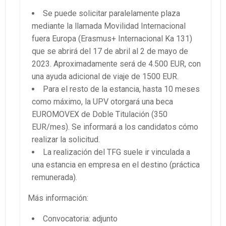
Se puede solicitar paralelamente plaza
mediante la llamada Movilidad Internacional
fuera Europa (Erasmus+ Internacional Ka 131)
que se abrirá del 17 de abril al 2 de mayo de
2023. Aproximadamente será de 4.500 EUR, con
una ayuda adicional de viaje de 1500 EUR.
Para el resto de la estancia, hasta 10 meses
como máximo, la UPV otorgará una beca
EUROMOVEX de Doble Titulación (350
EUR/mes). Se informará a los candidatos cómo
realizar la solicitud.
La realización del TFG suele ir vinculada a
una estancia en empresa en el destino (práctica
remunerada).
Más información:
Convocatoria: adjunto