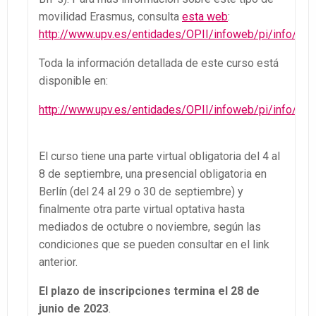
movilidad Erasmus, consulta
esta web
:
http://www.upv.es/entidades/OPII/infoweb/pi/info/12
Toda la información detallada de este curso está
disponible en:
http://www.upv.es/entidades/OPII/infoweb/pi/info/12
El curso tiene una parte virtual obligatoria del 4 al
8 de septiembre, una presencial obligatoria en
Berlín (del 24 al 29 o 30 de septiembre) y
finalmente otra parte virtual optativa hasta
mediados de octubre o noviembre, según las
condiciones que se pueden consultar en el link
anterior.
El plazo de inscripciones termina el 28 de
junio de 2023
.