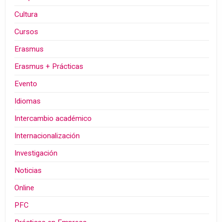
Cultura
Cursos
Erasmus
Erasmus + Prácticas
Evento
Idiomas
Intercambio académico
Internacionalización
Investigación
Noticias
Online
PFC