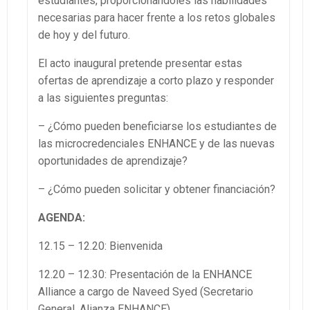
estudiantes, proporcionándoles las habilidades
necesarias para hacer frente a los retos globales
de hoy y del futuro.
El acto inaugural pretende presentar estas
ofertas de aprendizaje a corto plazo y responder
a las siguientes preguntas:
– ¿Cómo pueden beneficiarse los estudiantes de
las microcredenciales ENHANCE y de las nuevas
oportunidades de aprendizaje?
– ¿Cómo pueden solicitar y obtener financiación?
AGENDA:
12.15 – 12.20: Bienvenida
12.20 – 12.30: Presentación de la ENHANCE
Alliance a cargo de Naveed Syed (Secretario
General, Alianza ENHANCE)