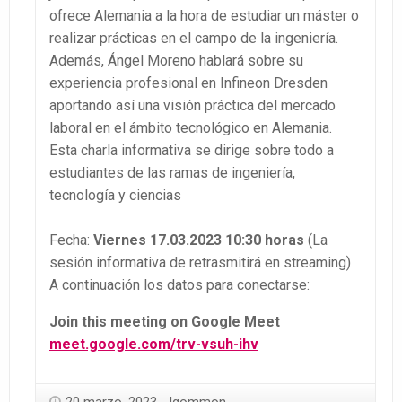
ofrece Alemania a la hora de estudiar un máster o
realizar prácticas en el campo de la ingeniería.
Además, Ángel Moreno hablará sobre su
experiencia profesional en Infineon Dresden
aportando así una visión práctica del mercado
laboral en el ámbito tecnológico en Alemania.
Esta charla informativa se dirige sobre todo a
estudiantes de las ramas de ingeniería,
tecnología y ciencias
Fecha:
Viernes 17.03.2023 10:30 horas
(La
sesión informativa de retrasmitirá en streaming)
A continuación los datos para conectarse:
Join this meeting on Google Meet
meet.google.com/trv-vsuh-ihv
20 marzo, 2023
lgommon