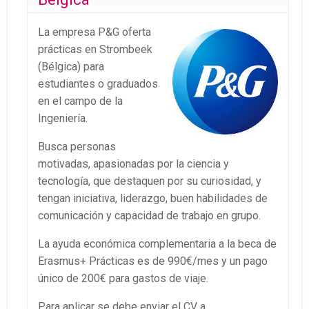
La empresa P&G oferta
prácticas en Strombeek
(Bélgica) para
estudiantes o graduados
en el campo de la
Ingeniería.
Busca personas
motivadas, apasionadas por la ciencia y
tecnología, que destaquen por su curiosidad, y
tengan iniciativa, liderazgo, buen habilidades de
comunicación y capacidad de trabajo en grupo.
La ayuda económica complementaria a la beca de
Erasmus+ Prácticas es de 990€/mes y un pago
único de 200€ para gastos de viaje.
Para aplicar se debe enviar el CV a