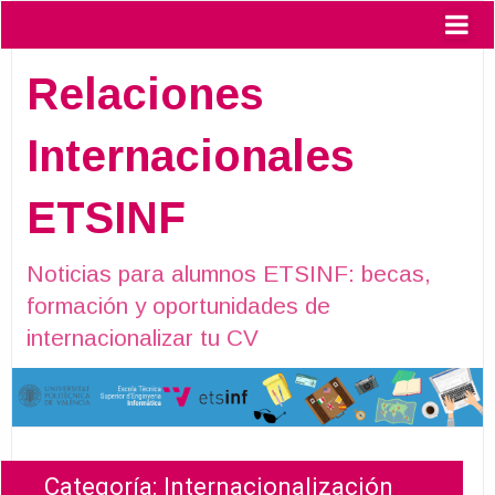
Relaciones
Internacionales
ETSINF
Noticias para alumnos ETSINF: becas,
formación y oportunidades de
internacionalizar tu CV
Categoría:
Internacionalización