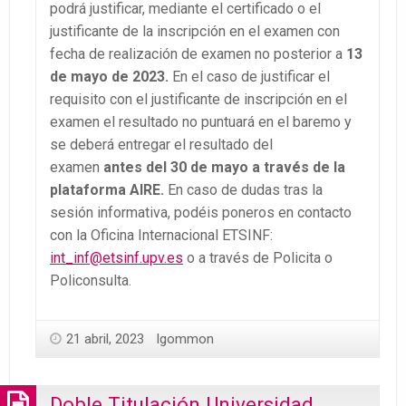
podrá justificar, mediante el certificado o el
justificante de la inscripción en el examen con
fecha de realización de examen no posterior a
13
de mayo de 2023.
En el caso de justificar el
requisito con el justificante de inscripción en el
examen el resultado no puntuará en el baremo y
se deberá entregar el resultado del
examen
antes del 30 de mayo a través de la
plataforma AIRE.
En caso de dudas tras la
sesión informativa, podéis poneros en contacto
con la Oficina Internacional ETSINF:
int_inf@etsinf.upv.es
o a través de Policita o
Policonsulta.
21 abril, 2023
lgommon
Doble Titulación Universidad