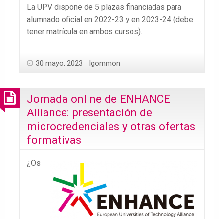
La UPV dispone de 5 plazas financiadas para
alumnado oficial en 2022-23 y en 2023-24 (debe
tener matrícula en ambos cursos).
30 mayo, 2023
lgommon
Jornada online de ENHANCE
Alliance: presentación de
microcredenciales y otras ofertas
formativas
¿Os