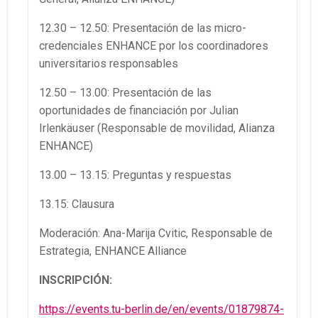
12.30 – 12.50: Presentación de las micro-
credenciales ENHANCE por los coordinadores
universitarios responsables
12.50 – 13.00: Presentación de las
oportunidades de financiación por Julian
Irlenkäuser (Responsable de movilidad, Alianza
ENHANCE)
13.00 – 13.15: Preguntas y respuestas
13.15: Clausura
Moderación: Ana-Marija Cvitic, Responsable de
Estrategia, ENHANCE Alliance
INSCRIPCIÓN:
https://events.tu-berlin.de/en/events/01879874-