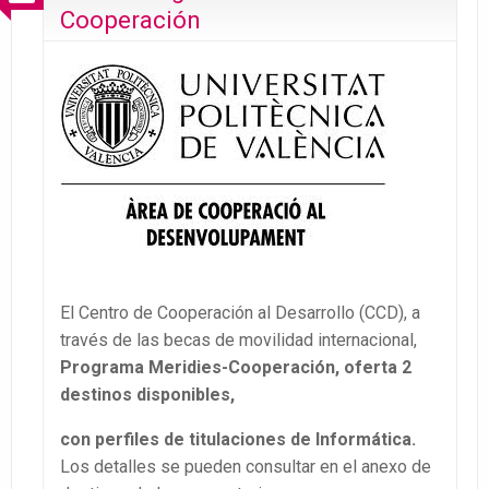
Cooperación
El Centro de Cooperación al Desarrollo (CCD), a
través de las becas de movilidad internacional,
Programa
Meridies-Cooperación, oferta 2
destinos disponibles,
con perfiles de
titulaciones de Informática.
Los detalles se pueden consultar en el anexo de