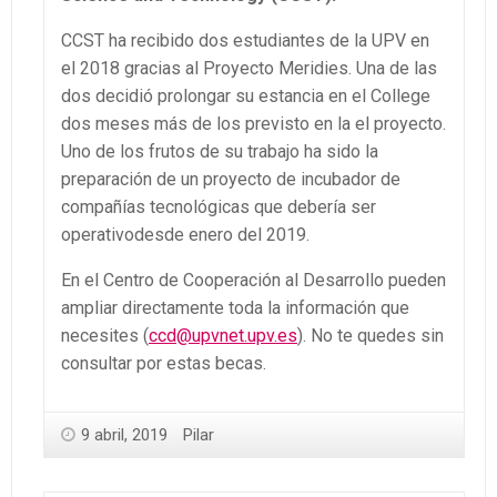
CCST ha recibido dos estudiantes de la UPV en
el 2018 gracias al Proyecto Meridies. Una de las
dos decidió prolongar su estancia en el College
dos meses más de los previsto en la el proyecto.
Uno de los frutos de su trabajo ha sido la
preparación de un proyecto de incubador de
compañías tecnológicas que debería ser
operativodesde enero del 2019.
En el Centro de Cooperación al Desarrollo pueden
ampliar directamente toda la información que
necesites (
ccd@upvnet.upv.es
). No te quedes sin
consultar por estas becas.
9 abril, 2019
Pilar