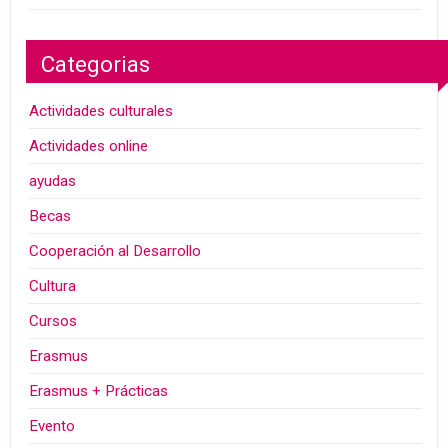
Categorias
Actividades culturales
Actividades online
ayudas
Becas
Cooperación al Desarrollo
Cultura
Cursos
Erasmus
Erasmus + Prácticas
Evento