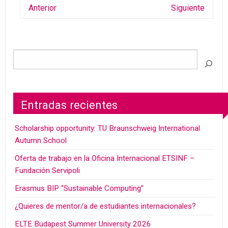
Anterior
Siguiente
Entradas recientes
Scholarship opportunity: TU Braunschweig International
Autumn School
Oferta de trabajo en la Oficina Internacional ETSINF –
Fundación Servipoli
Erasmus BIP “Sustainable Computing”
¿Quieres de mentor/a de estudiantes internacionales?
ELTE Budapest Summer University 2026