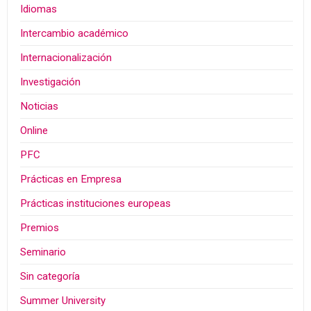
Idiomas
Intercambio académico
Internacionalización
Investigación
Noticias
Online
PFC
Prácticas en Empresa
Prácticas instituciones europeas
Premios
Seminario
Sin categoría
Summer University