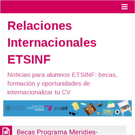
Relaciones
Internacionales
ETSINF
Noticias para alumnos ETSINF: becas,
formación y oportunidades de
internacionalizar tu CV
Becas Programa Meridies-