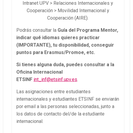
Intranet UPV > Relaciones Internacionales y
Cooperación > Movilidad Internacional y
Cooperación (AIRE).
Podrás consultar la
Guía del Programa Mentor,
indicar qué idiomas quieres practicar
(IMPORTANTE), tu disponibilidad, conseguir
puntos para Erasmus/Promoe, etc.
Si tienes alguna duda, puedes consultar a la
Oficina Internacional
ETSINF
int_inf@etsinf.upv.es
.
Las asignaciones entre estudiantes
internacionales y estudiantes ETSINF se enviarán
por email a las personas seleccionadas, junto a
los datos de contacto del/de la estudiante
internacional.