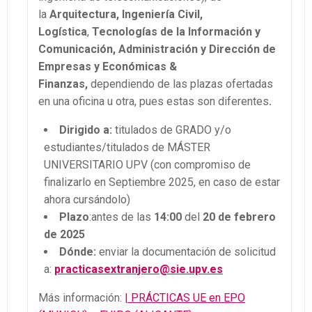
la
Arquitectura, Ingeniería Civil,
Logística
,
Tecnologías de la Información y
Comunicación, Administración y Dirección de
Empresas y Económicas &
Finanzas,
dependiendo de las plazas ofertadas
en una oficina u otra, pues estas son diferentes
.
Dirigido a:
titulados de GRADO y/o
estudiantes/titulados de MÁSTER
UNIVERSITARIO UPV (con compromiso de
finalizarlo en Septiembre 2025, en caso de estar
ahora cursándolo)
Plazo
:antes de las
14:00
del
20 de febrero
de 2025
Dónde:
enviar la documentación de solicitud
a:
practicasextranjero@sie.upv.es
Más información:
| PRÁCTICAS UE en EPO