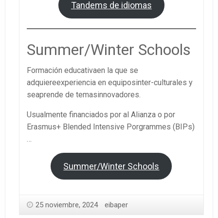
Tandems de idiomas
Summer/Winter Schools
Formación educativaen la que se
adquiereexperiencia en equiposinter-culturales y
seaprende de temasinnovadores.
Usualmente financiados por al Alianza o por
Erasmus+ Blended Intensive Porgrammes (BIPs)
…
Summer/Winter Schools
25 noviembre, 2024
eibaper