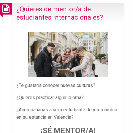
¿Quieres de mentor/a de
estudiantes internacionales?
¿Te gustaría conocer nuevas culturas?
¿Quieres practicar algún idioma?
¿Acompañarías a un/a estudiante de intercambio
en su estancia en Valencia?
¡SÉ MENTOR/A!