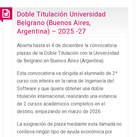
Doble Titulación Universidad
Belgrano (Buenos Aires,
Argentina) – 2025 -27
Abierta hasta el 4 de diciembre la convocatoria
plazas de la Doble Titulación con la Universidad
de Belgrano en Buenos Aires (Argentina).
Esta convocatoria va dirigida al alumnado de 2º
curso con interés en la rama de Ingeniería del
Software y que quiera obtener una doble
titulación internacional, realizando una estancia
de 2 cursos académicos completos en el
destino, empezando en marzo de 2026.
La asignación de plaza mediante esta llamada no
conlleva ningún tipo de ayuda económica por