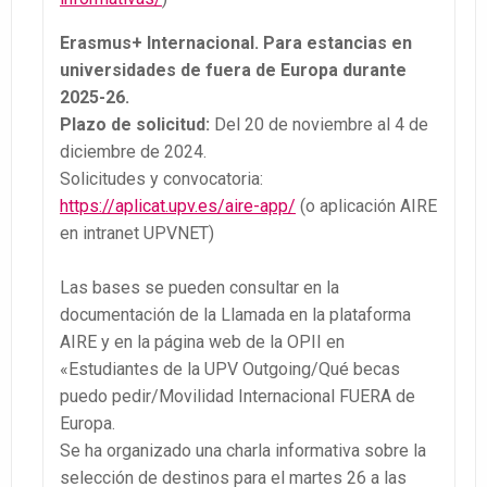
Erasmus+ Internacional. Para estancias en
universidades de fuera de Europa durante
2025-26.
Plazo de solicitud:
Del 20 de noviembre al 4 de
diciembre de 2024.
Solicitudes y convocatoria:
https://aplicat.upv.es/aire-app/
(o aplicación AIRE
en intranet UPVNET)
Las bases se pueden consultar en la
documentación de la Llamada en la plataforma
AIRE y en la página web de la OPII en
«Estudiantes de la UPV Outgoing/Qué becas
puedo pedir/Movilidad Internacional FUERA de
Europa.
Se ha organizado una charla informativa sobre la
selección de destinos para el martes 26 a las