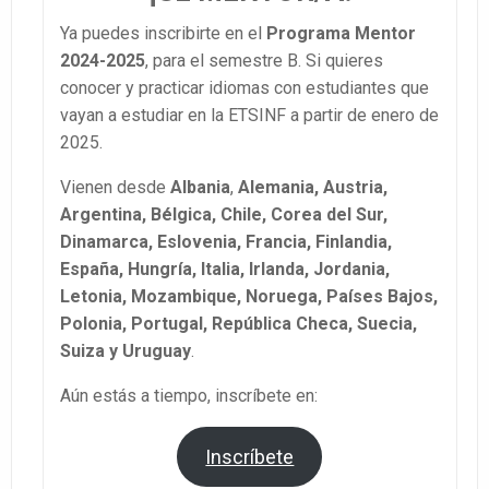
Ya puedes inscribirte en el
Programa Mentor
2024-2025
, para el semestre B. Si quieres
conocer y practicar idiomas con estudiantes que
vayan a estudiar en la ETSINF a partir de enero de
2025.
Vienen desde
Albania
,
Alemania, Austria,
Argentina, Bélgica, Chile, Corea del Sur,
Dinamarca, Eslovenia, Francia, Finlandia,
España, Hungría, Italia, Irlanda, Jordania,
Letonia, Mozambique, Noruega, Países Bajos,
Polonia, Portugal, República Checa, Suecia,
Suiza y Uruguay
.
Aún estás a tiempo, inscríbete en:
Inscríbete