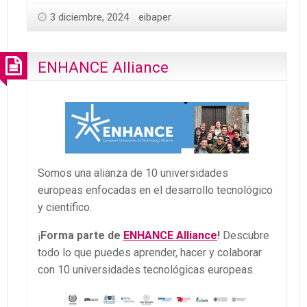
3 diciembre, 2024
eibaper
ENHANCE Alliance
Somos una alianza de 10 universidades
europeas enfocadas en el desarrollo tecnológico
y científico.
¡
Forma parte de
ENHANCE Alliance
!
Descubre
todo lo que puedes aprender, hacer y colaborar
con 10 universidades tecnológicas europeas.