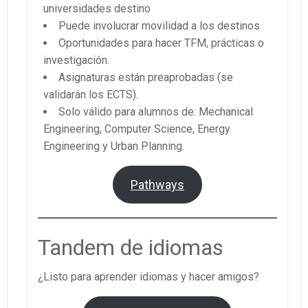
universidades destino
Puede involucrar movilidad a los destinos
Oportunidades para hacer TFM, prácticas o
investigación.
Asignaturas están preaprobadas (se
validarán los ECTS).
Solo válido para alumnos de: Mechanical
Engineering, Computer Science, Energy
Engineering y Urban Planning.
Pathways
Tandem de idiomas
¿Listo para aprender idiomas y hacer amigos?