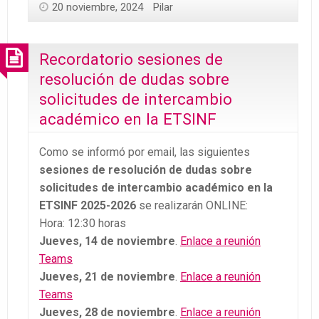
20 noviembre, 2024
Pilar
Recordatorio sesiones de
resolución de dudas sobre
solicitudes de intercambio
académico en la ETSINF
Como se informó por email, las siguientes
sesiones de resolución de dudas sobre
solicitudes de intercambio académico en la
ETSINF 2025-2026
se realizarán ONLINE:
Hora: 12:30 horas
Jueves, 14 de noviembre
.
Enlace a reunión
Teams
Jueves, 21 de noviembre
.
Enlace a reunión
Teams
Jueves, 28 de noviembre
.
Enlace a reunión