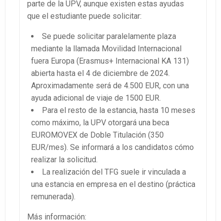
parte de la UPV, aunque existen estas ayudas
que el estudiante puede solicitar:
Se puede solicitar paralelamente plaza
mediante la llamada Movilidad Internacional
fuera Europa (Erasmus+ Internacional KA 131)
abierta hasta el 4 de diciembre de 2024.
Aproximadamente será de 4.500 EUR, con una
ayuda adicional de viaje de 1500 EUR.
Para el resto de la estancia, hasta 10 meses
como máximo, la UPV otorgará una beca
EUROMOVEX de Doble Titulación (350
EUR/mes). Se informará a los candidatos cómo
realizar la solicitud.
La realización del TFG suele ir vinculada a
una estancia en empresa en el destino (práctica
remunerada).
Más información: