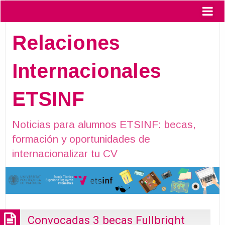
Relaciones
Internacionales
ETSINF
Noticias para alumnos ETSINF: becas,
formación y oportunidades de
internacionalizar tu CV
Convocadas 3 becas Fullbright