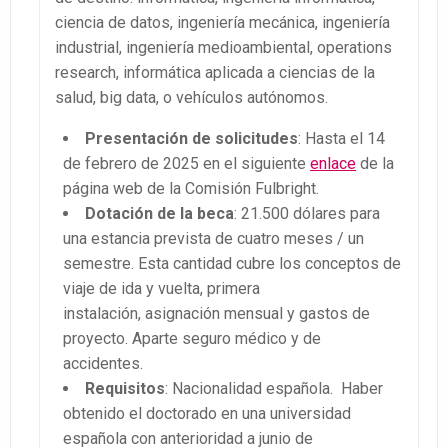
ciencia de datos, ingeniería mecánica, ingeniería
industrial, ingeniería medioambiental, operations
research, informática aplicada a ciencias de la
salud, big data, o vehículos autónomos.
Presentación de solicitudes
: Hasta el 14
de febrero de 2025 en el siguiente
enlace
de la
página web de la Comisión Fulbright.
Dotación de la beca
: 21.500 dólares para
una estancia prevista de cuatro meses / un
semestre. Esta cantidad cubre los conceptos de
viaje de ida y vuelta, primera
instalación, asignación mensual y gastos de
proyecto. Aparte seguro médico y de
accidentes.
Requisitos
: Nacionalidad española. Haber
obtenido el doctorado en una universidad
española con anterioridad a junio de