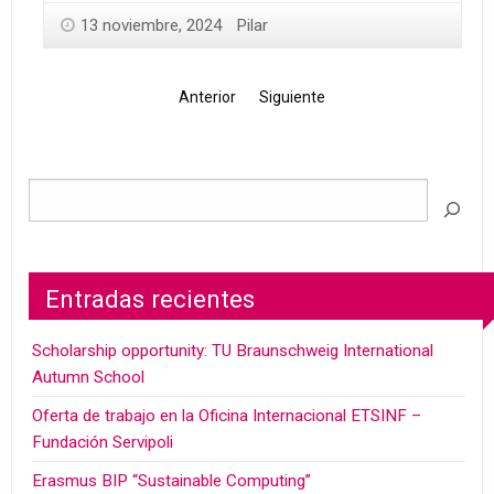
13 noviembre, 2024
Pilar
Anterior
Siguiente
Entradas recientes
Scholarship opportunity: TU Braunschweig International
Autumn School
Oferta de trabajo en la Oficina Internacional ETSINF –
Fundación Servipoli
Erasmus BIP “Sustainable Computing”