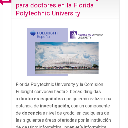
para doctores en la Florida
Polytechnic University
Florida Polytechnic University y la Comisión
Fulbright convocan hasta 3 becas dirigidas
a
doctores españoles
que quieran realizar una
estancia de
investigación
, con un componente
de
docencia
a nivel de grado, en cualquiera de
las siguientes áreas ofertadas por la institución
de destino: informática, ingeniería informática,