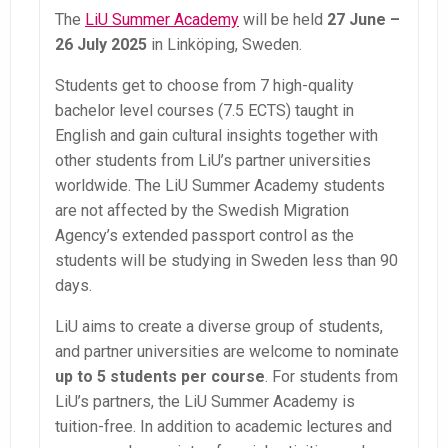
The
LiU Summer Academy
will be held
27 June –
26 July 2025
in Linköping, Sweden.
Students get to choose from 7 high-quality
bachelor level courses (7.5 ECTS) taught in
English and gain cultural insights together with
other students from LiU’s partner universities
worldwide. The LiU Summer Academy students
are not affected by the Swedish Migration
Agency’s extended passport control as the
students will be studying in Sweden less than 90
days.
LiU aims to create a diverse group of students,
and partner universities are welcome to nominate
up to 5 students per course
. For students from
LiU’s partners, the LiU Summer Academy is
tuition-free. In addition to academic lectures and