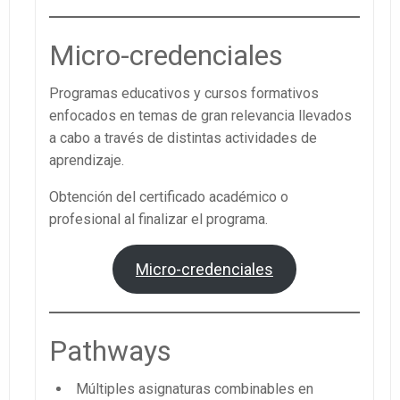
Micro-credenciales
Programas educativos y cursos formativos
enfocados en temas de gran relevancia llevados
a cabo a través de distintas actividades de
aprendizaje.
Obtención del certificado académico o
profesional al finalizar el programa.
Micro-credenciales
Pathways
Múltiples asignaturas combinables en