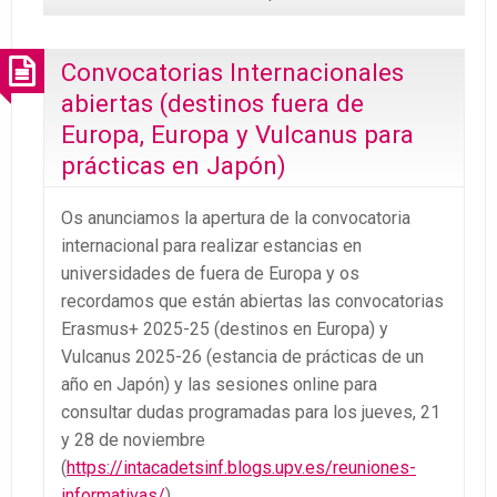
Convocatorias Internacionales
abiertas (destinos fuera de
Europa, Europa y Vulcanus para
prácticas en Japón)
Os anunciamos la apertura de la convocatoria
internacional para realizar estancias en
universidades de fuera de Europa y os
recordamos que están abiertas las convocatorias
Erasmus+ 2025-25 (destinos en Europa) y
Vulcanus 2025-26 (estancia de prácticas de un
año en Japón) y las sesiones online para
consultar dudas programadas para los jueves, 21
y 28 de noviembre
(
https://intacadetsinf.blogs.upv.es/reuniones-
informativas/
)