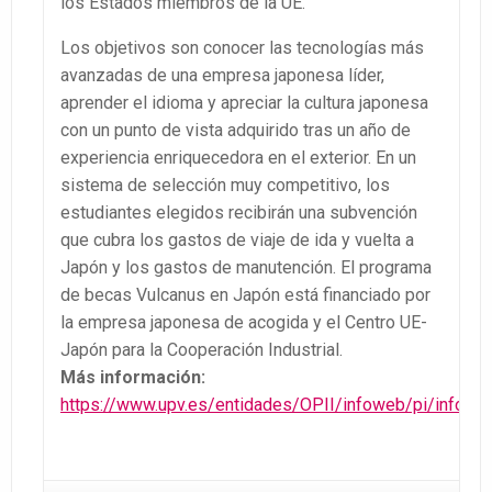
los Estados miembros de la UE.
Los objetivos son conocer las tecnologías más
avanzadas de una empresa japonesa líder,
aprender el idioma y apreciar la cultura japonesa
con un punto de vista adquirido tras un año de
experiencia enriquecedora en el exterior. En un
sistema de selección muy competitivo, los
estudiantes elegidos recibirán una subvención
que cubra los gastos de viaje de ida y vuelta a
Japón y los gastos de manutención. El programa
de becas Vulcanus en Japón está financiado por
la empresa japonesa de acogida y el Centro UE-
Japón para la Cooperación Industrial.
Más información:
https://www.upv.es/entidades/OPII/infoweb/pi/info/7