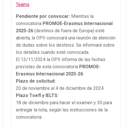
Teams
Pendiente por convocar:
Mientras la
convocatoria
PROMOE-Erasmus Internacional
2025-26
(destinos de fuera de Europa) esté
abierta, la OPII convocará una reunión de atención
de dudas sobre los destinos. Se informará sobre
los detalles cuando esté convocada.
El 13/11/2024 la OPII informa de las fechas
previstas de esta convocatoria
PROMOE-
Erasmus Internacional
2025-26
:
Plazo de solicitud:
20 de noviembre al 4 de diciembre de 2024
Plazo Toefl y IELTS:
18 de diciembre para hacer el examen y 30 para
entregar la nota, según las instrucciones de la
convocatoria.