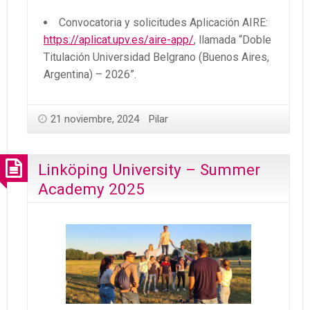
Convocatoria y solicitudes Aplicación AIRE:
https://aplicat.upv.es/aire-app/
, llamada “Doble
Titulación Universidad Belgrano (Buenos Aires,
Argentina) – 2026”.
21 noviembre, 2024
Pilar
Linköping University – Summer
Academy 2025