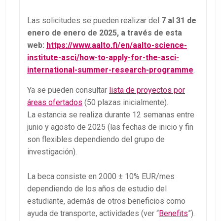
Las solicitudes se pueden realizar del
7 al 31 de
enero
de enero de 2025, a través de esta
web:
https://www.aalto.fi/en/aalto-science-
institute-asci/how-to-apply-for-the-asci-
international-summer-research-programme
.
Ya se pueden consultar
lista de proyectos por
áreas ofertados
(50 plazas inicialmente).
La estancia se realiza durante 12 semanas entre
junio y agosto de 2025 (las fechas de inicio y fin
son flexibles dependiendo del grupo de
investigación).
La beca consiste en 2000 ± 10% EUR/mes
dependiendo de los años de estudio del
estudiante, además de otros beneficios como
ayuda de transporte, actividades (ver “
Benefits
”).