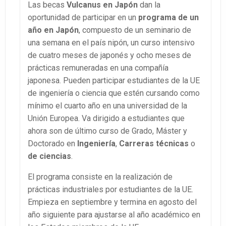
Las becas
Vulcanus en Japón
dan la
oportunidad de participar en un
programa de un
año en Japón
, compuesto de un seminario de
una semana en el país nipón, un curso intensivo
de cuatro meses de japonés y ocho meses de
prácticas remuneradas en una compañía
japonesa. Pueden participar estudiantes de la UE
de ingeniería o ciencia que estén cursando como
mínimo el cuarto año en una universidad de la
Unión Europea. Va dirigido a estudiantes que
ahora son de último curso de Grado, Máster y
Doctorado en
Ingeniería
,
Carreras técnicas
o
de ciencias
.
El programa consiste en la realización de
prácticas industriales por estudiantes de la UE.
Empieza en septiembre y termina en agosto del
año siguiente para ajustarse al año académico en