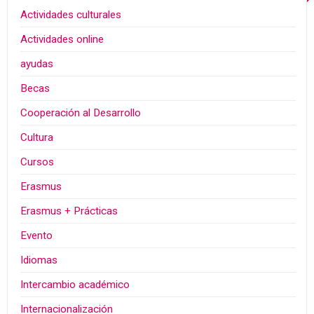
Actividades culturales
Actividades online
ayudas
Becas
Cooperación al Desarrollo
Cultura
Cursos
Erasmus
Erasmus + Prácticas
Evento
Idiomas
Intercambio académico
Internacionalización