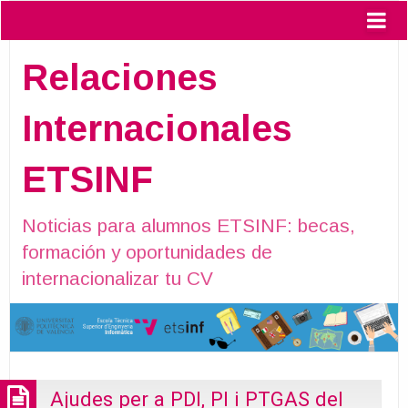
Relaciones
Internacionales
ETSINF
Noticias para alumnos ETSINF: becas,
formación y oportunidades de
internacionalizar tu CV
Ajudes per a PDI, PI i PTGAS del