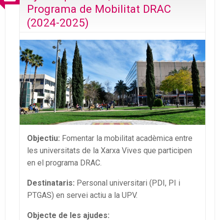
Programa de Mobilitat DRAC
(2024-2025)
Objectiu:
Fomentar la mobilitat acadèmica entre
les universitats de la Xarxa Vives que participen
en el programa DRAC.
Destinataris:
Personal universitari (PDI, PI i
PTGAS) en servei actiu a la UPV.
Objecte de les ajudes: