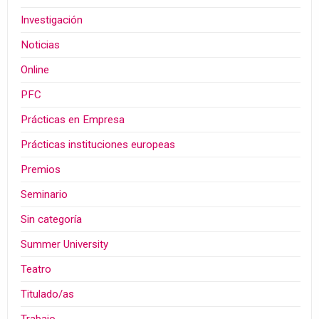
Investigación
Noticias
Online
PFC
Prácticas en Empresa
Prácticas instituciones europeas
Premios
Seminario
Sin categoría
Summer University
Teatro
Titulado/as