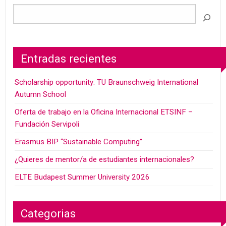
Entradas recientes
Scholarship opportunity: TU Braunschweig International
Autumn School
Oferta de trabajo en la Oficina Internacional ETSINF –
Fundación Servipoli
Erasmus BIP “Sustainable Computing”
¿Quieres de mentor/a de estudiantes internacionales?
ELTE Budapest Summer University 2026
Categorias