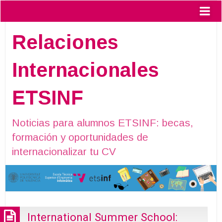
Relaciones
Internacionales
ETSINF
Noticias para alumnos ETSINF: becas,
formación y oportunidades de
internacionalizar tu CV
International Summer School: