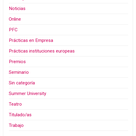
Noticias
Online
PFC
Prácticas en Empresa
Prácticas instituciones europeas
Premios
Seminario
Sin categoría
Summer University
Teatro
Titulado/as
Trabajo