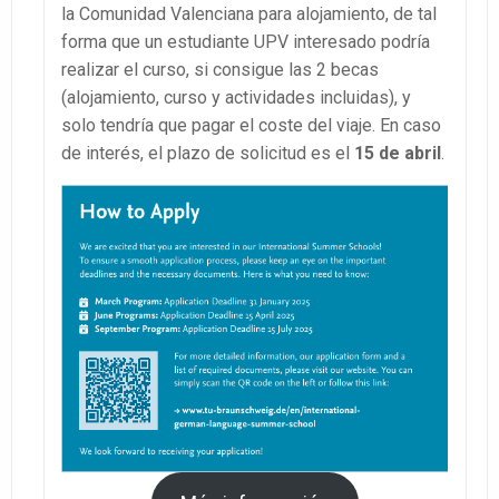
la Comunidad Valenciana para alojamiento, de tal
forma que un estudiante UPV interesado podría
realizar el curso, si consigue las 2 becas
(alojamiento, curso y actividades incluidas), y
solo tendría que pagar el coste del viaje. En caso
de interés, el plazo de solicitud es el
15 de abril
.