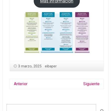
Más información
3 marzo, 2025
eibaper
Anterior
Siguiente