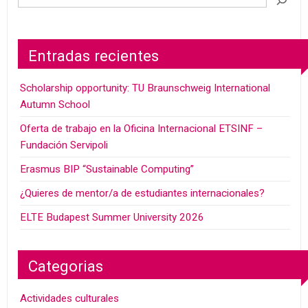
Entradas recientes
Scholarship opportunity: TU Braunschweig International
Autumn School
Oferta de trabajo en la Oficina Internacional ETSINF –
Fundación Servipoli
Erasmus BIP “Sustainable Computing”
¿Quieres de mentor/a de estudiantes internacionales?
ELTE Budapest Summer University 2026
Categorias
Actividades culturales