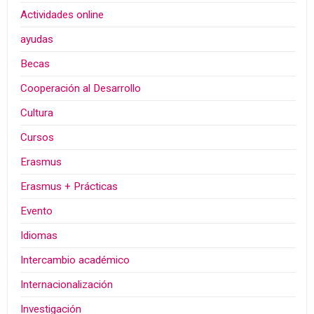
Actividades online
ayudas
Becas
Cooperación al Desarrollo
Cultura
Cursos
Erasmus
Erasmus + Prácticas
Evento
Idiomas
Intercambio académico
Internacionalización
Investigación