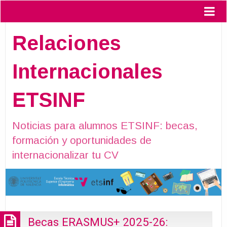
Relaciones
Internacionales
ETSINF
Noticias para alumnos ETSINF: becas,
formación y oportunidades de
internacionalizar tu CV
Becas ERASMUS+ 2025-26: