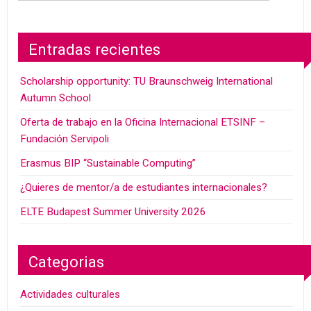
Entradas recientes
Scholarship opportunity: TU Braunschweig International
Autumn School
Oferta de trabajo en la Oficina Internacional ETSINF –
Fundación Servipoli
Erasmus BIP “Sustainable Computing”
¿Quieres de mentor/a de estudiantes internacionales?
ELTE Budapest Summer University 2026
Categorias
Actividades culturales