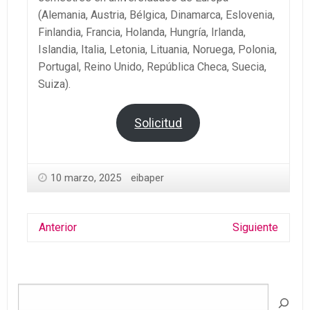
(Alemania, Austria, Bélgica, Dinamarca, Eslovenia,
Finlandia, Francia, Holanda, Hungría, Irlanda,
Islandia, Italia, Letonia, Lituania, Noruega, Polonia,
Portugal, Reino Unido, República Checa, Suecia,
Suiza).
Solicitud
10 marzo, 2025
eibaper
Anterior
Siguiente