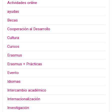
Actividades online
ayudas
Becas
Cooperación al Desarrollo
Cultura
Cursos
Erasmus
Erasmus + Prácticas
Evento
Idiomas
Intercambio académico
Internacionalización
Investigación