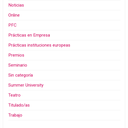
Noticias
Online
PFC
Prácticas en Empresa
Prácticas instituciones europeas
Premios
Seminario
Sin categoría
Summer University
Teatro
Titulado/as
Trabajo