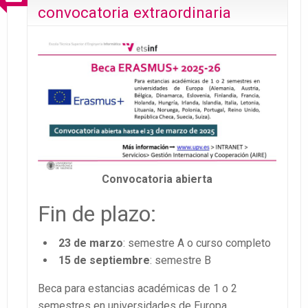
convocatoria extraordinaria
Convocatoria abierta
Fin de plazo:
23 de marzo
: semestre A o curso completo
15 de septiembre
: semestre B
Beca para estancias académicas de 1 o 2
semestres en universidades de Europa