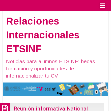
Relaciones
Internacionales
ETSINF
Noticias para alumnos ETSINF: becas,
formación y oportunidades de
internacionalizar tu CV
Reunión informativa National