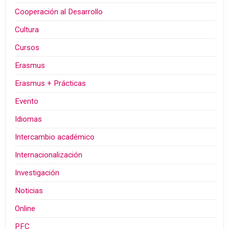
Cooperación al Desarrollo
Cultura
Cursos
Erasmus
Erasmus + Prácticas
Evento
Idiomas
Intercambio académico
Internacionalización
Investigación
Noticias
Online
PFC