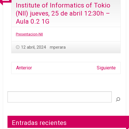
Institute of Informatics of Tokio
(NII) jueves, 25 de abril 12:30h –
Aula 0.2 1G
Presentacion-NII
12 abril, 2024
mperara
Anterior
Siguiente
Entradas recientes