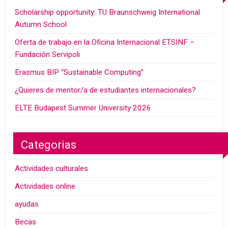
Scholarship opportunity: TU Braunschweig International
Autumn School
Oferta de trabajo en la Oficina Internacional ETSINF –
Fundación Servipoli
Erasmus BIP “Sustainable Computing”
¿Quieres de mentor/a de estudiantes internacionales?
ELTE Budapest Summer University 2026
Categorias
Actividades culturales
Actividades online
ayudas
Becas