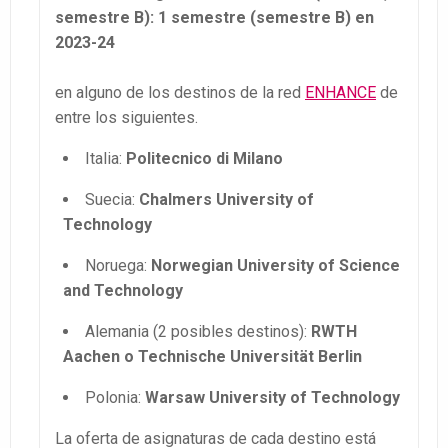
semestre B): 1 semestre (semestre B) en
2023-24
en alguno de los destinos de la red
ENHANCE
de
entre los siguientes.
Italia:
Politecnico di Milano
Suecia:
Chalmers University of
Technology
Noruega:
Norwegian University of Science
and Technology
Alemania (2 posibles destinos):
RWTH
Aachen o Technische Universität Berlin
Polonia:
Warsaw University of Technology
La oferta de asignaturas de cada destino está