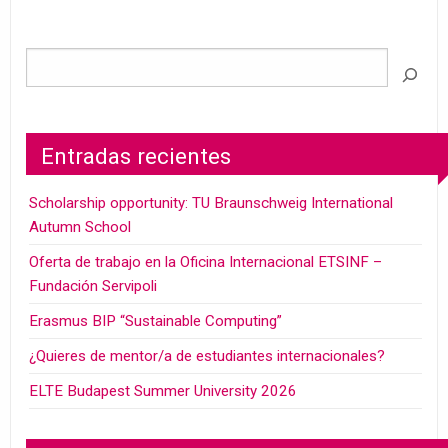
Entradas recientes
Scholarship opportunity: TU Braunschweig International
Autumn School
Oferta de trabajo en la Oficina Internacional ETSINF –
Fundación Servipoli
Erasmus BIP “Sustainable Computing”
¿Quieres de mentor/a de estudiantes internacionales?
ELTE Budapest Summer University 2026