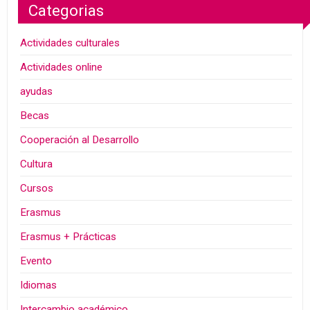
Categorias
Actividades culturales
Actividades online
ayudas
Becas
Cooperación al Desarrollo
Cultura
Cursos
Erasmus
Erasmus + Prácticas
Evento
Idiomas
Intercambio académico