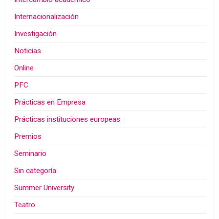
Internacionalización
Investigación
Noticias
Online
PFC
Prácticas en Empresa
Prácticas instituciones europeas
Premios
Seminario
Sin categoría
Summer University
Teatro