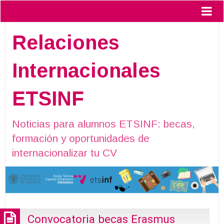
Relaciones
Internacionales
ETSINF
Noticias para alumnos ETSINF: becas,
formación y oportunidades de
internacionalizar tu CV
Convocatoria becas Erasmus