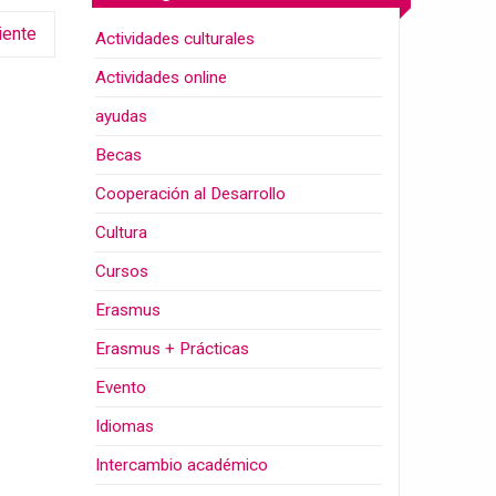
iente
Actividades culturales
Actividades online
ayudas
Becas
Cooperación al Desarrollo
Cultura
Cursos
Erasmus
Erasmus + Prácticas
Evento
Idiomas
Intercambio académico