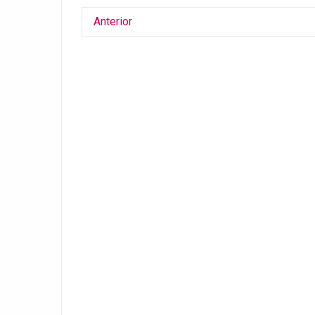
Anterior