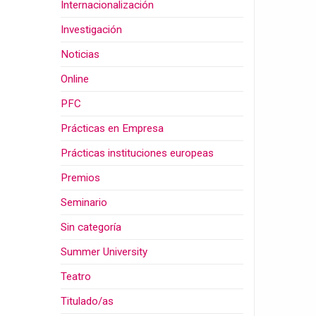
Internacionalización
Investigación
Noticias
Online
PFC
Prácticas en Empresa
Prácticas instituciones europeas
Premios
Seminario
Sin categoría
Summer University
Teatro
Titulado/as