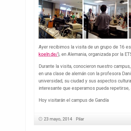
Ayer recibimos la visita de un grupo de 16 e
koeln.de/
), en Alemania, organizada por la E
Durante la visita, conocieron nuestro campus, s
en una clase de alemán con la profesora Dani
universidad, su ciudad y sus aspectos cultu
interesante que esperamos pueda repetirse, aq
Hoy visitarán el campus de Gandía
23 mayo, 2014
Pilar