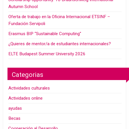
Autumn School
Oferta de trabajo en la Oficina Internacional ETSINF –
Fundación Servipoli
Erasmus BIP “Sustainable Computing”
¿Quieres de mentor/a de estudiantes internacionales?
ELTE Budapest Summer University 2026
Categorias
Actividades culturales
Actividades online
ayudas
Becas
Cooperación al Desarrollo