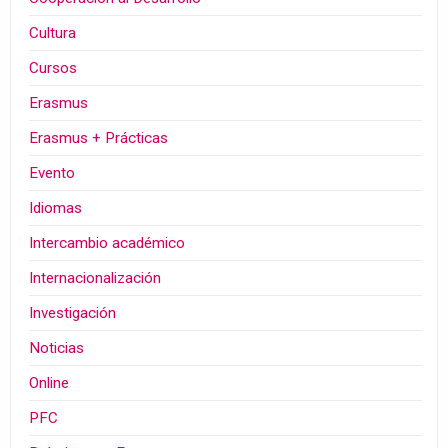
Cultura
Cursos
Erasmus
Erasmus + Prácticas
Evento
Idiomas
Intercambio académico
Internacionalización
Investigación
Noticias
Online
PFC