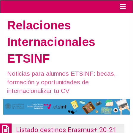
Relaciones
Internacionales
ETSINF
Noticias para alumnos ETSINF: becas,
formación y oportunidades de
internacionalizar tu CV
Listado destinos Erasmus+ 20-21