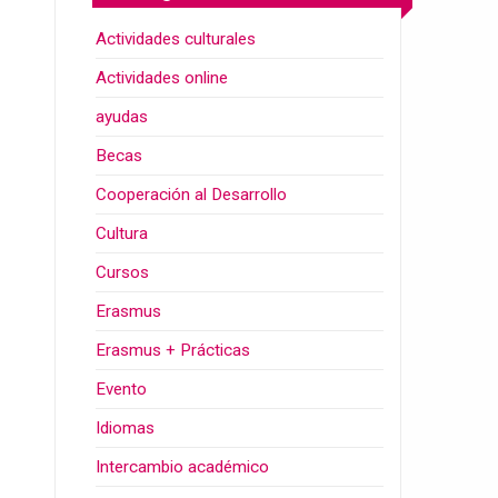
Actividades culturales
Actividades online
ayudas
Becas
Cooperación al Desarrollo
Cultura
Cursos
Erasmus
Erasmus + Prácticas
Evento
Idiomas
Intercambio académico