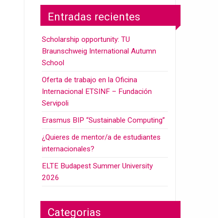
Entradas recientes
Scholarship opportunity: TU
Braunschweig International Autumn
School
Oferta de trabajo en la Oficina
Internacional ETSINF – Fundación
Servipoli
Erasmus BIP “Sustainable Computing”
¿Quieres de mentor/a de estudiantes
internacionales?
ELTE Budapest Summer University
2026
Categorias