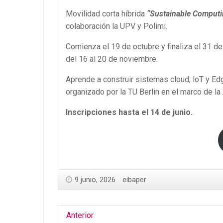
Movilidad corta híbrida
“Sustainable Computi
colaboración la UPV y Polimi.
Comienza el 19 de octubre y finaliza el 31 de
del 16 al 20 de noviembre.
Aprende a construir sistemas cloud, loT y Ed
organizado por la TU Berlin en el marco de l
Inscripciones hasta el 14 de junio.
9 junio, 2026
eibaper
Anterior