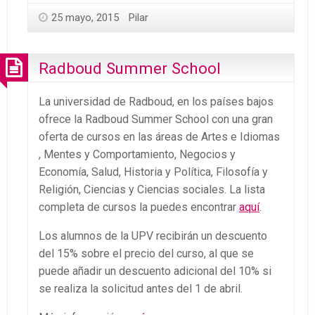
25 mayo, 2015
Pilar
Radboud Summer School
La universidad de Radboud, en los países bajos
ofrece la Radboud Summer School con una gran
oferta de cursos en las áreas de Artes e Idiomas
, Mentes y Comportamiento, Negocios y
Economía, Salud, Historia y Política, Filosofía y
Religión, Ciencias y Ciencias sociales. La lista
completa de cursos la puedes encontrar
aquí
.
Los alumnos de la UPV recibirán un descuento
del 15% sobre el precio del curso, al que se
puede añadir un descuento adicional del 10% si
se realiza la solicitud antes del 1 de abril.