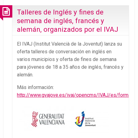
Talleres de Inglés y fines de
semana de inglés, francés y
alemán, organizados por el IVAJ
El IVAJ (Institut Valencià de la Joventut) lanza su
oferta talleres de conversación en inglés en
varios municipios y oferta de fines de semana
para jóvenes de 18 a 35 años de inglés, francés y
alemán.
Más información:
http://www.gvajove.es/ivaj/
opencms/IVAJ/es/formaci