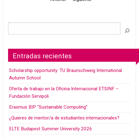
Entradas recientes
Scholarship opportunity: TU Braunschweig International
Autumn School
Oferta de trabajo en la Oficina Internacional ETSINF –
Fundación Servipoli
Erasmus BIP “Sustainable Computing”
¿Quieres de mentor/a de estudiantes internacionales?
ELTE Budapest Summer University 2026