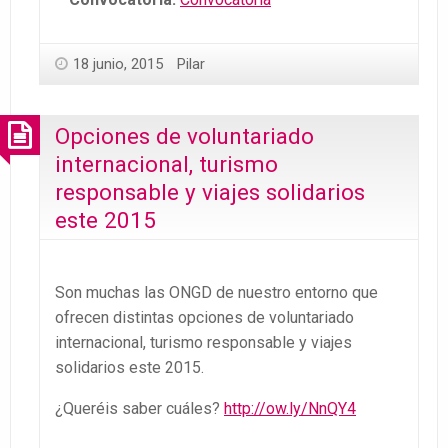
18 junio, 2015
Pilar
Opciones de voluntariado
internacional, turismo
responsable y viajes solidarios
este 2015
Son muchas las ONGD de nuestro entorno que
ofrecen distintas opciones de voluntariado
internacional, turismo responsable y viajes
solidarios este 2015.
¿Queréis saber cuáles?
http://ow.ly/NnQY4