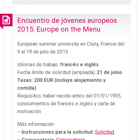
Encuentro de jóvenes europeos
2015: Europe on the Menu
European summer university en Cluny, Francia del
9 al 19 de julio de 2015.
Idiomas de trabajo:
francés e inglés
Fecha límite de solicitud (ampliada):
21 de junio
Tasas: 200 EUR (incluye alojamiento y
comida)
Requisitos: haber nacido antes del 01/01/1995,
conocimientos de francés e inglés y carta de
motivación
Más información:
–
Instrucciones para la solicitud:
Solicitud
–
Convocatoria:
Convocatoria