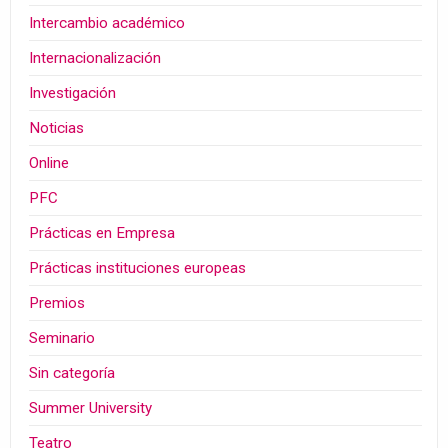
Intercambio académico
Internacionalización
Investigación
Noticias
Online
PFC
Prácticas en Empresa
Prácticas instituciones europeas
Premios
Seminario
Sin categoría
Summer University
Teatro