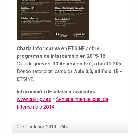
Charla Informativa en ETSINF sobre
programas de intercambio en 2015-16
Cuándo:
jueves, 13 de noviembre, a las 12.30h
Dónde: (atención, cambio):
Aula 0.0, edificio 1E –
ETSINF.
Información detallada actividades:
www.opii.upv.es
>
Semana Internacional de
Intercambio 2014
31 octubre, 2014
Pilar