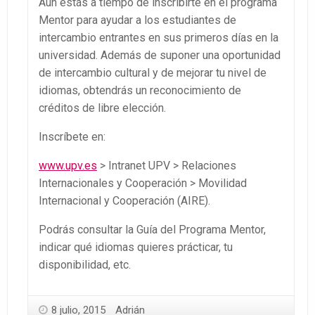
Aún estás a tiempo de inscribirte en el programa
Mentor para ayudar a los estudiantes de
intercambio entrantes en sus primeros días en la
universidad. Además de suponer una oportunidad
de intercambio cultural y de mejorar tu nivel de
idiomas, obtendrás un reconocimiento de
créditos de libre elección.
Inscríbete en:
www.upv.es
> Intranet UPV > Relaciones
Internacionales y Cooperación > Movilidad
Internacional y Cooperación (AIRE).
Podrás consultar la Guía del Programa Mentor,
indicar qué idiomas quieres prácticar, tu
disponibilidad, etc.
8 julio, 2015
Adrián