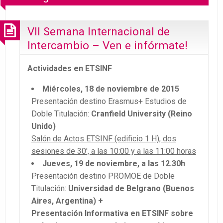
VII Semana Internacional de
Intercambio – Ven e infórmate!
Actividades en ETSINF
Miércoles, 18 de noviembre de 2015
Presentación destino Erasmus+ Estudios de
Doble Titulación:
Cranfield University (Reino
Unido)
Salón de Actos ETSINF (edificio 1 H), dos
sesiones de 30′, a las 10:00 y a las 11:00 horas
Jueves, 19 de noviembre, a las 12.30h
Presentación destino PROMOE de Doble
Titulación:
Universidad de Belgrano (Buenos
Aires, Argentina) +
Presentación Informativa en ETSINF sobre