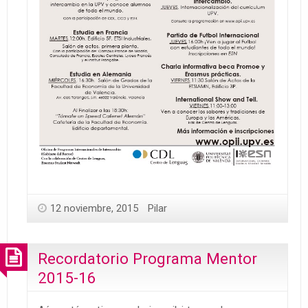
12 noviembre, 2015
Pilar
Recordatorio Programa Mentor
2015-16