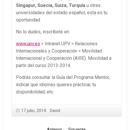
Singapur, Suecia, Suiza, Turquía
u otras
universidades del estado español, esta es tu
oportunidad.
No lo dudes, inscríbete en:
www.upv.es
> Intranet UPV > Relaciones
Internacionales y Cooperación > Movilidad
Internacional y Cooperación (AIRE). Movilidad a
partir del curso 2013-2014.
Podrás consultar la Guía del Programa Mentor,
indicar qué idiomas quieres prácticar, tu
disponibilidad, etc.
17 julio, 2014
David
Anterior
Siguiente