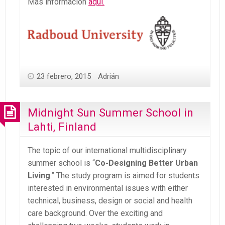
Más información
aquí.
23 febrero, 2015
Adrián
Midnight Sun Summer School in
Lahti, Finland
The topic of our international multidisciplinary
summer school is “
Co-Designing Better Urban
Living
.” The study program is aimed for students
interested in environmental issues with either
technical, business, design or social and health
care background. Over the exciting and