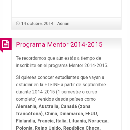
14 octubre, 2014
Adrián
Programa Mentor 2014-2015
Te recordamos que aún estás a tiempo de
inscribirte en el programa Mentor 2014-2015.
Si quieres conocer estudiantes que vayan a
estudiar en la ETSINF a partir de septiembre
durante 2014-2015 (1 semestre o curso
completo) venidos desde países como
Alemania, Australia, Canadá (zona
francófona), China, Dinamarca, EEUU,
Finlandia, Francia, Italia, Lituania, Noruega,
Polonia, Reino Unido, República Checa,