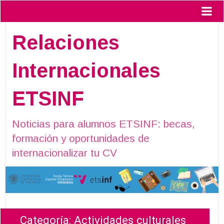
Relaciones
Internacionales
ETSINF
Noticias para alumnos ETSINF: becas,
formación y oportunidades de
internacionalizar tu CV
Categoría:
Actividades culturales