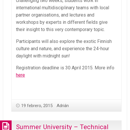
challenging two weeks, students work in
international multidisciplinary teams with local
partner organisations, and lectures and
workshops by experts in different fields give
their insight to this very contemporary topic.
Participants will also explore the exotic Finnish
culture and nature, and experience the 24-hour
daylight with midnight sun!
Registration deadline is 30 April 2015. More info
here
19 febrero, 2015
Adrián
Summer University – Technical