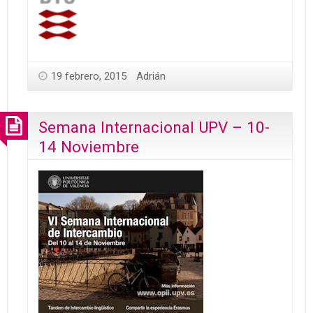
19 febrero, 2015
Adrián
Semana Internacional UPV – 10-
14 Noviembre