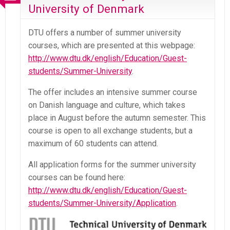
University of Denmark
DTU offers a number of summer university
courses, which are presented at this webpage:
http://www.dtu.dk/english/Education/Guest-
students/Summer-University
.
The offer includes an intensive summer course
on Danish language and culture, which takes
place in August before the autumn semester. This
course is open to all exchange students, but a
maximum of 60 students can attend.
All application forms for the summer university
courses can be found here:
http://www.dtu.dk/english/Education/Guest-
students/Summer-University/Application
.