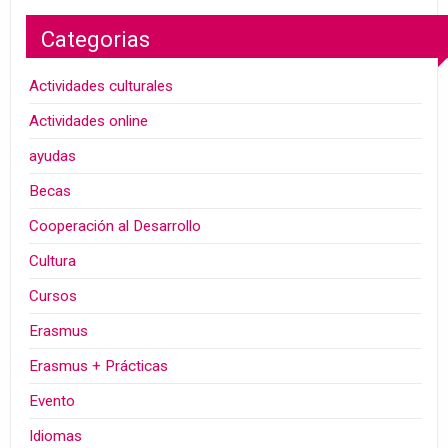
Categorias
Actividades culturales
Actividades online
ayudas
Becas
Cooperación al Desarrollo
Cultura
Cursos
Erasmus
Erasmus + Prácticas
Evento
Idiomas