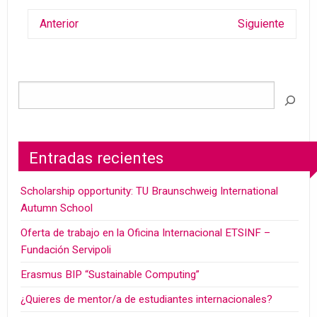
Anterior
Siguiente
Entradas recientes
Scholarship opportunity: TU Braunschweig International
Autumn School
Oferta de trabajo en la Oficina Internacional ETSINF –
Fundación Servipoli
Erasmus BIP “Sustainable Computing”
¿Quieres de mentor/a de estudiantes internacionales?