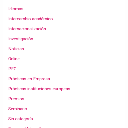
Idiomas
Intercambio académico
Internacionalización
Investigación
Noticias
Online
PFC
Prácticas en Empresa
Prácticas instituciones europeas
Premios
Seminario
Sin categoría