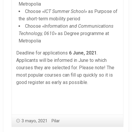
Metropolia
Choose
«ICT Summer School»
as Purpose of
the short-term mobility period
Choose
«Information and Communications
Technology, 0610»
as Degree programme at
Metropolia
Deadline for applications
6 June, 2021
.
Applicants will be informed in June to which
courses they are selected for. Please note! The
most popular courses can fill up quickly so it is
good register as early as possible.
3 mayo, 2021
Pilar