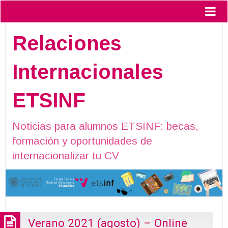
Relaciones
Internacionales
ETSINF
Noticias para alumnos ETSINF: becas,
formación y oportunidades de
internacionalizar tu CV
Verano 2021 (agosto) – Online