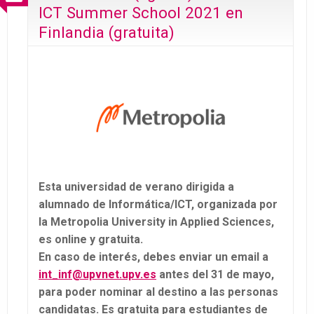
ICT Summer School 2021 en
Finlandia (gratuita)
Esta universidad de verano dirigida a
alumnado de Informática/ICT, organizada por
la Metropolia University in Applied Sciences,
es online y gratuita.
En caso de interés, debes enviar un email a
int_inf@upvnet.upv.es
antes del 31 de mayo,
para poder nominar al destino a las personas
candidatas. Es gratuita para estudiantes de