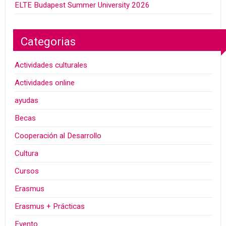
ELTE Budapest Summer University 2026
Categorias
Actividades culturales
Actividades online
ayudas
Becas
Cooperación al Desarrollo
Cultura
Cursos
Erasmus
Erasmus + Prácticas
Evento