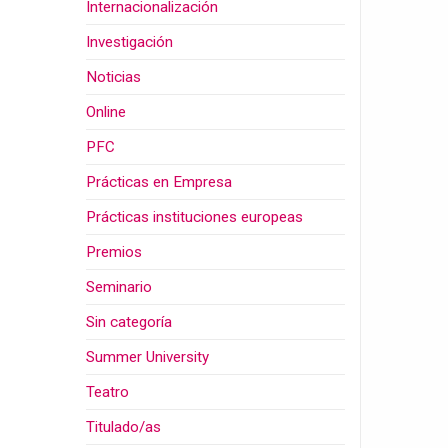
Internacionalización
Investigación
Noticias
Online
PFC
Prácticas en Empresa
Prácticas instituciones europeas
Premios
Seminario
Sin categoría
Summer University
Teatro
Titulado/as