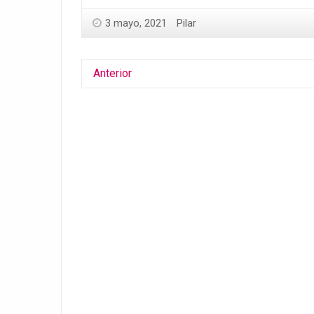
3 mayo, 2021
Pilar
Anterior