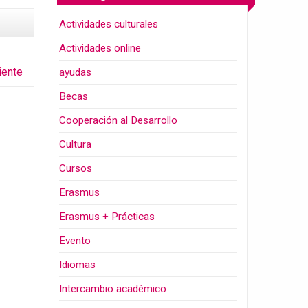
Actividades culturales
Actividades online
iente
ayudas
Becas
Cooperación al Desarrollo
Cultura
Cursos
Erasmus
Erasmus + Prácticas
Evento
Idiomas
Intercambio académico