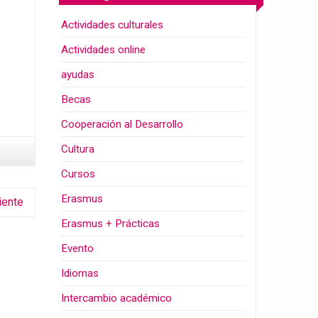
Actividades culturales
Actividades online
ayudas
Becas
Cooperación al Desarrollo
Cultura
Cursos
Erasmus
iente
Erasmus + Prácticas
Evento
Idiomas
Intercambio académico