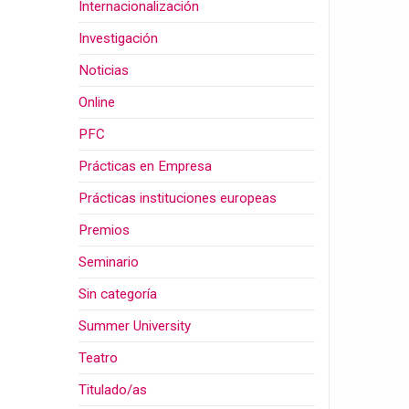
Internacionalización
Investigación
Noticias
Online
PFC
Prácticas en Empresa
Prácticas instituciones europeas
Premios
Seminario
Sin categoría
Summer University
Teatro
Titulado/as