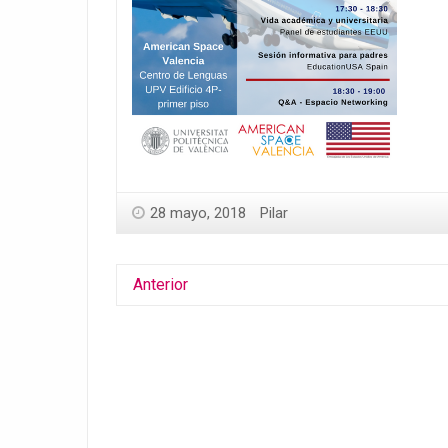
28 mayo, 2018
Pilar
Anterior