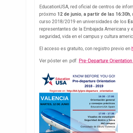
EducationUSA, red oficial de centros de info
próximo
12 de junio
,
a partir de las 16:30h
,
curso 2018/2019 en universidades de los
Es
representantes de la Embajada Americana y es
seguridad, vida en el campus y cultura americ
El acceso es gratuito, con registro previo en
Ver póster en .pdf:
Pre-Departure Orientatio