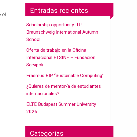
Entradas recientes
 el
Scholarship opportunity: TU
Braunschweig International Autumn
School
Oferta de trabajo en la Oficina
Internacional ETSINF – Fundación
Servipoli
Erasmus BIP “Sustainable Computing”
¿Quieres de mentor/a de estudiantes
internacionales?
ELTE Budapest Summer University
2026
Categorias