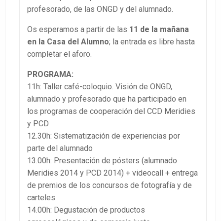
profesorado, de las ONGD y del alumnado.
Os esperamos a partir de las
11 de la mañana
en la Casa del Alumno
; la entrada es libre hasta
completar el aforo.
PROGRAMA:
11h: Taller café-coloquio. Visión de ONGD,
alumnado y profesorado que ha participado en
los programas de cooperación del CCD Meridies
y PCD
12.30h: Sistematización de experiencias por
parte del alumnado
13.00h: Presentación de pósters (alumnado
Meridies 2014 y PCD 2014) + videocall + entrega
de premios de los concursos de fotografía y de
carteles
14.00h: Degustación de productos