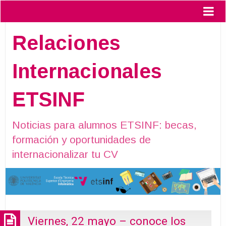
Relaciones
Internacionales
ETSINF
Noticias para alumnos ETSINF: becas,
formación y oportunidades de
internacionalizar tu CV
Viernes, 22 mayo – conoce los