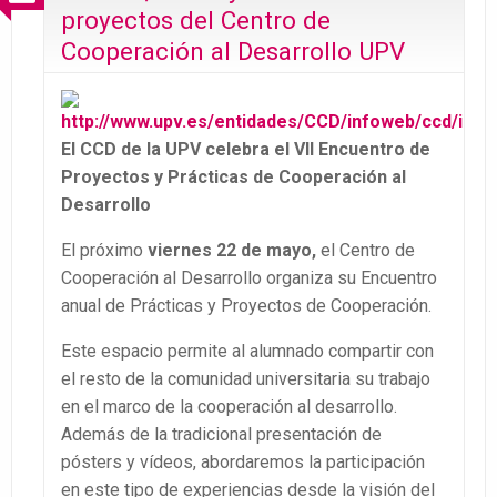
proyectos del Centro de
Cooperación al Desarrollo UPV
El CCD de la UPV celebra el VII Encuentro de
Proyectos y Prácticas de Cooperación al
Desarrollo
El próximo
viernes 22 de mayo,
el Centro de
Cooperación al Desarrollo organiza su Encuentro
anual de Prácticas y Proyectos de Cooperación.
Este espacio permite al alumnado compartir con
el resto de la comunidad universitaria su trabajo
en el marco de la cooperación al desarrollo.
Además de la tradicional presentación de
pósters y vídeos, abordaremos la participación
en este tipo de experiencias desde la visión del