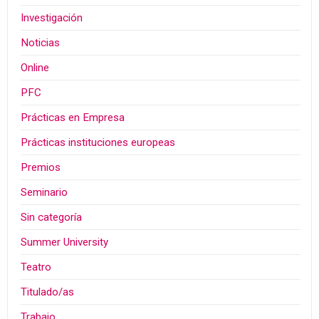
Investigación
Noticias
Online
PFC
Prácticas en Empresa
Prácticas instituciones europeas
Premios
Seminario
Sin categoría
Summer University
Teatro
Titulado/as
Trabajo