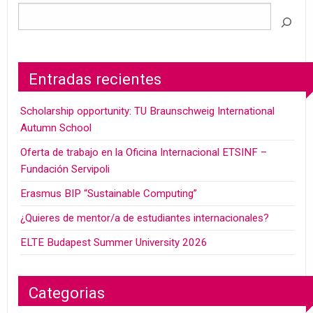
Entradas recientes
Scholarship opportunity: TU Braunschweig International
Autumn School
Oferta de trabajo en la Oficina Internacional ETSINF –
Fundación Servipoli
Erasmus BIP “Sustainable Computing”
¿Quieres de mentor/a de estudiantes internacionales?
ELTE Budapest Summer University 2026
Categorias