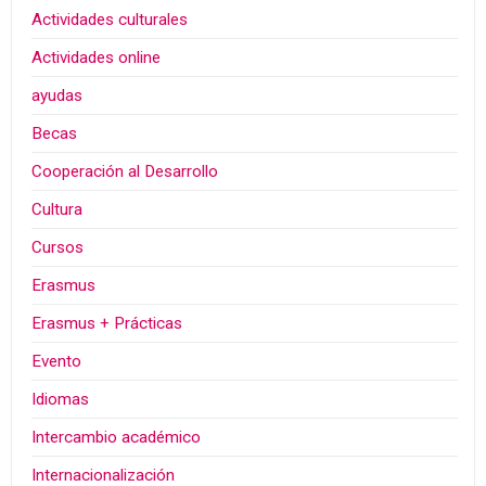
Actividades culturales
Actividades online
ayudas
Becas
Cooperación al Desarrollo
Cultura
Cursos
Erasmus
Erasmus + Prácticas
Evento
Idiomas
Intercambio académico
Internacionalización