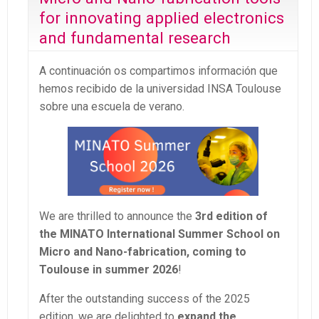
for innovating applied electronics
and fundamental research
A continuación os compartimos información que
hemos recibido de la universidad INSA Toulouse
sobre una escuela de verano.
We are thrilled to announce the
3rd edition of
the MINATO International Summer School on
Micro and Nano-fabrication, coming to
Toulouse in summer 2026
!
After the outstanding success of the 2025
edition, we are delighted to
expand the