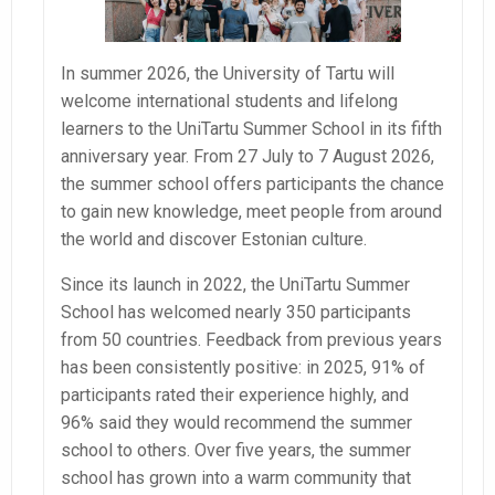
In summer 2026, the University of Tartu will
welcome international students and lifelong
learners to the UniTartu Summer School in its fifth
anniversary year. From 27 July to 7 August 2026,
the summer school offers participants the chance
to gain new knowledge, meet people from around
the world and discover Estonian culture.
Since its launch in 2022, the UniTartu Summer
School has welcomed nearly 350 participants
from 50 countries. Feedback from previous years
has been consistently positive: in 2025, 91% of
participants rated their experience highly, and
96% said they would recommend the summer
school to others. Over five years, the summer
school has grown into a warm community that