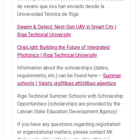
de verano que nos han enviado desde la
Universidad Técnica de Riga:
Swarm & Detect: Next-Gen UAV in Smart City |
Riga Technical University
ChipLight: Building the Future of Integrated
Photonics | Riga Technical University
Information about the scholarships (dates,
requirements, etc.) can be found here –
Summer
schools | Valsts izglītības attīstības aģentūra
Riga Technical Summer Schools with Scholarship
Opportunities (scholarships are provided by the
Latvian State Education Development Agency)
If you have any questions regarding registration
or organizational matters, please contact Mr.