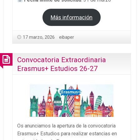
Más información
17 marzo, 2026
eibaper
Convocatoria Extraordinaria
Erasmus+ Estudios 26-27
Os anunciamos la apertura de la convocatoria
Erasmus+ Estudios para realizar estancias en