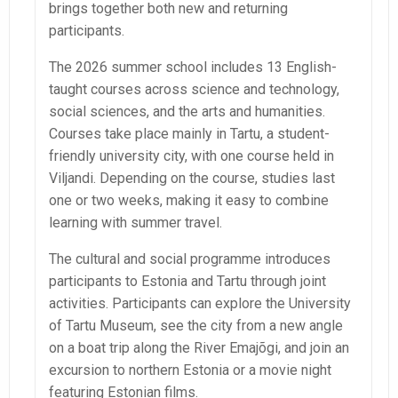
brings together both new and returning
participants.
The 2026 summer school includes 13 English-
taught courses across science and technology,
social sciences, and the arts and humanities.
Courses take place mainly in Tartu, a student-
friendly university city, with one course held in
Viljandi. Depending on the course, studies last
one or two weeks, making it easy to combine
learning with summer travel.
The cultural and social programme introduces
participants to Estonia and Tartu through joint
activities. Participants can explore the University
of Tartu Museum, see the city from a new angle
on a boat trip along the River Emajõgi, and join an
excursion to northern Estonia or a movie night
featuring Estonian films.