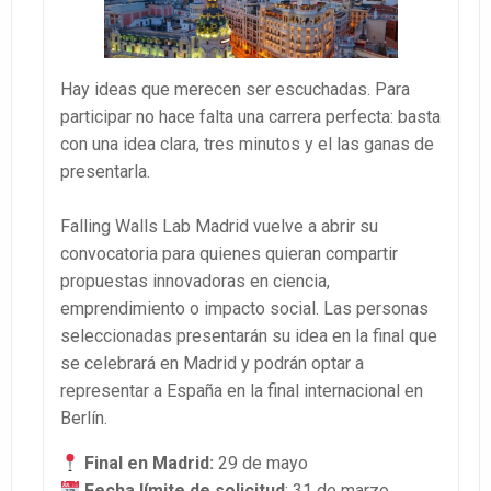
Hay ideas que merecen ser escuchadas. Para
participar no hace falta una carrera perfecta: basta
con una idea clara, tres minutos y el las ganas de
presentarla.
Falling Walls Lab Madrid vuelve a abrir su
convocatoria para quienes quieran compartir
propuestas innovadoras en ciencia,
emprendimiento o impacto social. Las personas
seleccionadas presentarán su idea en la final que
se celebrará en Madrid y podrán optar a
representar a España en la final internacional en
Berlín.
Final en Madrid:
29 de mayo
Fecha límite de solicitud
: 31 de marzo