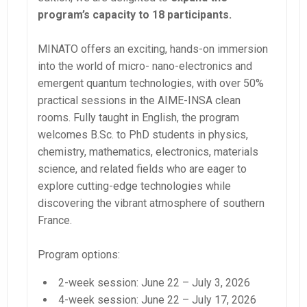
program’s capacity to 18 participants.
MINATO offers an exciting, hands-on immersion
into the world of micro- nano-electronics and
emergent quantum technologies, with over 50%
practical sessions in the AIME-INSA clean
rooms. Fully taught in English, the program
welcomes B.Sc. to PhD students in physics,
chemistry, mathematics, electronics, materials
science, and related fields who are eager to
explore cutting-edge technologies while
discovering the vibrant atmosphere of southern
France.
Program options:
2-week session: June 22 – July 3, 2026
4-week session: June 22 – July 17, 2026