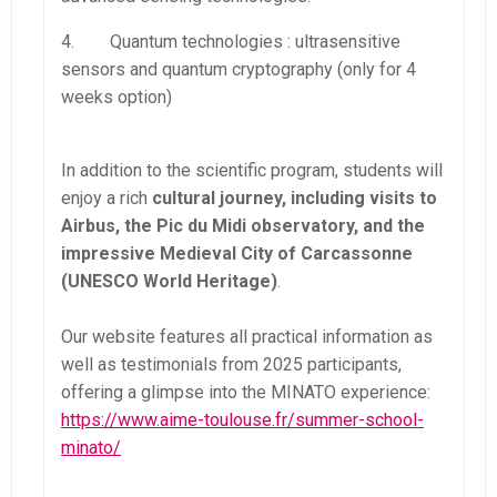
4. Quantum technologies : ultrasensitive
sensors and quantum cryptography (only for 4
weeks option)
In addition to the scientific program, students will
enjoy a rich
cultural journey, including visits to
Airbus, the Pic du Midi observatory, and the
impressive Medieval City of Carcassonne
(UNESCO World Heritage)
.
Our website features all practical information as
well as testimonials from 2025 participants,
offering a glimpse into the MINATO experience:
https://www.aime-toulouse.fr/summer-school-
minato/