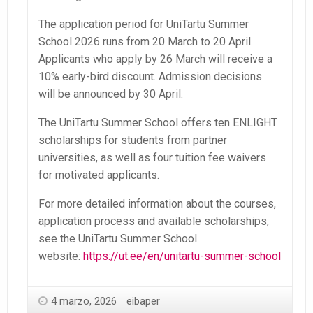
The application period for UniTartu Summer
School 2026 runs from 20 March to 20 April.
Applicants who apply by 26 March will receive a
10% early-bird discount. Admission decisions
will be announced by 30 April.
The UniTartu Summer School offers ten ENLIGHT
scholarships for students from partner
universities, as well as four tuition fee waivers
for motivated applicants.
For more detailed information about the courses,
application process and available scholarships,
see the UniTartu Summer School
website:
https://ut.ee/en/unitartu-summer-school
4 marzo, 2026
eibaper