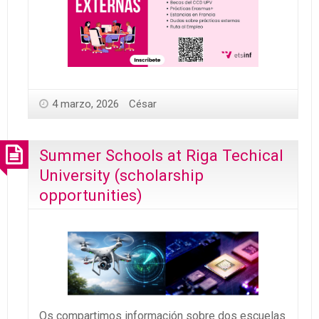
4 marzo, 2026
César
Summer Schools at Riga Techical
University (scholarship
opportunities)
Os compartimos información sobre dos escuelas