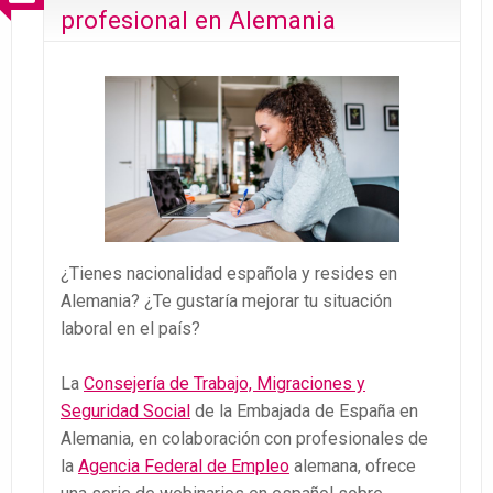
profesional en Alemania
¿Tienes nacionalidad española y resides en
Alemania? ¿Te gustaría mejorar tu situación
laboral en el país?
La
Consejería de Trabajo, Migraciones y
Seguridad Social
de la Embajada de España en
Alemania, en colaboración con profesionales de
la
Agencia Federal de Empleo
alemana, ofrece