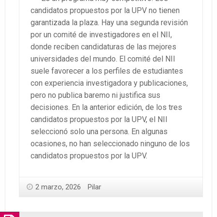
candidatos propuestos por la UPV no tienen
garantizada la plaza. Hay una segunda revisión
por un comité de investigadores en el NII,
donde reciben candidaturas de las mejores
universidades del mundo. El comité del NII
suele favorecer a los perfiles de estudiantes
con experiencia investigadora y publicaciones,
pero no publica baremo ni justifica sus
decisiones. En la anterior edición, de los tres
candidatos propuestos por la UPV, el NII
seleccionó solo una persona. En algunas
ocasiones, no han seleccionado ninguno de los
candidatos propuestos por la UPV.
2 marzo, 2026
Pilar