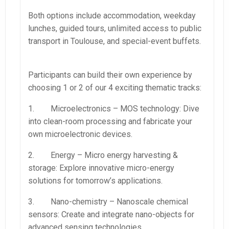
Both options include accommodation, weekday
lunches, guided tours, unlimited access to public
transport in Toulouse, and special-event buffets.
Participants can build their own experience by
choosing 1 or 2 of our 4 exciting thematic tracks:
1. Microelectronics – MOS technology: Dive
into clean-room processing and fabricate your
own microelectronic devices.
2. Energy – Micro energy harvesting &
storage: Explore innovative micro-energy
solutions for tomorrow’s applications.
3. Nano-chemistry – Nanoscale chemical
sensors: Create and integrate nano-objects for
advanced sensing technologies.