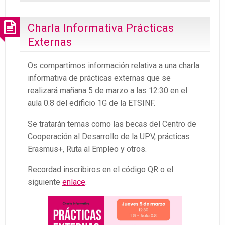
Charla Informativa Prácticas
Externas
Os compartimos información relativa a una charla
informativa de prácticas externas que se
realizará mañana 5 de marzo a las 12:30 en el
aula 0.8 del edificio 1G de la ETSINF.
Se tratarán temas como las becas del Centro de
Cooperación al Desarrollo de la UPV, prácticas
Erasmus+, Ruta al Empleo y otros.
Recordad inscribiros en el código QR o el
siguiente
enlace
.