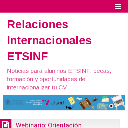
Relaciones
Internacionales
ETSINF
Noticias para alumnos ETSINF: becas,
formación y oportunidades de
internacionalizar tu CV
Webinario: Orientación