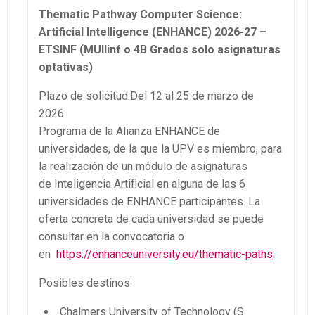
Thematic Pathway Computer Science:
Artificial Intelligence (ENHANCE) 2026-27 –
ETSINF (MUIIinf o 4B Grados solo asignaturas
optativas)
Plazo de solicitud:Del 12 al 25 de marzo de
2026.
Programa de la Alianza ENHANCE de
universidades, de la que la UPV es miembro, para
la realización de un módulo de asignaturas
de Inteligencia Artificial en alguna de las 6
universidades de ENHANCE participantes. La
oferta concreta de cada universidad se puede
consultar en la convocatoria o
en
https://enhanceuniversity.eu/thematic-paths
.
Posibles destinos:
Chalmers University of Technology (S