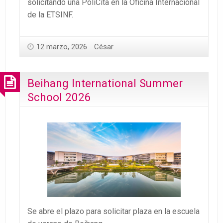
solicitando una PoliCita en la Oficina Internacional
de la ETSINF.
12 marzo, 2026
César
Beihang International Summer
School 2026
Se abre el plazo para solicitar plaza en la escuela