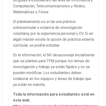
dirigidas a estudiantes del área de Informática y
Computación, Telecomunicaciones y Redes,
Matemáticas y Física.
El planteamiento es el de una práctica
extracurricular o estancia de investigación
voluntaria, por la experiencia personal y CV. Si en
algún máster existe la opción de práctica externa
curricular, se podría estudiar.
En la información, el NII desaconseja inicialmente
que se plantee para TFM porque los temas de
investigación y trabajo ya están fijados y no se
pueden modificar. Los estudiantes deben
colaborar en los equipos y áreas de trabajo que
ya están en marcha.
Toda la información para estudiantes está en
esta web: