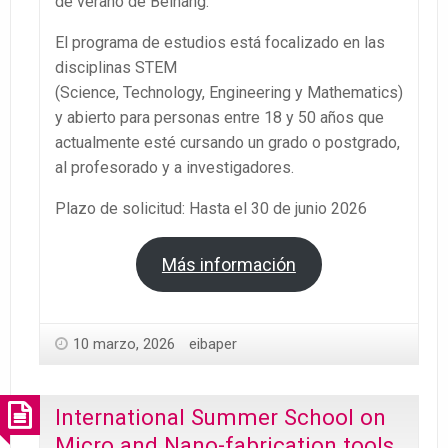
de verano de Beihang.
El programa de estudios está focalizado en las
disciplinas STEM
(Science, Technology, Engineering y Mathematics)
y abierto para personas entre 18 y 50 años que
actualmente esté cursando un grado o postgrado,
al profesorado y a investigadores.
Plazo de solicitud: Hasta el 30 de junio 2026
Más información
10 marzo, 2026
eibaper
International Summer School on
Micro and Nano-fabrication tools