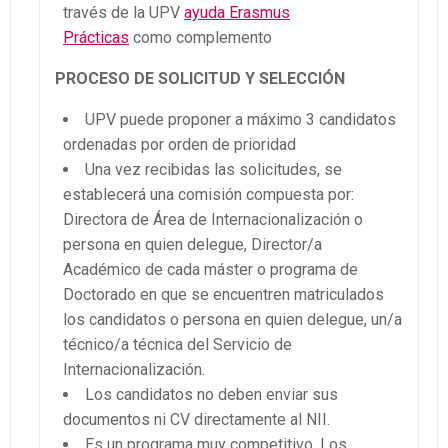
través de la UPV
ayuda Erasmus
Prácticas
como complemento
PROCESO DE SOLICITUD Y SELECCIÓN
UPV puede proponer a máximo 3 candidatos
ordenadas por orden de prioridad
Una vez recibidas las solicitudes, se
establecerá una comisión compuesta por:
Directora de Área de Internacionalización o
persona en quien delegue, Director/a
Académico de cada máster o programa de
Doctorado en que se encuentren matriculados
los candidatos o persona en quien delegue, un/a
técnico/a técnica del Servicio de
Internacionalización.
Los candidatos no deben enviar sus
documentos ni CV directamente al NII.
Es un programa muy competitivo. Los