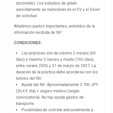
doctorado). Los estudios de grado
sencillamente se mencionan en el CV y el Excel
de solicitud
Añadimos puntos importantes, extraídos de la
información recibida de NII :
CONDICIONES:
Las prácticas son de mínimo 2 meses (60
días) y máximo 5 meses y medio (165 días),
entre verano 2026 y 31 de marzo de 2027. La
duración de la práctica debe acordarse con los
tutores del NII.
Ayuda del NII: Aproximadamente 5.700 JPY
(36,4 € día) + seguro médico (según
convocatoria). No hay ayuda gastos de
transporte.
Posibilidad de solicitar adicionalmente a