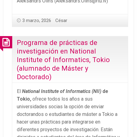
Aleksandrs Olins (Aleksandrs.Olins@rtu.lv)
3 marzo, 2026
César
Programa de prácticas de
investigación en National
Institute of Informatics, Tokio
(alumnado de Máster y
Doctorado)
El
National Institute of Informatics (NII)
de
Tokio,
ofrece todos los años a sus
universidades socias la opción de enviar
doctorandos o estudiantes de máster a Tokio a
hacer unas prácticas para integrarse en
diferentes proyectos de investigación. Están