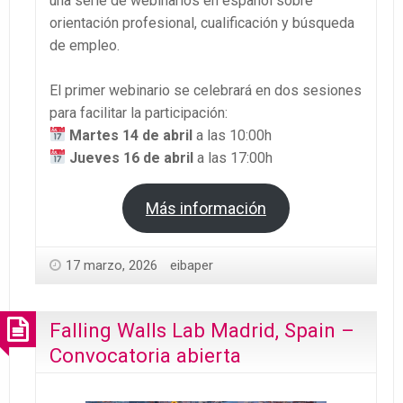
una serie de webinarios en español sobre
orientación profesional, cualificación y búsqueda
de empleo.
El primer webinario se celebrará en dos sesiones
para facilitar la participación:
Martes 14 de abril
a las 10:00h
Jueves 16 de abril
a las 17:00h
Más información
17 marzo, 2026
eibaper
Falling Walls Lab Madrid, Spain –
Convocatoria abierta