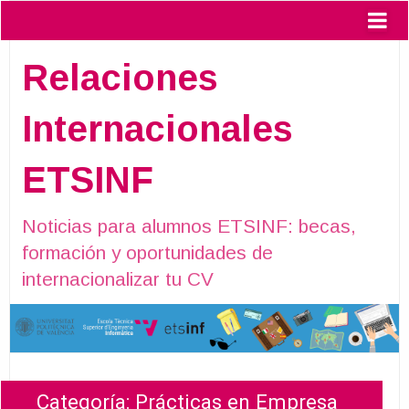
Relaciones
Internacionales
ETSINF
Noticias para alumnos ETSINF: becas,
formación y oportunidades de
internacionalizar tu CV
Categoría:
Prácticas en Empresa