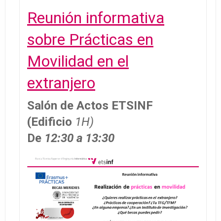
Reunión informativa
sobre Prácticas en
Movilidad en el
extranjero
Salón de Actos ETSINF
(Edificio
1H)
De
12:30 a 13:30