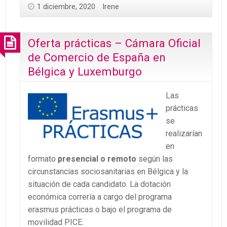
1 diciembre, 2020
Irene
Oferta prácticas – Cámara Oficial
de Comercio de España en
Bélgica y Luxemburgo
Las
prácticas
se
realizarían
en
formato
presencial o remoto
según las
circunstancias sociosanitarias en Bélgica y la
situación de cada candidato. La dotación
económica correría a cargo del programa
erasmus prácticas o bajo el programa de
movilidad PICE.