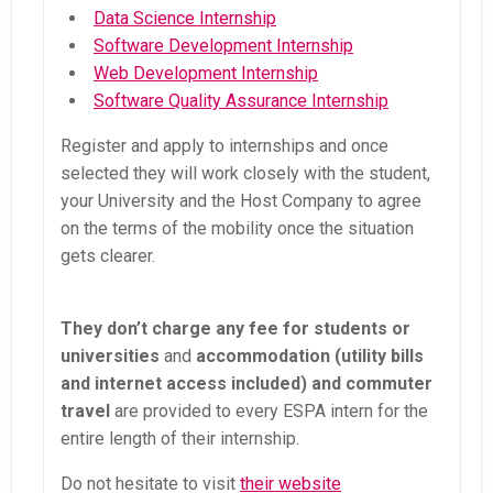
Data Science Internship
Software Development Internship
Web Development Internship
Software Quality Assurance Internship
Register and apply to internships and once
selected they will work closely with the student,
your University and the Host Company to agree
on the terms of the mobility once the situation
gets clearer.
They don’t charge any fee for students or
universities
and
accommodation (utility bills
and internet access included) and commuter
travel
are provided to every ESPA intern for the
entire length of their internship.
Do not hesitate to visit
their website