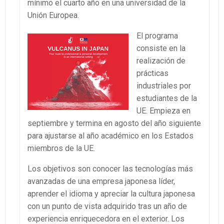
mínimo el cuarto año en una universidad de la
Unión Europea.
El programa
consiste en la
realización de
prácticas
industriales por
estudiantes de la
UE. Empieza en
septiembre y termina en agosto del año siguiente
para ajustarse al año académico en los Estados
miembros de la UE.
Los objetivos son conocer las tecnologías más
avanzadas de una empresa japonesa líder,
aprender el idioma y apreciar la cultura japonesa
con un punto de vista adquirido tras un año de
experiencia enriquecedora en el exterior. Los