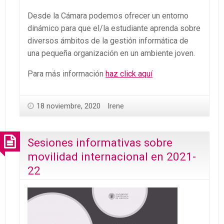
Desde la Cámara podemos ofrecer un entorno
dinámico para que el/la estudiante aprenda sobre
diversos ámbitos de la gestión informática de
una pequeña organización en un ambiente joven.
Para más información
haz click aquí
18 noviembre, 2020
Irene
Sesiones informativas sobre
movilidad internacional en 2021-
22