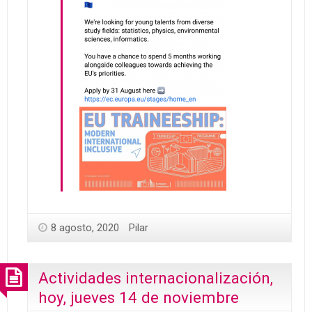
8 agosto, 2020
Pilar
Actividades internacionalización,
hoy, jueves 14 de noviembre