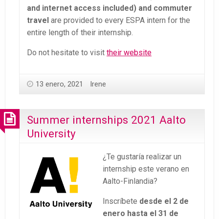
and internet access included) and commuter
travel
are provided to every ESPA intern for the
entire length of their internship.
Do not hesitate to visit
their website
13 enero, 2021
Irene
Summer internships 2021 Aalto
University
¿Te gustaría realizar un
internship este verano en
Aalto-Finlandia?
Inscríbete
desde el 2 de
enero hasta el 31 de