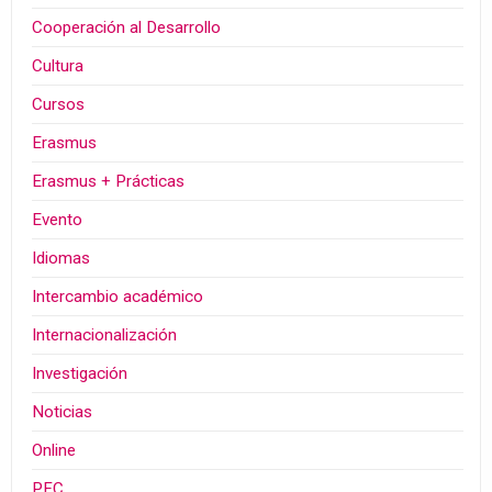
Cooperación al Desarrollo
Cultura
Cursos
Erasmus
Erasmus + Prácticas
Evento
Idiomas
Intercambio académico
Internacionalización
Investigación
Noticias
Online
PFC