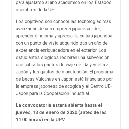
para ajustarse al año académico en los Estados
miembros de la UE.
Los objetivos son conocer las tecnologías más
avanzadas de una empresa japonesa líder,
aprender el idioma y apreciar la cultura japonesa
con un punto de vista adquirido tras un año de
experiencia enriquecedora en el exterior. Los
estudiantes elegidos recibirán una subvención
que cubra los gastos de viaje de ida y vuelta a
Japón y los gastos de manutención. El programa
de becas Vulcanus en Japón está financiado por
la empresa japonesa de acogida y el Centro UE-
Japón para la Cooperación Industrial.
La convocatoria estará abierta hasta el
jueves, 13 de enero de 2020 (antes de las
14:00 horas) en la UPV.