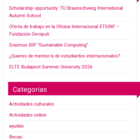
Scholarship opportunity: TU Braunschweig International
Autumn School
Oferta de trabajo en la Oficina Internacional ETSINF –
Fundación Servipoli
Erasmus BIP “Sustainable Computing”
¿Quieres de mentor/a de estudiantes internacionales?
ELTE Budapest Summer University 2026
Categorias
Actividades culturales
Actividades online
ayudas
Becas