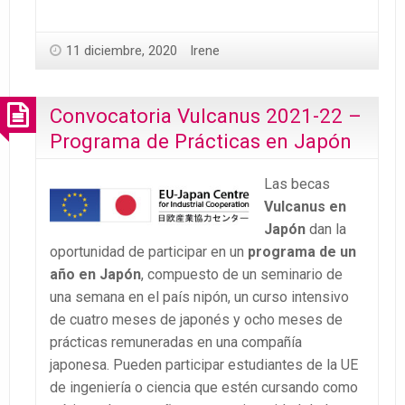
11 diciembre, 2020
Irene
Convocatoria Vulcanus 2021-22 –
Programa de Prácticas en Japón
Las becas
Vulcanus en
Japón
dan la
oportunidad de participar en un
programa de un
año en Japón
, compuesto de un seminario de
una semana en el país nipón, un curso intensivo
de cuatro meses de japonés y ocho meses de
prácticas remuneradas en una compañía
japonesa. Pueden participar estudiantes de la UE
de ingeniería o ciencia que estén cursando como