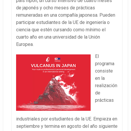
país nipón, un curso intensivo de cuatro meses
de japonés y ocho meses de prácticas
remuneradas en una compañía japonesa. Pueden
participar estudiantes de la UE de ingeniería o
ciencia que estén cursando como mínimo el
cuarto año en una universidad de la Unión
Europea.
El
programa
consiste
en la
realización
de
prácticas
industriales por estudiantes de la UE. Empieza en
septiembre y termina en agosto del año siguiente