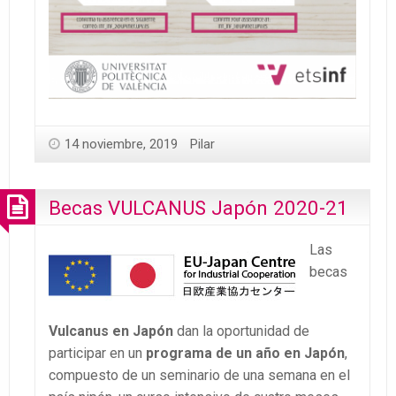
14 noviembre, 2019
Pilar
Becas VULCANUS Japón 2020-21
Las
becas
Vulcanus en Japón
dan la oportunidad de
participar en un
programa de un año en Japón
,
compuesto de un seminario de una semana en el