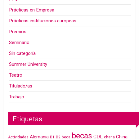
Prácticas en Empresa
Prácticas instituciones europeas
Premios
Seminario
Sin categoría
Summer University
Teatro
Titulado/as
Trabajo
Etiquetas
becas
CDL
Alemania
China
Actividades
B1
B2
beca
charla