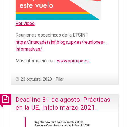
Ver video
Reuniones específicas de la ETSINF:
https://intacadetsinf.blogs.upv.es/reuniones-
informativas/
Más información en
www.opii.upv.es
23 octubre, 2020
Pilar
Deadline 31 de agosto. Prácticas
en la UE. Inicio marzo 2021.