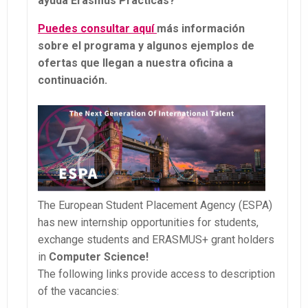
ayuda Erasmus Prácticas?
Puedes consultar aquí
más información
sobre el programa y algunos ejemplos de
ofertas que llegan a nuestra oficina a
continuación.
The European Student Placement Agency (ESPA)
has new internship opportunities for students,
exchange students and ERASMUS+ grant holders
in
Computer Science!
The following links provide access to description
of the vacancies: