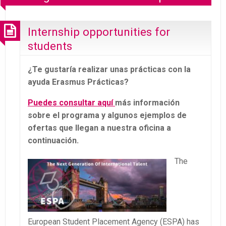
Internship opportunities for
students
¿Te gustaría realizar unas prácticas con la
ayuda Erasmus Prácticas?
Puedes consultar aquí
más información
sobre el programa y algunos ejemplos de
ofertas que llegan a nuestra oficina a
continuación.
The
European Student Placement Agency (ESPA) has