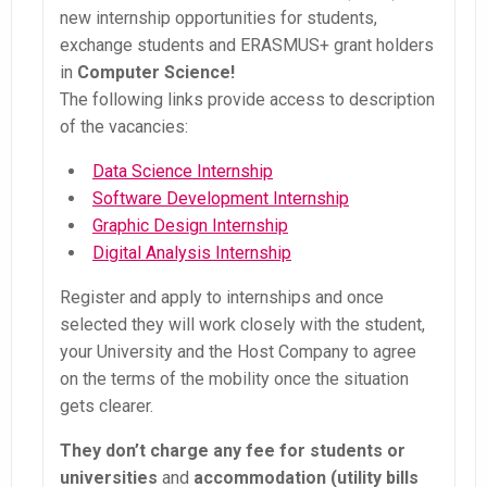
new internship opportunities for students,
exchange students and ERASMUS+ grant holders
in
Computer Science!
The following links provide access to description
of the vacancies:
Data Science Internship
Software Development Internship
Graphic Design Internship
Digital Analysis Internship
Register and apply to internships and once
selected they will work closely with the student,
your University and the Host Company to agree
on the terms of the mobility once the situation
gets clearer.
They don’t charge any fee for students or
universities
and
accommodation (utility bills