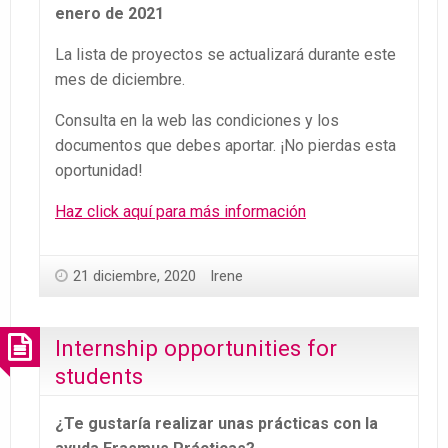
enero de 2021
La lista de proyectos se actualizará durante este
mes de diciembre.
Consulta en la web las condiciones y los
documentos que debes aportar. ¡No pierdas esta
oportunidad!
Haz click aquí para más información
21 diciembre, 2020
Irene
Internship opportunities for
students
¿Te gustaría realizar unas prácticas con la