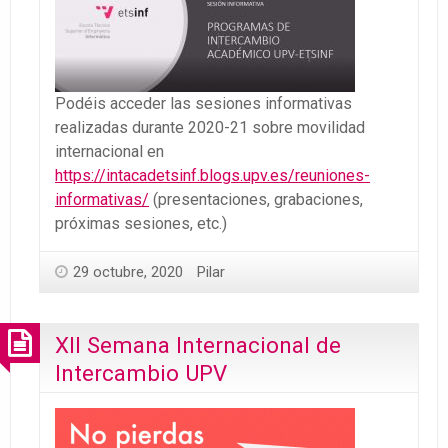
Podéis acceder las sesiones informativas
realizadas durante 2020-21 sobre movilidad
internacional en
https://intacadetsinf.blogs.upv.es/reuniones-
informativas/
(presentaciones, grabaciones,
próximas sesiones, etc.)
29 octubre, 2020
Pilar
XII Semana Internacional de
Intercambio UPV