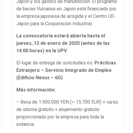
Japón y los gastos de manutención. El programa
de becas Vulcanus en Japón está financiado por
la empresa japonesa de acogida y el Centro UE-
Japón para la Cooperación Industrial.
La convocatoria estará abierta hasta el
jueves, 13 de enero de 2020 (antes de las
14:00 horas) en la UPV.
El lugar de entrega de solicitudes es:
Prácticas
Extranjero – Servicio Integrado de Empleo
(Edificio Nexus – 6G)
Más información:
– Beca de 1.900.000 YEN (~ 15.700 EUR) + curso
de idioma gratuito + alojamiento gratuito
proporcionado por la empresa para toda la
estancia.