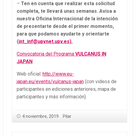
–
Ten en cuenta que realizar esta solicitud
completa, te llevará unas semanas. Avisa a
nuestra Oficina Internacional de la intención
de presentarte desde el primer momento,
para que podamos ayudarte y orientarte
(
int_inf@upvnet.upv.es).
Convocatoria del Programa
VULCANUS IN
JAPAN
Web oficial:
http://www.eu-
japan.eu/events/vulcanus-japan
(con videos de
participantes en ediciones anteriores, mapa de
participantes y más información).
4 noviembre, 2019
Pilar