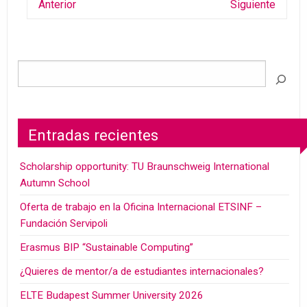
Anterior
Siguiente
Entradas recientes
Scholarship opportunity: TU Braunschweig International
Autumn School
Oferta de trabajo en la Oficina Internacional ETSINF –
Fundación Servipoli
Erasmus BIP “Sustainable Computing”
¿Quieres de mentor/a de estudiantes internacionales?
ELTE Budapest Summer University 2026