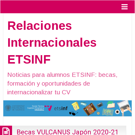
Relaciones
Internacionales
ETSINF
Noticias para alumnos ETSINF: becas,
formación y oportunidades de
internacionalizar tu CV
Becas VULCANUS Japón 2020-21