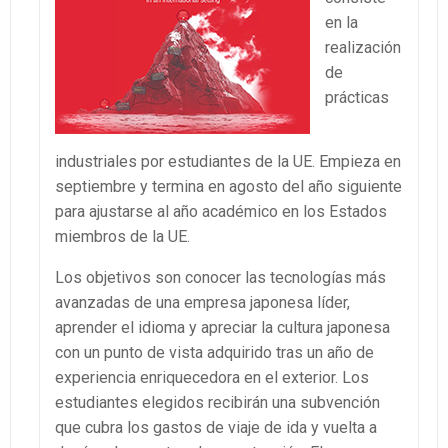
en la
realización
de
prácticas
industriales por estudiantes de la UE. Empieza en
septiembre y termina en agosto del año siguiente
para ajustarse al año académico en los Estados
miembros de la UE.
Los objetivos son conocer las tecnologías más
avanzadas de una empresa japonesa líder,
aprender el idioma y apreciar la cultura japonesa
con un punto de vista adquirido tras un año de
experiencia enriquecedora en el exterior. Los
estudiantes elegidos recibirán una subvención
que cubra los gastos de viaje de ida y vuelta a