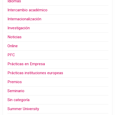
Idiomas
Intercambio académico
Internacionalización
Investigación
Noticias
Online
PFC
Prácticas en Empresa
Prácticas instituciones europeas
Premios
Seminario
Sin categoría
Summer University