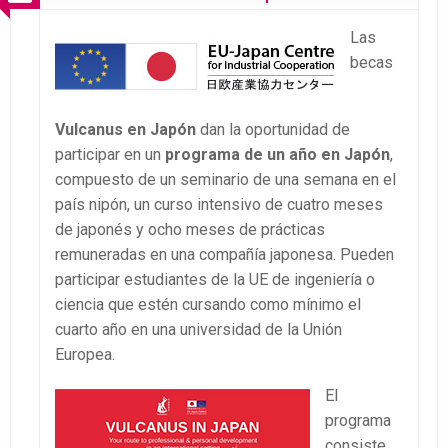
Las
becas
Vulcanus en Japón
dan la oportunidad de
participar en un
programa de un año en Japón
,
compuesto de un seminario de una semana en el
país nipón, un curso intensivo de cuatro meses
de japonés y ocho meses de prácticas
remuneradas en una compañía japonesa. Pueden
participar estudiantes de la UE de ingeniería o
ciencia que estén cursando como mínimo el
cuarto año en una universidad de la Unión
Europea.
El
programa
consiste