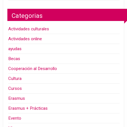
Categorias
Actividades culturales
Actividades online
ayudas
Becas
Cooperación al Desarrollo
Cultura
Cursos
Erasmus
Erasmus + Prácticas
Evento