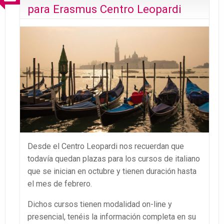
para Erasmus Centro Leopardi
Desde el Centro Leopardi nos recuerdan que
todavía quedan plazas para los cursos de italiano
que se inician en octubre y tienen duración hasta
el mes de febrero.
Dichos cursos tienen modalidad on-line y
presencial, tenéis la información completa en su