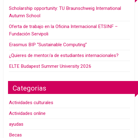
Scholarship opportunity: TU Braunschweig International
Autumn School
Oferta de trabajo en la Oficina Internacional ETSINF –
Fundación Servipoli
Erasmus BIP “Sustainable Computing”
¿Quieres de mentor/a de estudiantes internacionales?
ELTE Budapest Summer University 2026
Categorias
Actividades culturales
Actividades online
ayudas
Becas