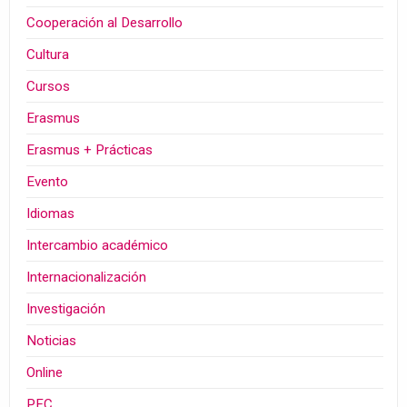
Cooperación al Desarrollo
Cultura
Cursos
Erasmus
Erasmus + Prácticas
Evento
Idiomas
Intercambio académico
Internacionalización
Investigación
Noticias
Online
PFC