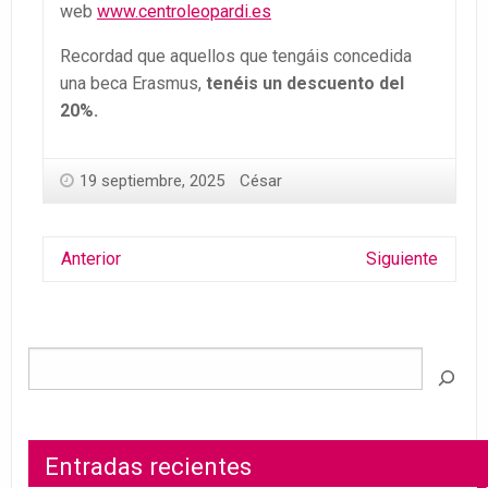
web
www.centroleopardi.es
Recordad que aquellos que tengáis concedida
una beca Erasmus,
tenéis un descuento del
20%.
19 septiembre, 2025
César
Anterior
Siguiente
Entradas recientes