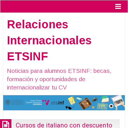
Relaciones
Internacionales
ETSINF
Noticias para alumnos ETSINF: becas,
formación y oportunidades de
internacionalizar tu CV
Cursos de italiano con descuento