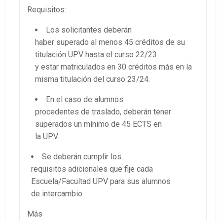
Requisitos:
Los solicitantes deberán
haber superado al menos 45 créditos de su
titulación UPV hasta el curso 22/23
y estar matriculados en 30 créditos más en la
misma titulación del curso 23/24.
En el caso de alumnos
procedentes de traslado, deberán tener
superados un mínimo de 45 ECTS en
la UPV.
Se deberán cumplir los
requisitos adicionales que fije cada
Escuela/Facultad UPV para sus alumnos
de intercambio.
Más