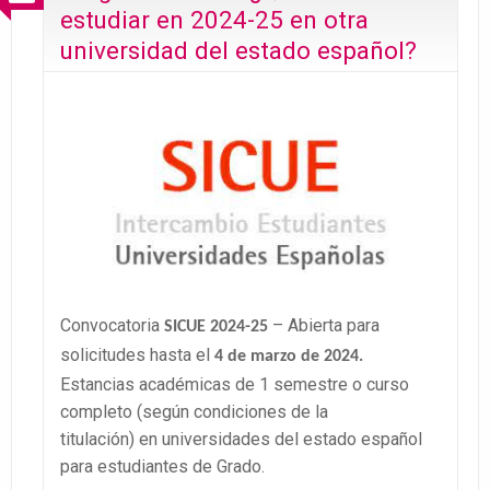
estudiar en 2024-25 en otra
universidad del estado español?
Convocatoria
– Abierta para
SICUE 2024-25
solicitudes hasta el
4 de marzo de 2024.
Estancias académicas de 1 semestre o curso
completo (según condiciones de la
titulación) en universidades del estado español
para estudiantes de Grado.