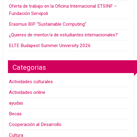
Oferta de trabajo en la Oficina Internacional ETSINF –
Fundación Servipoli
Erasmus BIP “Sustainable Computing”
¿Quieres de mentor/a de estudiantes internacionales?
ELTE Budapest Summer University 2026
Categorias
Actividades culturales
Actividades online
ayudas
Becas
Cooperación al Desarrollo
Cultura