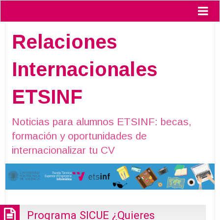
Relaciones
Internacionales
ETSINF
Noticias para alumnos ETSINF: becas,
formación y oportunidades de
internacionalizar tu CV
Programa SICUE ¿Quieres