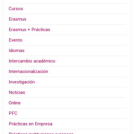
Cursos
Erasmus
Erasmus + Prácticas
Evento
Idiomas
Intercambio académico
Internacionalización
Investigación
Noticias
Online
PFC
Prácticas en Empresa