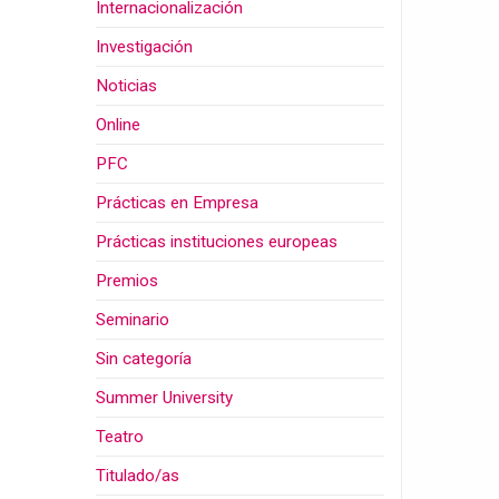
Internacionalización
Investigación
Noticias
Online
PFC
Prácticas en Empresa
Prácticas instituciones europeas
Premios
Seminario
Sin categoría
Summer University
Teatro
Titulado/as