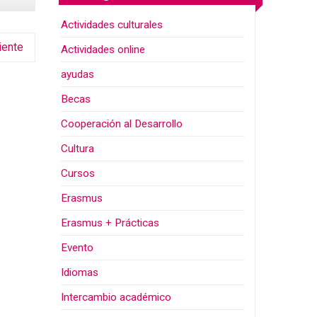
Actividades culturales
iente
Actividades online
ayudas
Becas
Cooperación al Desarrollo
Cultura
Cursos
Erasmus
Erasmus + Prácticas
Evento
Idiomas
Intercambio académico