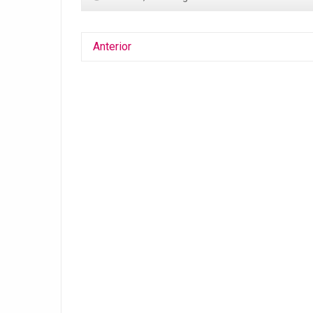
Anterior