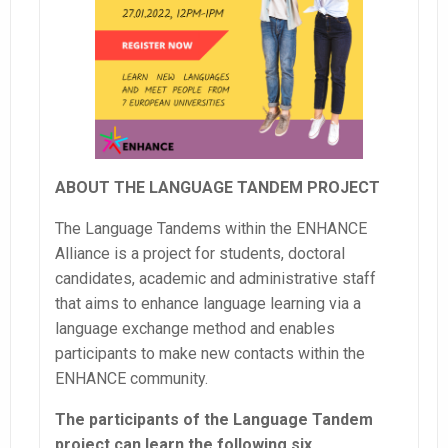
ABOUT THE LANGUAGE TANDEM PROJECT
The Language Tandems within the ENHANCE
Alliance is a project for students, doctoral
candidates, academic and administrative staff
that aims to enhance language learning via a
language exchange method and enables
participants to make new contacts within the
ENHANCE community.
The participants of the Language Tandem
project can learn the following six