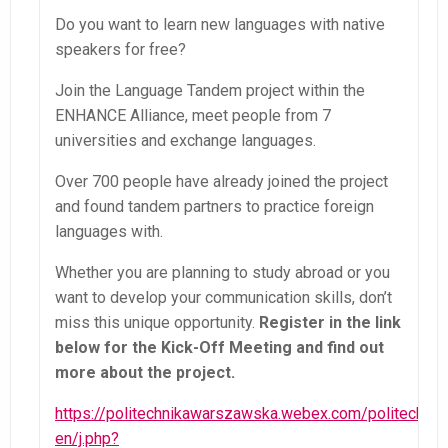
Do you want to learn new languages with native
speakers for free?
Join the Language Tandem project within the
ENHANCE Alliance, meet people from 7
universities and exchange languages.
Over 700 people have already joined the project
and found tandem partners to practice foreign
languages with.
Whether you are planning to study abroad or you
want to develop your communication skills, don’t
miss this unique opportunity.
Register in the link
below for the Kick-Off Meeting and find out
more about the project.
https://politechnikawarszawska.webex.com/politechni
en/j.php?