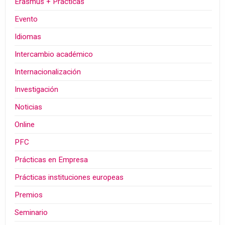
Erasmus + Prácticas
Evento
Idiomas
Intercambio académico
Internacionalización
Investigación
Noticias
Online
PFC
Prácticas en Empresa
Prácticas instituciones europeas
Premios
Seminario