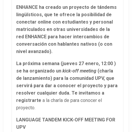
ENHANCE ha creado un proyecto de tándems
lingüísticos, que te ofrece la posibilidad de
conectar online con estudiantes y personal
matriculados en otras universidades de la
red ENHANCE para hacer intercambios de
conversación con hablantes nativos (o con
nivel avanzado).
La próxima semana (jueves 27 enero, 12:00 )
se ha organizado un
kick-off meeting
(charla
de lanzamiento) para la comunidad UPV, que
servirá para dar a conocer el proyecto y para
resolver cualquier duda. Te invitamos a
registrarte
a la charla de para conocer el
proyecto.
LANGUAGE TANDEM KICK-OFF MEETING FOR
UPV