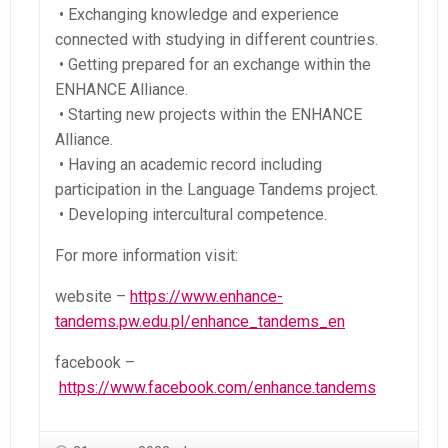
• Exchanging knowledge and experience
connected with studying in different countries.
• Getting prepared for an exchange within the
ENHANCE Alliance.
• Starting new projects within the ENHANCE
Alliance.
• Having an academic record including
participation in the Language Tandems project.
• Developing intercultural competence.
For more information visit:
website –
https://www.enhance-
tandems.pw.edu.pl/enhance_tandems_en
facebook –
https://www.facebook.com/enhance.tandems