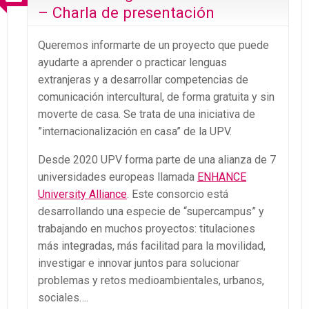
– Charla de presentación
Queremos informarte de un proyecto que puede
ayudarte a aprender o practicar lenguas
extranjeras y a desarrollar competencias de
comunicación intercultural, de forma gratuita y sin
moverte de casa. Se trata de una iniciativa de
”internacionalización en casa” de la UPV.
Desde 2020 UPV forma parte de una alianza de 7
universidades europeas llamada
ENHANCE
University Alliance
. Este consorcio está
desarrollando una especie de “supercampus” y
trabajando en muchos proyectos: titulaciones
más integradas, más facilitad para la movilidad,
investigar e innovar juntos para solucionar
problemas y retos medioambientales, urbanos,
sociales….