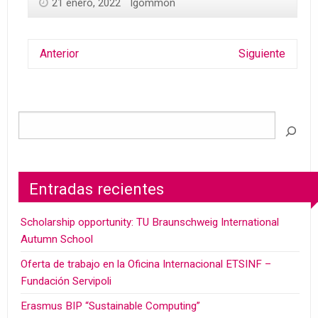
21 enero, 2022
lgommon
Anterior
Siguiente
Entradas recientes
Scholarship opportunity: TU Braunschweig International
Autumn School
Oferta de trabajo en la Oficina Internacional ETSINF –
Fundación Servipoli
Erasmus BIP “Sustainable Computing”