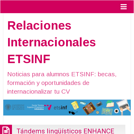
Relaciones
Internacionales
ETSINF
Noticias para alumnos ETSINF: becas,
formación y oportunidades de
internacionalizar tu CV
Tándems lingüísticos ENHANCE