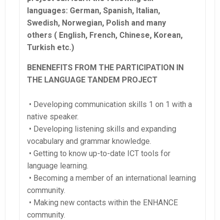
languages: German, Spanish, Italian,
Swedish, Norwegian, Polish and many
others ( English, French, Chinese, Korean,
Turkish etc.)
BENENEFITS FROM THE PARTICIPATION IN
THE LANGUAGE TANDEM PROJECT
• Developing communication skills 1 on 1 with a
native speaker.
• Developing listening skills and expanding
vocabulary and grammar knowledge.
• Getting to know up-to-date ICT tools for
language learning.
• Becoming a member of an international learning
community.
• Making new contacts within the ENHANCE
community.