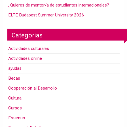
¿Quieres de mentor/a de estudiantes internacionales?
ELTE Budapest Summer University 2026
Categorias
Actividades culturales
Actividades online
ayudas
Becas
Cooperación al Desarrollo
Cultura
Cursos
Erasmus