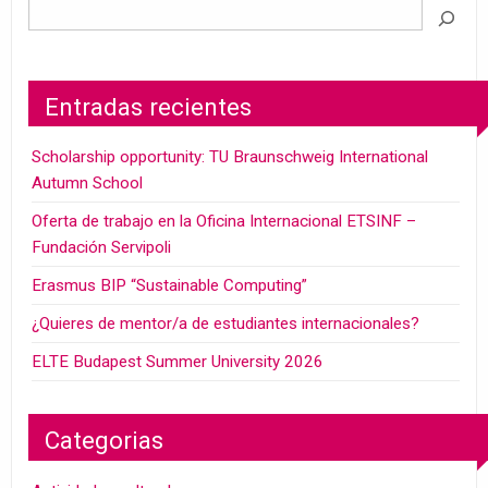
Entradas recientes
Scholarship opportunity: TU Braunschweig International
Autumn School
Oferta de trabajo en la Oficina Internacional ETSINF –
Fundación Servipoli
Erasmus BIP “Sustainable Computing”
¿Quieres de mentor/a de estudiantes internacionales?
ELTE Budapest Summer University 2026
Categorias