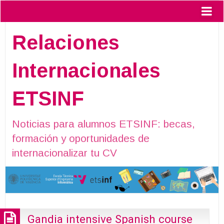
Relaciones
Internacionales
ETSINF
Noticias para alumnos ETSINF: becas,
formación y oportunidades de
internacionalizar tu CV
Gandia intensive Spanish course