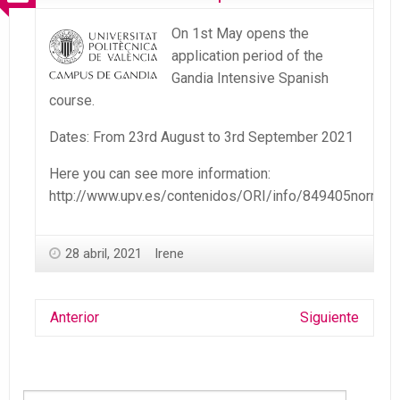
On 1st May opens the
application period of the
Gandia Intensive Spanish
course.
Dates: From 23rd August to 3rd September 2021
Here you can see more information:
http://www.upv.es/contenidos/ORI/info/849405normalc
28 abril, 2021
Irene
Anterior
Siguiente