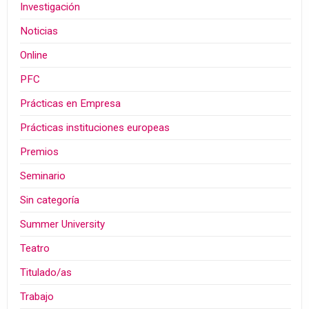
Investigación
Noticias
Online
PFC
Prácticas en Empresa
Prácticas instituciones europeas
Premios
Seminario
Sin categoría
Summer University
Teatro
Titulado/as
Trabajo