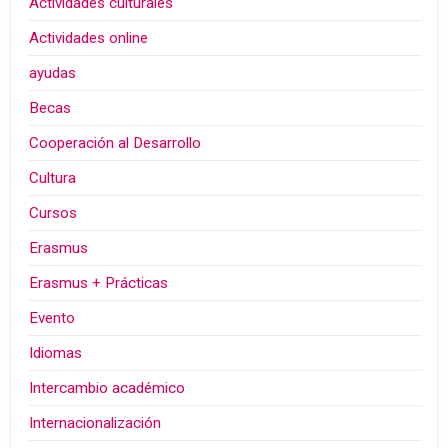
Actividades culturales
Actividades online
ayudas
Becas
Cooperación al Desarrollo
Cultura
Cursos
Erasmus
Erasmus + Prácticas
Evento
Idiomas
Intercambio académico
Internacionalización