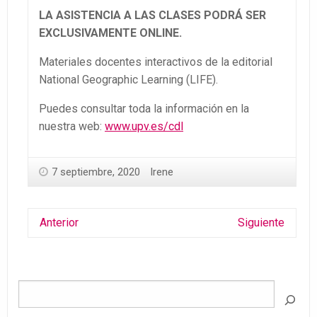
LA ASISTENCIA A LAS CLASES PODRÁ SER
EXCLUSIVAMENTE ONLINE.
Materiales docentes interactivos de la editorial
National Geographic Learning (LIFE).
Puedes consultar toda la información en la
nuestra web:
www.upv.es/cdl
7 septiembre, 2020
Irene
Anterior
Siguiente