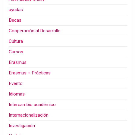
ayudas
Becas
Cooperación al Desarrollo
Cultura
Cursos
Erasmus
Erasmus + Prácticas
Evento
Idiomas
Intercambio académico
Internacionalización
Investigación