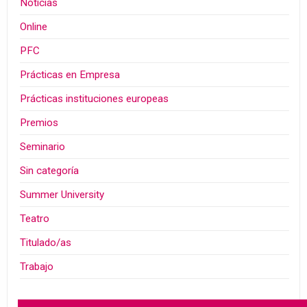
Noticias
Online
PFC
Prácticas en Empresa
Prácticas instituciones europeas
Premios
Seminario
Sin categoría
Summer University
Teatro
Titulado/as
Trabajo