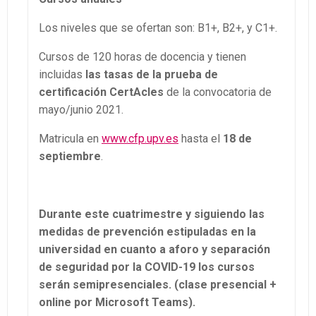
Los niveles que se ofertan son: B1+, B2+, y C1+.
Cursos de 120 horas
de docencia y tienen
incluidas
las tasas de la prueba de
certificación CertAcles
de la convocatoria de
mayo/junio 2021.
Matricula en
www.cfp.upv.es
hasta el
18 de
septiembre
.
Durante este cuatrimestre y siguiendo las
medidas de prevención estipuladas en la
universidad en cuanto a aforo y separación
de seguridad por la COVID-19 los cursos
serán semipresenciales. (clase presencial +
online por Microsoft Teams).