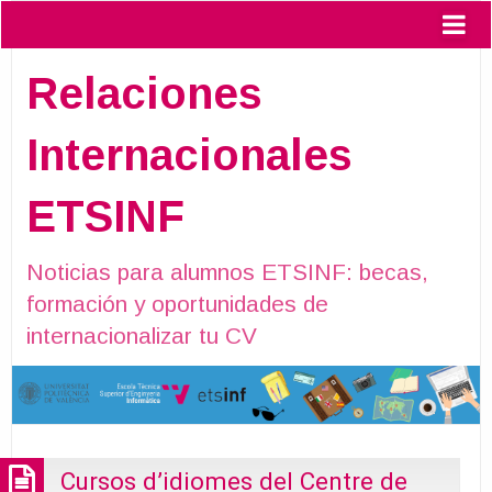
Relaciones
Internacionales
ETSINF
Noticias para alumnos ETSINF: becas,
formación y oportunidades de
internacionalizar tu CV
Cursos d’idiomes del Centre de