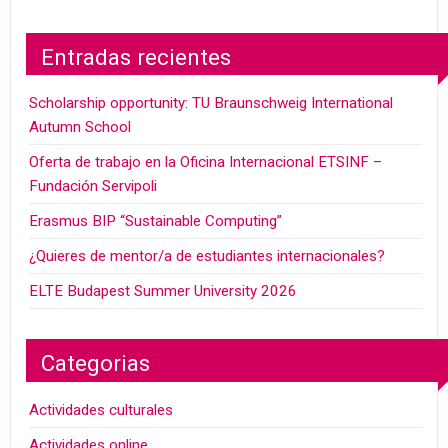
Entradas recientes
Scholarship opportunity: TU Braunschweig International
Autumn School
Oferta de trabajo en la Oficina Internacional ETSINF –
Fundación Servipoli
Erasmus BIP “Sustainable Computing”
¿Quieres de mentor/a de estudiantes internacionales?
ELTE Budapest Summer University 2026
Categorias
Actividades culturales
Actividades online