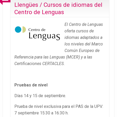
Llengües / Cursos de idiomas del
Centro de Lenguas
El Centro de Lenguas
oferta cursos de
idiomas adaptados a
los niveles del Marco
Común Europeo de
Referencia para las Lenguas (MCER) y a las
Certificaciones CERTACLES.
Pruebas de nivel
Días 14 y 15 de septiembre.
Prueba de nivel exclusiva para el PAS de la UPV:
7 septiembre 15:30 a 16:30 h.