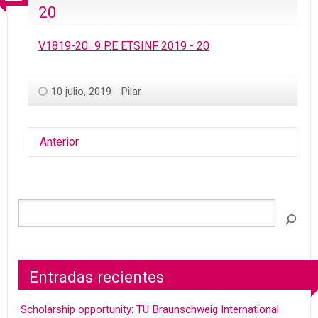
20
V1819-20_9 P.E ETSINF 2019 - 20
10 julio, 2019
Pilar
Anterior
Entradas recientes
Scholarship opportunity: TU Braunschweig International