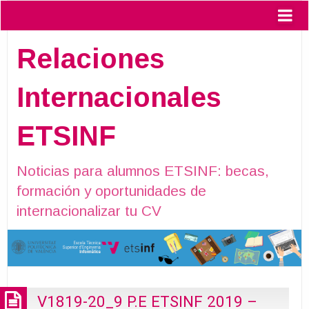
Relaciones
Internacionales
ETSINF
Noticias para alumnos ETSINF: becas,
formación y oportunidades de
internacionalizar tu CV
V1819-20_9 P.E ETSINF 2019 –