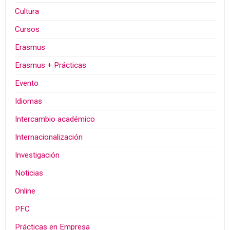
Cultura
Cursos
Erasmus
Erasmus + Prácticas
Evento
Idiomas
Intercambio académico
Internacionalización
Investigación
Noticias
Online
PFC
Prácticas en Empresa