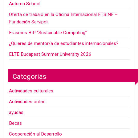
Autumn School
Oferta de trabajo en la Oficina Internacional ETSINF –
Fundación Servipoli
Erasmus BIP “Sustainable Computing”
¿Quieres de mentor/a de estudiantes internacionales?
ELTE Budapest Summer University 2026
Categorias
Actividades culturales
Actividades online
ayudas
Becas
Cooperación al Desarrollo