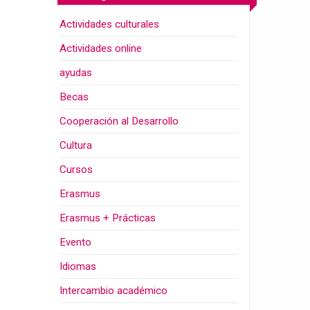
Actividades culturales
Actividades online
ayudas
Becas
Cooperación al Desarrollo
Cultura
Cursos
Erasmus
Erasmus + Prácticas
Evento
Idiomas
Intercambio académico