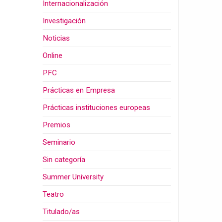
Internacionalización
Investigación
Noticias
Online
PFC
Prácticas en Empresa
Prácticas instituciones europeas
Premios
Seminario
Sin categoría
Summer University
Teatro
Titulado/as