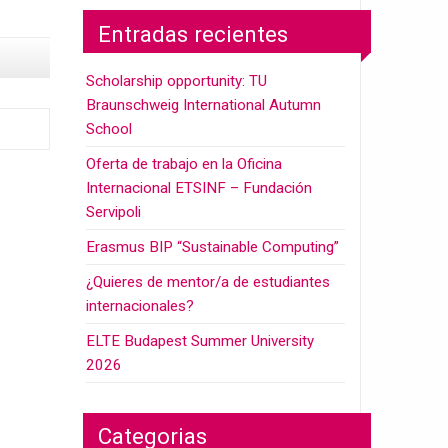
Entradas recientes
Scholarship opportunity: TU
Braunschweig International Autumn
School
Oferta de trabajo en la Oficina
Internacional ETSINF – Fundación
Servipoli
Erasmus BIP “Sustainable Computing”
¿Quieres de mentor/a de estudiantes
internacionales?
ELTE Budapest Summer University
2026
Categorias