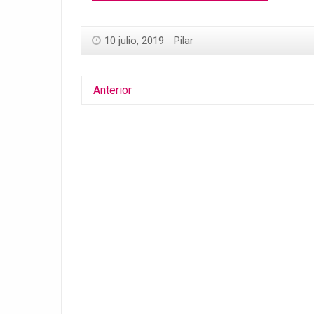
10 julio, 2019
Pilar
Anterior