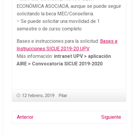
ECONÓMICA ASOCIADA, aunque se puede seguir
solicitando la beca MEC/Conselleria.
– Se puede solicitar una movilidad de 1
semestre o de curso completo
Bases e instrucciones para la solicitud:
Bases e
Instrucciones SICUE 2019-20 UPV
Más información:
intranet UPV > aplicación
AIRE > Convocatoria SICUE 2019-2020
12 febrero, 2019
Pilar
Anterior
Siguiente