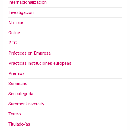
Internacionalización
Investigación
Noticias
Online
PFC
Prácticas en Empresa
Prácticas instituciones europeas
Premios
Seminario
Sin categoría
Summer University
Teatro
Titulado/as