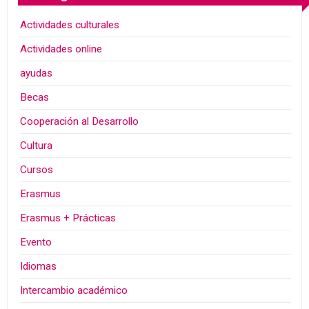
Actividades culturales
Actividades online
ayudas
Becas
Cooperación al Desarrollo
Cultura
Cursos
Erasmus
Erasmus + Prácticas
Evento
Idiomas
Intercambio académico