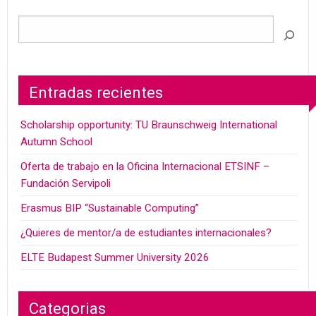
Entradas recientes
Scholarship opportunity: TU Braunschweig International
Autumn School
Oferta de trabajo en la Oficina Internacional ETSINF –
Fundación Servipoli
Erasmus BIP “Sustainable Computing”
¿Quieres de mentor/a de estudiantes internacionales?
ELTE Budapest Summer University 2026
Categorias