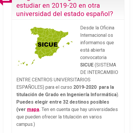
estudiar en 2019-20 en otra
universidad del estado español?
Desde la Oficina
Internacional os
informamos que
está abierta
convocatoria
SICUE
(SISTEMA
DE INTERCAMBIO
ENTRE CENTROS UNIVERSITARIOS
ESPAÑOLES) para el curso
2019-2020
para la
titulación de Grado en Ingeniería Informática
).
Puedes elegir entre 32 destinos posibles
(ver
mapa
.
Ten en cuenta que hay universidades
que pueden ofrecer la titulación en varios
campus.)