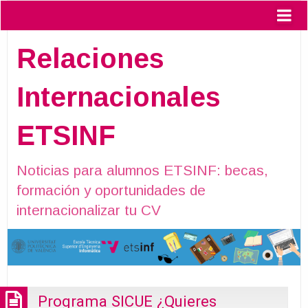
Relaciones
Internacionales
ETSINF
Noticias para alumnos ETSINF: becas,
formación y oportunidades de
internacionalizar tu CV
Programa SICUE ¿Quieres