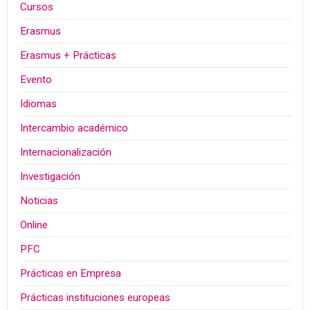
Cursos
Erasmus
Erasmus + Prácticas
Evento
Idiomas
Intercambio académico
Internacionalización
Investigación
Noticias
Online
PFC
Prácticas en Empresa
Prácticas instituciones europeas