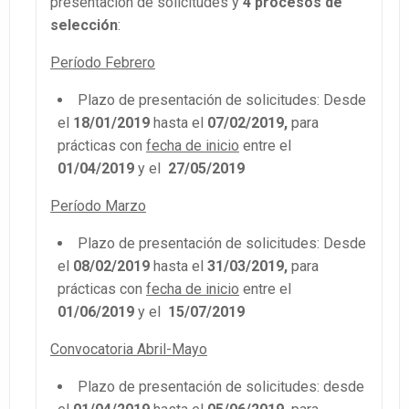
presentación de solicitudes y
4 procesos de
selección
:
Período Febrero
Plazo de presentación de solicitudes: Desde
el
18/01/2019
hasta el
07/02/2019,
para
prácticas con
fecha de inicio
entre el
01/04/2019
y el
27/05/2019
Período Marzo
Plazo de presentación de solicitudes: Desde
el
08/02/2019
hasta el
31/03/2019,
para
prácticas con
fecha de inicio
entre el
01/06/2019
y el
15/07/2019
Convocatoria Abril-Mayo
Plazo de presentación de solicitudes: desde