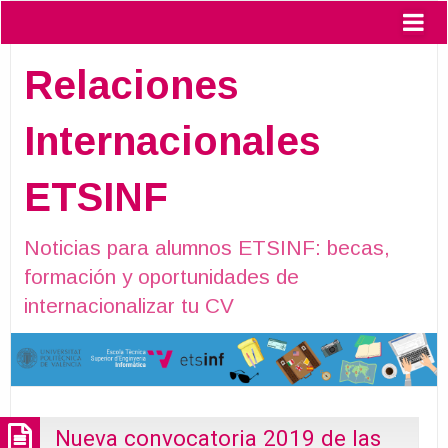
Relaciones
Internacionales
ETSINF
Noticias para alumnos ETSINF: becas,
formación y oportunidades de
internacionalizar tu CV
Nueva convocatoria 2019 de las