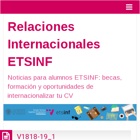
Relaciones
Internacionales
ETSINF
Noticias para alumnos ETSINF: becas,
formación y oportunidades de
internacionalizar tu CV
V1818-19_1