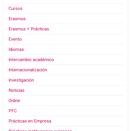
Cursos
Erasmus
Erasmus + Prácticas
Evento
Idiomas
Intercambio académico
Internacionalización
Investigación
Noticias
Online
PFC
Prácticas en Empresa