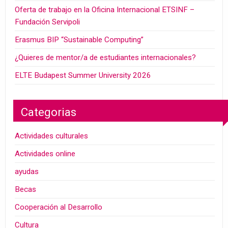
Oferta de trabajo en la Oficina Internacional ETSINF –
Fundación Servipoli
Erasmus BIP “Sustainable Computing”
¿Quieres de mentor/a de estudiantes internacionales?
ELTE Budapest Summer University 2026
Categorias
Actividades culturales
Actividades online
ayudas
Becas
Cooperación al Desarrollo
Cultura