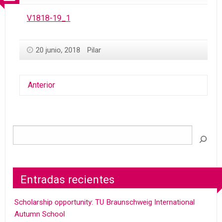
V1818-19_1
20 junio, 2018
Pilar
Anterior
Entradas recientes
Scholarship opportunity: TU Braunschweig International
Autumn School