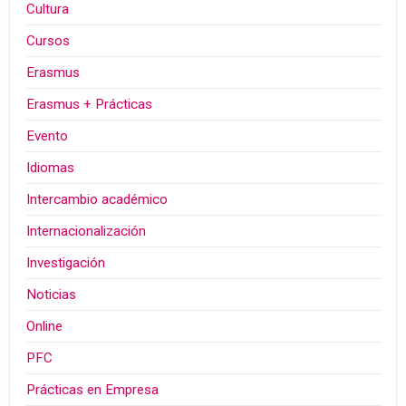
Cultura
Cursos
Erasmus
Erasmus + Prácticas
Evento
Idiomas
Intercambio académico
Internacionalización
Investigación
Noticias
Online
PFC
Prácticas en Empresa