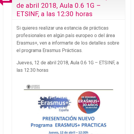
de abril 2018, Aula 0.6 1G –
ETSINF, a las 12:30 horas
Si quieres realizar una estancia de prácticas
profesionales en algún país europeo o del área
Erasmus+, ven a informarte de los detalles sobre
el programa Erasmus Prácticas.
Jueves, 12 de abril 2018, Aula 0.6 1G – ETSINF, a
las 12:30 horas