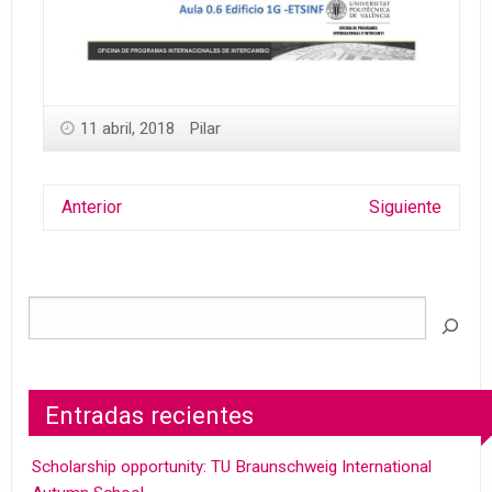
11 abril, 2018
Pilar
Anterior
Siguiente
Entradas recientes
Scholarship opportunity: TU Braunschweig International