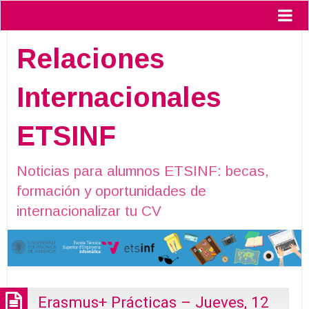
Relaciones
Internacionales
ETSINF
Noticias para alumnos ETSINF: becas,
formación y oportunidades de
internacionalizar tu CV
Erasmus+ Prácticas – Jueves, 12