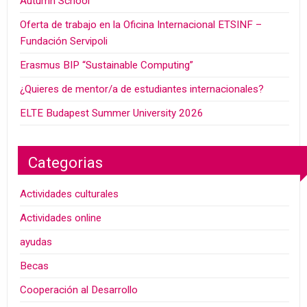
Autumn School
Oferta de trabajo en la Oficina Internacional ETSINF –
Fundación Servipoli
Erasmus BIP “Sustainable Computing”
¿Quieres de mentor/a de estudiantes internacionales?
ELTE Budapest Summer University 2026
Categorias
Actividades culturales
Actividades online
ayudas
Becas
Cooperación al Desarrollo